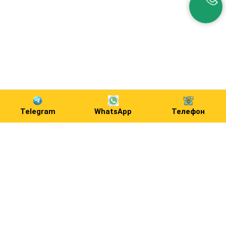
Telegram
WhatsApp
Телефон