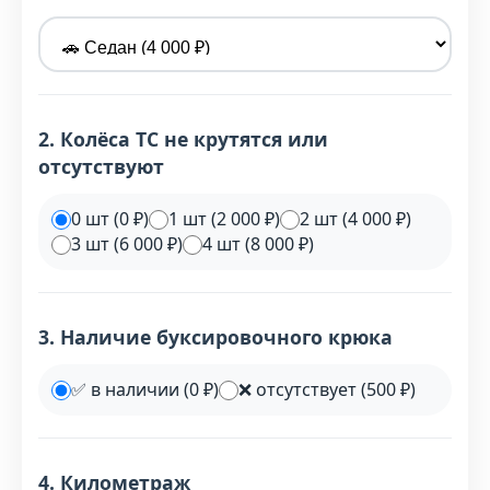
2. Колёса ТС не крутятся или
отсутствуют
0 шт (0 ₽)
1 шт (2 000 ₽)
2 шт (4 000 ₽)
3 шт (6 000 ₽)
4 шт (8 000 ₽)
3. Наличие буксировочного крюка
✅ в наличии (0 ₽)
❌ отсутствует (500 ₽)
4. Километраж