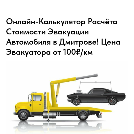
Онлайн-Калькулятор Расчёта
Стоимости Эвакуации
Автомобиля в Дмитрове! Цена
Эвакуатора от 100₽/км