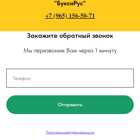
"БуксиРус"
+7 (965) 156-50-71
Закажите обратный звонок
Мы перезвоним Вам через 1 минуту
Отправить
Политика конфиденциальности