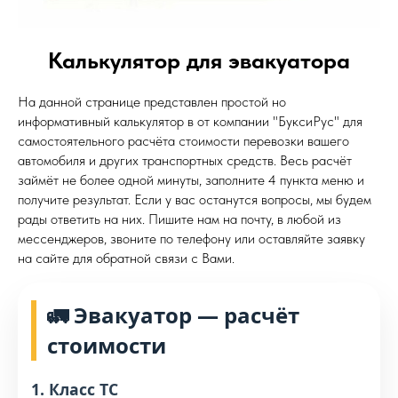
Калькулятор для эвакуатора
На данной странице представлен простой но
информативный калькулятор в от компании "БуксиРус" для
самостоятельного расчёта стоимости перевозки вашего
автомобиля и других транспортных средств. Весь расчёт
займёт не более одной минуты, заполните 4 пункта меню и
получите результат. Если у вас останутся вопросы, мы будем
рады ответить на них. Пишите нам на почту, в любой из
мессенджеров, звоните по телефону или оставляйте заявку
на сайте для обратной связи с Вами.
🚛 Эвакуатор — расчёт
стоимости
1. Класс ТС