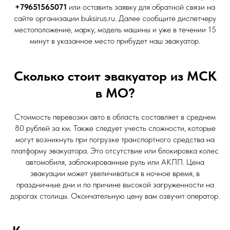
+79651565071
или оставить заявку для обратной связи на
сайте организации buksirus.ru. Далее сообщите диспетчеру
местоположение, марку, модель машины и уже в течении 15
минут в указанное место прибудет наш эвакуатор.
Сколько стоит эвакуатор из МСК
в МО?
Стоимость перевозки авто в область составляет в среднем
80 рублей за км. Также следует учесть сложности, которые
могут возникнуть при погрузке транспортного средства на
платформу эвакуатора. Это отсутствие или блокировка колес
автомобиля, заблокированные руль или АКПП. Цена
эвакуации может увеличиваться в ночное время, в
праздничные дни и по причине высокой загруженности на
дорогах столицы. Окончательную цену вам озвучит оператор.