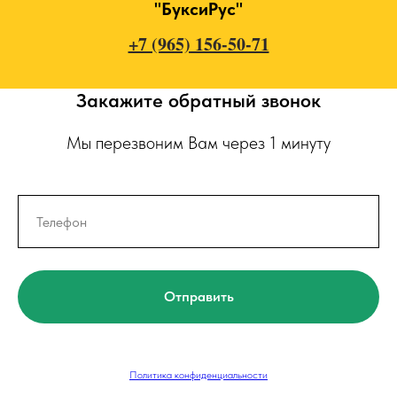
"БуксиРус"
+7 (965) 156-50-71
Закажите обратный звонок
Мы перезвоним Вам через 1 минуту
Отправить
Политика конфиденциальности