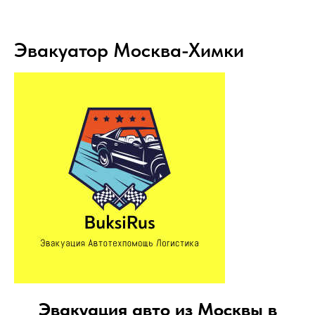
Эвакуатор Москва-Химки
Эвакуация авто из Москвы в