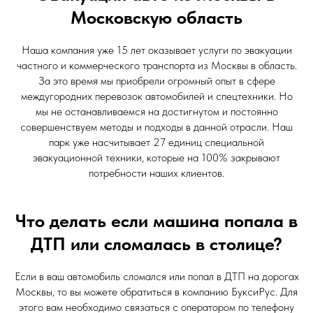
Московскую область
Наша компания уже 15 лет оказывает услуги по эвакуации
частного и коммерческого транспорта из Москвы в область.
За это время мы приобрели огромный опыт в сфере
междугородних перевозок автомобилей и спецтехники. Но
мы не останавливаемся на достигнутом и постоянно
совершенствуем методы и подходы в данной отрасли. Наш
парк уже насчитывает 27 единиц специальной
эвакуационной техники, которые на 100% закрывают
потребности наших клиентов.
Что делать если машина попала в
ДТП или сломалась в столице?
Если в ваш автомобиль сломался или попал в ДТП на дорогах
Москвы, то вы можете обратиться в компанию БуксиРус. Для
этого вам необходимо связаться с оператором по телефону