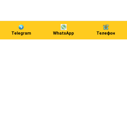
Telegram
WhatsApp
Телефон