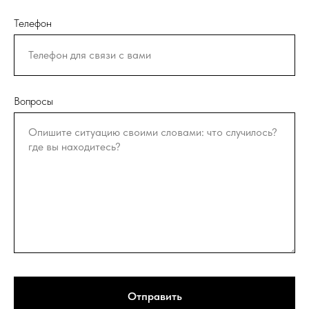
Телефон
Вопросы
Отправить