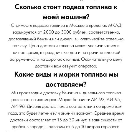
Сколько стоит подвоз топлива к
моей машине?
Стоимость подвоза топлива в Москве в пределах МКАД
варьируется от 2000 до 3000 рублей, соответственно,
доставляемый бензин или дизель вы оплачивайте отдельно
по чеку. Цена доставки топлива может увеличиваться в
ночное время, в праздничные дни и по причине высокой
загруженности на дорогах столицы. Окончательную цену
доставки вам озвучит оператор.
Какие виды и марки топлива мы
доставляем?
Мы производим доставку бензина и дизельного топлива
различного типа марок. Марки бензина: АИ-92, АИ-95,
АИ-98. Дизель доставляем в соответствии со временем
года, это будет летний или зимний вариант. Среднее время
доставки составляет от 15 до 30 минут, в зависимости от
пробок в городе. Подвозим от 5 до 10 литров горючего.