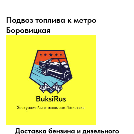
Подвоз топлива к метро
Боровицкая
Доставка бензина и дизельного