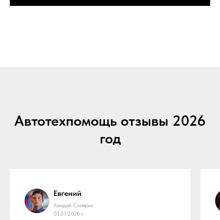
Автотехпомощь отзывы 2026
год
Евгений
Хендай Солярис
01.01.2026 г.