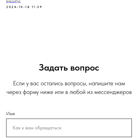
БуксиРус
2024-10-18 11:39
Задать вопрос
Если у вас остались вопросы, напишите нам
через форму ниже или в любой из мессенджеров
Имя