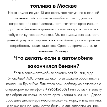
топлива в Москве
Наша компания уже 15 лет оказывает услуги по выездной
технической помощи автомобилистам. Одним из
направлений нашей деятельности является организация
доставки бензина и дизельного топлива до автомобиля в
любую точку города Москвы. Мы понимаем всю важность
данной услуги и стараемся в кратчайшие сроки закрывать
потребность наших клиентов. Среднее время доставки
занимает 15 минут.
Что делать если в автомобиле
закончился бензин?
Если в вашем автомобиле закончился бензин, а до
ближайшей АЗС очень далеко, то вы можете обратиться в
компанию БуксиРус. Для этого вам необходимо связаться с
оператором по телефону
+79651565071
или оставить заявку
для обратной связи на сайте организации buksirus.ru. Далее
сообщите диспетчеру местоположение, марку и вид топлива,
а также нужное количество бензина для заправки машины.