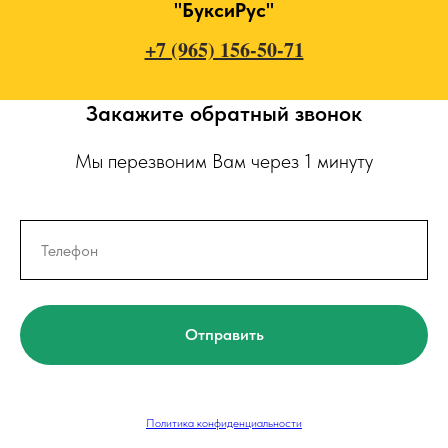
"БуксиРус"
+7 (965) 156-50-71
Закажите обратный звонок
Мы перезвоним Вам через 1 минуту
Отправить
Политика конфиденциальности