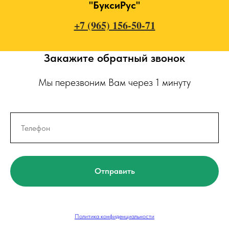
"БуксиРус"
+7 (965) 156-50-71
Закажите обратный звонок
Мы перезвоним Вам через 1 минуту
Отправить
Политика конфиденциальности