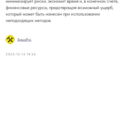
минимизирует риски, экономит время и, в конечном счете,
финансовые ресурсы, предотвращая возможный ущерб,
который может быть нанесен при использовании
неподходящих методов.
БуксиРус
2025-12-12 14:26