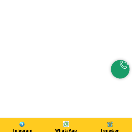
Telegram
WhatsApp
Телефон