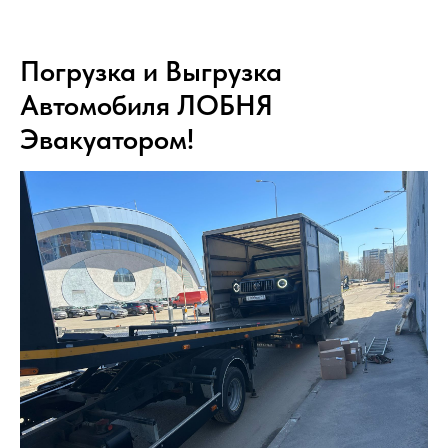
Погрузка и Выгрузка
Автомобиля ЛОБНЯ
Эвакуатором!