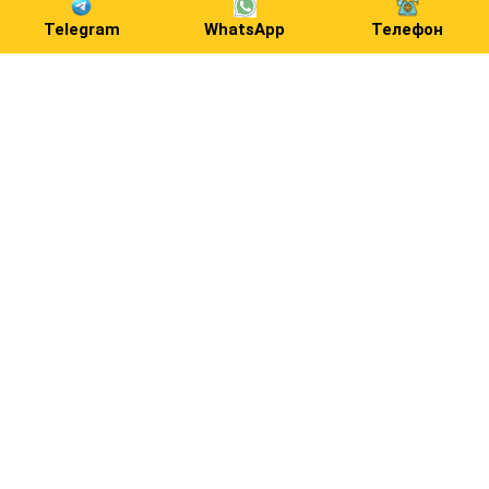
Telegram
WhatsApp
Телефон