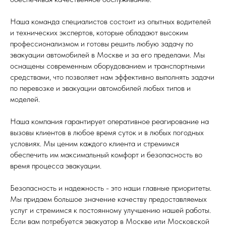
Наша команда специалистов состоит из опытных водителей
и технических экспертов, которые обладают высоким
профессионализмом и готовы решить любую задачу по
эвакуации автомобилей в Москве и за его пределами. Мы
оснащены современным оборудованием и транспортными
средствами, что позволяет нам эффективно выполнять задачи
по перевозке и эвакуации автомобилей любых типов и
моделей.
Наша компания гарантирует оперативное реагирование на
вызовы клиентов в любое время суток и в любых погодных
условиях. Мы ценим каждого клиента и стремимся
обеспечить им максимальный комфорт и безопасность во
время процесса эвакуации.
Безопасность и надежность - это наши главные приоритеты.
Мы придаем большое значение качеству предоставляемых
услуг и стремимся к постоянному улучшению нашей работы.
Если вам потребуется эвакуатор в Москве или Московской