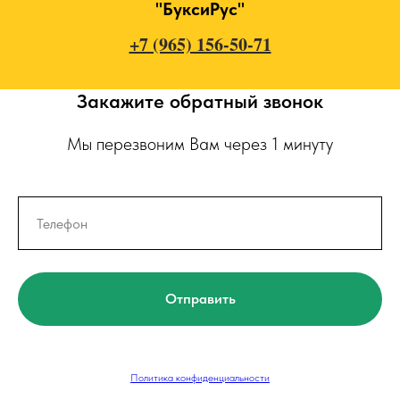
"БуксиРус"
+7 (965) 156-50-71
Закажите обратный звонок
Мы перезвоним Вам через 1 минуту
Отправить
Политика конфиденциальности