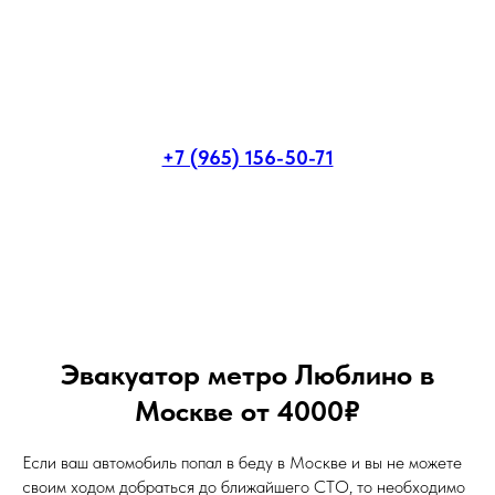
+7 (965) 156-50-71
Эвакуатор метро Люблино в
Москве от 4000₽
Если ваш автомобиль попал в беду в Москве и вы не можете
своим ходом добраться до ближайшего СТО, то необходимо