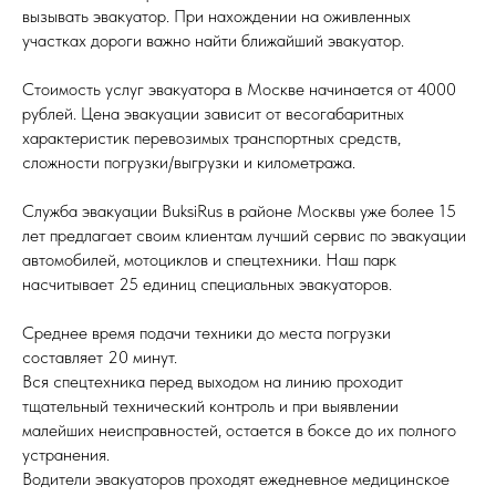
вызывать эвакуатор. При нахождении на оживленных
участках дороги важно найти ближайший эвакуатор.
Стоимость услуг эвакуатора в Москве начинается от 4000
рублей. Цена эвакуации зависит от весогабаритных
характеристик перевозимых транспортных средств,
сложности погрузки/выгрузки и километража.
Служба эвакуации BuksiRus в районе Москвы уже более 15
лет предлагает своим клиентам лучший сервис по эвакуации
автомобилей, мотоциклов и спецтехники. Наш парк
насчитывает 25 единиц специальных эвакуаторов.
Среднее время подачи техники до места погрузки
составляет 20 минут.
Вся спецтехника перед выходом на линию проходит
тщательный технический контроль и при выявлении
малейших неисправностей, остается в боксе до их полного
устранения.
Водители эвакуаторов проходят ежедневное медицинское