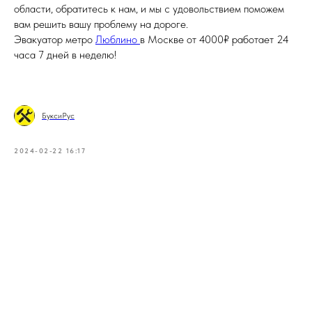
области, обратитесь к нам, и мы с удовольствием поможем
вам решить вашу проблему на дороге.
Эвакуатор метро
Люблино
в Москве от 4000₽ работает 24
часа 7 дней в неделю!
БуксиРус
2024-02-22 16:17