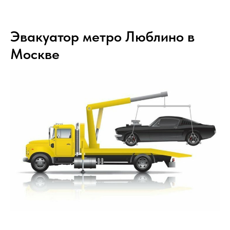
Эвакуатор метро Люблино в
Москве