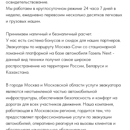
освидетельствование.
Мы работаем в круглосуточном режиме 24 часа 7 дней в
неделю, ежедневно перевозим несколько десятков легковых
и грузовых машин.
Принимаем наличный и безналичный расчет.
У нас есть система бонусов и скидок для наших партнеров.
Эвакуаторы по маршруту Москва-Сочи со стационарной
ломанной платформой на базе автомобиля Газель Next -
данный вид техники получил самое широкое
распространение на территории России, Беларуси и
Казахстана.
В городе Москва и Московской области услуги эвакуатора
являются неотъемлемой частью автомобильной
инфраструктуры, обеспечивая безопасность и комфорт на
дорогах для всех участников движения. Наша компания,
работающая в Московском регионе, гордится тем, что
предоставляет профессиональные услуги по эвакуации
автомобилей, оперативно реагируя на вызовы клиентов и
обеспечивая качественное обслуживание.