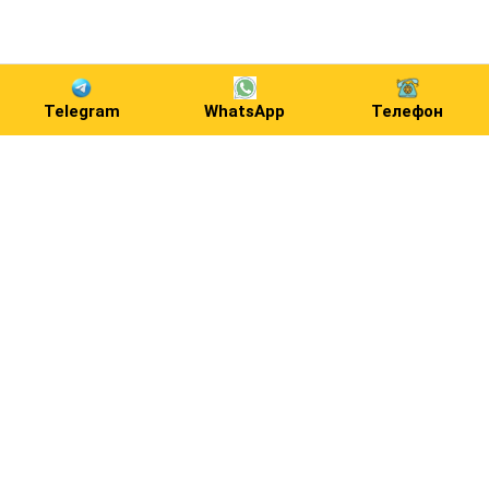
Telegram
WhatsApp
Телефон