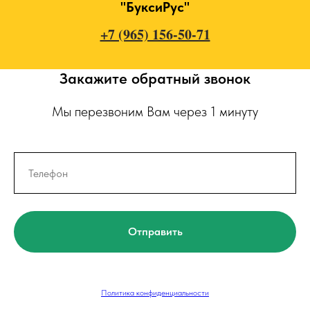
"БуксиРус"
+7 (965) 156-50-71
Закажите обратный звонок
Мы перезвоним Вам через 1 минуту
Отправить
Политика конфиденциальности