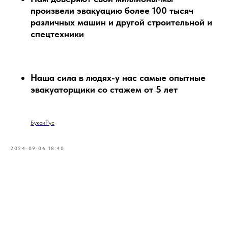
произвели эвакуацию более 100 тысяч
различных машин и другой строительной и
спецтехники
Наша сила в людях-у нас самые опытные
эвакуаторщики со стажем от 5 лет
БуксиРус
2024-09-06 18:40