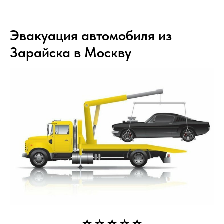
Эвакуация автомобиля из
Зарайска в Москву
⭐ ⭐ ⭐ ⭐ ⭐