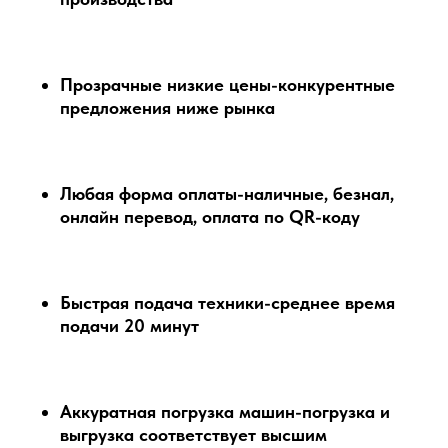
Прозрачные низкие цены-конкурентные
предложения ниже рынка
Любая форма оплаты-наличные, безнал,
онлайн перевод, оплата по QR-коду
Быстрая подача техники-среднее время
подачи 20 минут
Аккуратная погрузка машин-погрузка и
выгрузка соответствует высшим