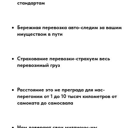
стандартам
Бережная перевозка авто-следим за вашим
имуществом в пути
Страхование перевозки-страхуем весь
перевозимый груз
Расстояние это не преграда для нас-
перегоним от 1 до 10 тысяч километров от
самоката до самосвала
Нам доверяют свои миллионы-мы