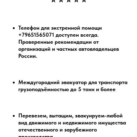
Телефон для экстренной помощи
+79651565071 доступен всегда.
Проверенные рекомендации от
организаций и частных автовладельцев
России.
Междугородний эвакуатор для транспорта
грузоподъёмностью до 5 тонн и более
Перевезем, вытащим, эвакуируем-любой
вид движимого и недвижимого имущества
отечественного и зарубежного
производства