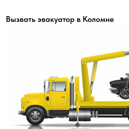
Вызвать эвакуатор в Коломне