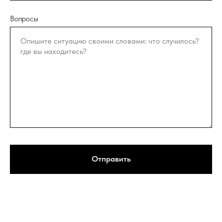
Вопросы
Отправить