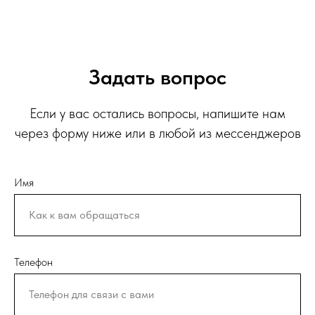
Задать вопрос
Если у вас остались вопросы, напишите нам
через форму ниже или в любой из мессенджеров
Имя
Телефон