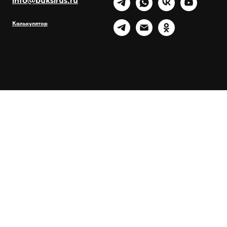
Калькулятор