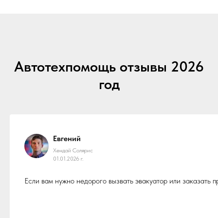
Автотехпомощь отзывы 2026
год
Евгений
Хендай Солярис
01.01.2026 г.
Если вам нужно недорого вызвать эвакуатор или заказать 