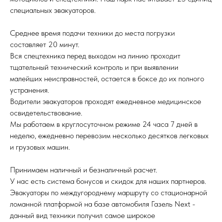
специальных эвакуаторов.
Среднее время подачи техники до места погрузки
составляет 20 минут.
Вся спецтехника перед выходом на линию проходит
тщательный технический контроль и при выявлении
малейших неисправностей, остается в боксе до их полного
устранения.
Водители эвакуаторов проходят ежедневное медицинское
освидетельствование.
Мы работаем в круглосуточном режиме 24 часа 7 дней в
неделю, ежедневно перевозим несколько десятков легковых
и грузовых машин.
Принимаем наличный и безналичный расчет.
У нас есть система бонусов и скидок для наших партнеров.
Эвакуаторы по междугороднему маршруту со стационарной
ломанной платформой на базе автомобиля Газель Next -
данный вид техники получил самое широкое