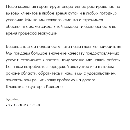
Наша компания гарантирует оперативное реагирование на
вызовы клиентов в любое время суток и в любых погодных
условиях. Мы ценим каждого клиента и стремимся
обеспечить им максимальный комфорт и безопасность во
время процесса эвакуации.
Безопасность и надежность - это наши главные приоритеты.
Мы придаем большое значение качеству предоставляемых
услуг и стремимся к постоянному улучшению нашей работы.
Если вам потребуется городской эвакуатор или в любом
районе области, обратитесь к нам, и мы с удовольствием
поможем вам решить вашу проблему на дороге.
Вызвать эвакуатор в Коломне.
БуксиРус
2024-08-27 17:30