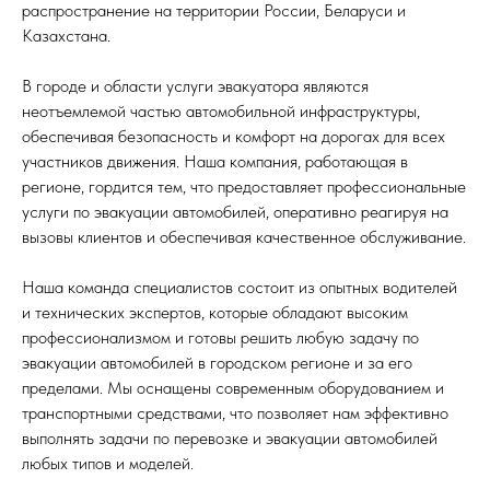
распространение на территории России, Беларуси и
Казахстана.
В городе и области услуги эвакуатора являются
неотъемлемой частью автомобильной инфраструктуры,
обеспечивая безопасность и комфорт на дорогах для всех
участников движения. Наша компания, работающая в
регионе, гордится тем, что предоставляет профессиональные
услуги по эвакуации автомобилей, оперативно реагируя на
вызовы клиентов и обеспечивая качественное обслуживание.
Наша команда специалистов состоит из опытных водителей
и технических экспертов, которые обладают высоким
профессионализмом и готовы решить любую задачу по
эвакуации автомобилей в городском регионе и за его
пределами. Мы оснащены современным оборудованием и
транспортными средствами, что позволяет нам эффективно
выполнять задачи по перевозке и эвакуации автомобилей
любых типов и моделей.