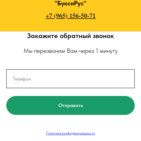
"БуксиРус"
+7 (965) 156-50-71
Закажите обратный звонок
Мы перезвоним Вам через 1 минуту
Отправить
Политика конфиденциальности