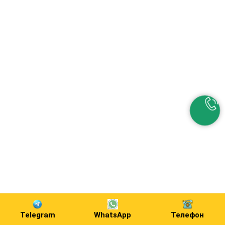
Telegram
WhatsApp
Телефон