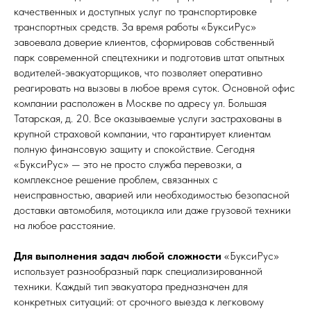
качественных и доступных услуг по транспортировке
транспортных средств. За время работы «БуксиРус»
завоевала доверие клиентов, сформировав собственный
парк современной спецтехники и подготовив штат опытных
водителей-эвакуаторщиков, что позволяет оперативно
реагировать на вызовы в любое время суток. Основной офис
компании расположен в Москве по адресу ул. Большая
Татарская, д. 20. Все оказываемые услуги застрахованы в
крупной страховой компании, что гарантирует клиентам
полную финансовую защиту и спокойствие. Сегодня
«БуксиРус» — это не просто служба перевозки, а
комплексное решение проблем, связанных с
неисправностью, аварией или необходимостью безопасной
доставки автомобиля, мотоцикла или даже грузовой техники
на любое расстояние.
Для выполнения задач любой сложности
«БуксиРус»
использует разнообразный парк специализированной
техники. Каждый тип эвакуатора предназначен для
конкретных ситуаций: от срочного выезда к легковому