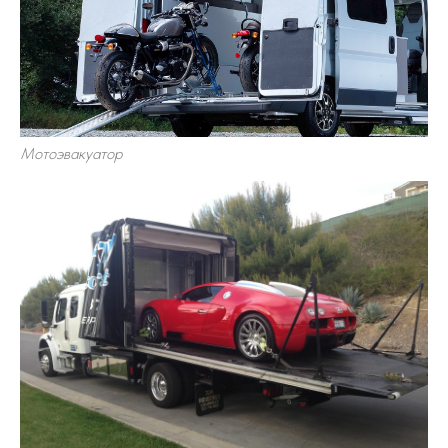
Мотоэвакуатор