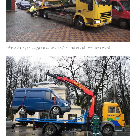
Эвакуатор с гидравлической сдвижной платформой