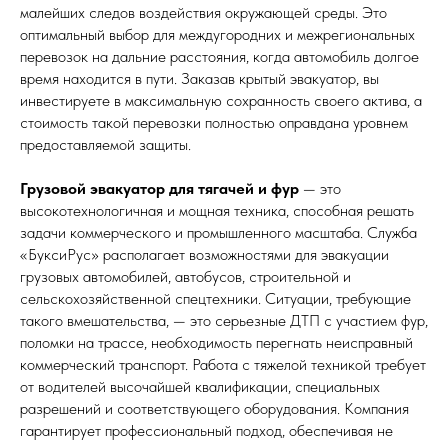
малейших следов воздействия окружающей среды. Это
оптимальный выбор для междугородних и межрегиональных
перевозок на дальние расстояния, когда автомобиль долгое
время находится в пути. Заказав крытый эвакуатор, вы
инвестируете в максимальную сохранность своего актива, а
стоимость такой перевозки полностью оправдана уровнем
предоставляемой защиты.
Грузовой эвакуатор для тягачей и фур
— это
высокотехнологичная и мощная техника, способная решать
задачи коммерческого и промышленного масштаба. Служба
«БуксиРус» располагает возможностями для эвакуации
грузовых автомобилей, автобусов, строительной и
сельскохозяйственной спецтехники. Ситуации, требующие
такого вмешательства, — это серьезные ДТП с участием фур,
поломки на трассе, необходимость перегнать неисправный
коммерческий транспорт. Работа с тяжелой техникой требует
от водителей высочайшей квалификации, специальных
разрешений и соответствующего оборудования. Компания
гарантирует профессиональный подход, обеспечивая не