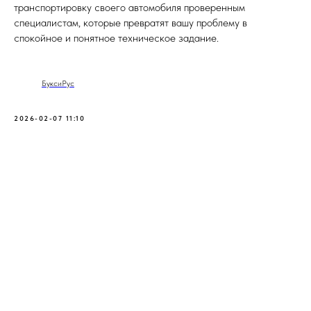
транспортировку своего автомобиля проверенным
специалистам, которые превратят вашу проблему в
спокойное и понятное техническое задание.
БуксиРус
2026-02-07 11:10