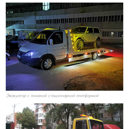
Эвакуатор с ломаной стационарной платформой