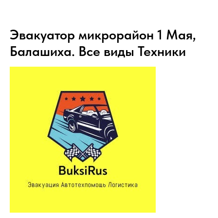
Эвакуатор микрорайон 1 Мая,
Балашиха. Все виды Техники