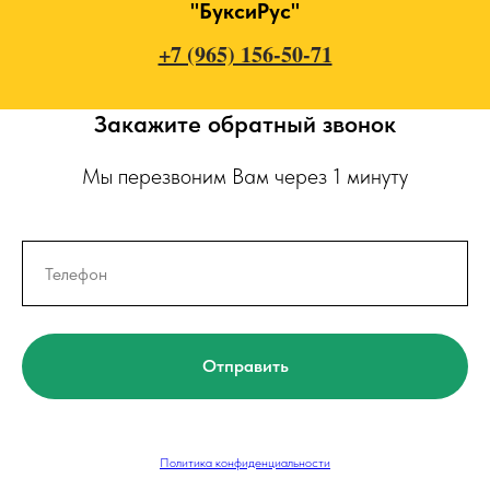
"БуксиРус"
+7 (965) 156-50-71
Закажите обратный звонок
Мы перезвоним Вам через 1 минуту
Отправить
Политика конфиденциальности