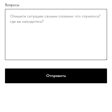
Вопросы
Отправить