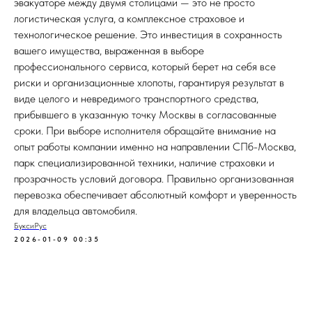
эвакуаторе между двумя столицами — это не просто
логистическая услуга, а комплексное страховое и
технологическое решение. Это инвестиция в сохранность
вашего имущества, выраженная в выборе
профессионального сервиса, который берет на себя все
риски и организационные хлопоты, гарантируя результат в
виде целого и невредимого транспортного средства,
прибывшего в указанную точку Москвы в согласованные
сроки. При выборе исполнителя обращайте внимание на
опыт работы компании именно на направлении СПб-Москва,
парк специализированной техники, наличие страховки и
прозрачность условий договора. Правильно организованная
перевозка обеспечивает абсолютный комфорт и уверенность
для владельца автомобиля.
БуксиРус
2026-01-09 00:35