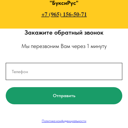
"БуксиРус"
+7 (965) 156-50-71
Закажите обратный звонок
Мы перезвоним Вам через 1 минуту
Отправить
Политика конфиденциальности