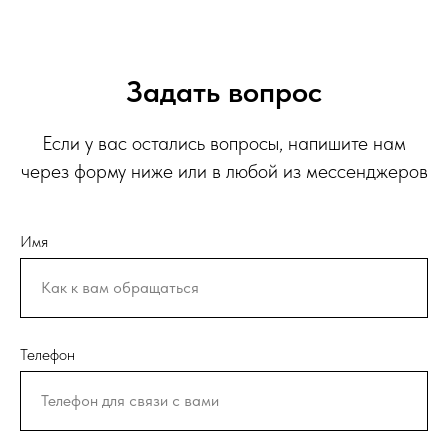
Задать вопрос
Если у вас остались вопросы, напишите нам
через форму ниже или в любой из мессенджеров
Имя
Телефон