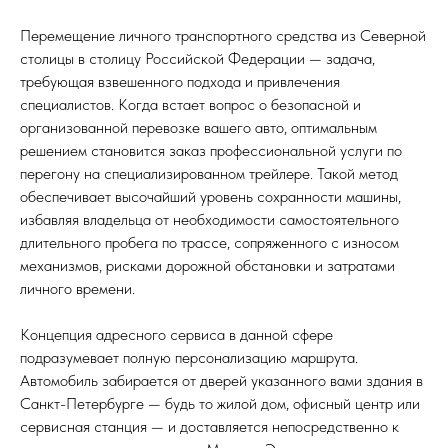
Перемещение личного транспортного средства из Северной
столицы в столицу Российской Федерации — задача,
требующая взвешенного подхода и привлечения
специалистов. Когда встает вопрос о безопасной и
организованной перевозке вашего авто, оптимальным
решением становится заказ профессиональной услуги по
перегону на специализированном трейлере. Такой метод
обеспечивает высочайший уровень сохранности машины,
избавляя владельца от необходимости самостоятельного
длительного пробега по трассе, сопряженного с износом
механизмов, рисками дорожной обстановки и затратами
личного времени.
Концепция адресного сервиса в данной сфере
подразумевает полную персонализацию маршрута.
Автомобиль забирается от дверей указанного вами здания в
Санкт-Петербурге — будь то жилой дом, офисный центр или
сервисная станция — и доставляется непосредственно к