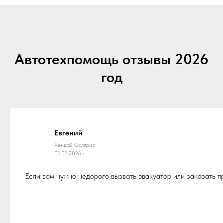
Автотехпомощь отзывы 2026
год
Евгений
Хендай Солярис
01.01.2026 г.
Если вам нужно недорого вызвать эвакуатор или заказать 