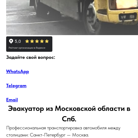
Задайте свой вопрос:
WhatsApp
Telegram
Email
Эвакуатор из Московской области в
Спб.
Профессиональная транспортировка автомобиля между
столицами: Санкт-Петербург — Москва.