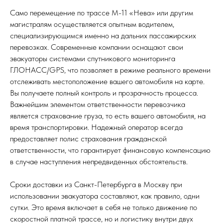
Само перемещение по трассе М-11 «Нева» или другим
магистралям осуществляется опытным водителем,
специализирующимся именно на дальних пассажирских
перевозках. Современные компании оснащают свои
эвакуаторы системами спутникового мониторинга
ГЛОНАСС/GPS, что позволяет в режиме реального времени
отслеживать местоположение вашего автомобиля на карте.
Вы получаете полный контроль и прозрачность процесса.
Важнейшим элементом ответственности перевозчика
является страхование груза, то есть вашего автомобиля, на
время транспортировки. Надежный оператор всегда
предоставляет полис страхования гражданской
ответственности, что гарантирует финансовую компенсацию
в случае наступления непредвиденных обстоятельств.
Сроки доставки из Санкт-Петербурга в Москву при
использовании эвакуатора составляют, как правило, одни
сутки. Это время включает в себя не только движение по
скоростной платной трассе, но и логистику внутри двух