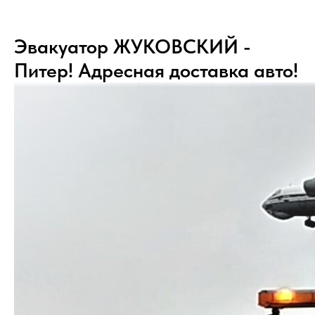
Эвакуатор ЖУКОВСКИЙ -
Питер! Адресная доставка авто!