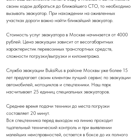
своим ходом добраться до ближайшего СТО, то необходимо
вызывать эвакуатор. При нахождении на оживленных
участках дороги важно найти ближайший эвакуатор.
Стоимость услуг эвакуатора в Москве начинается от 4000
рублей. Цена эвакуации зависит от весогабаритных
характеристик перевозимых транспортных средств,
сложности погрузки/выгрузки и километража.
Служба эвакуации BuksiRus в районе Москвы уже более 15
лет предлагает своим клиентам лучший сервис по эвакуации
автомобилей, мотоциклов и спецтехники. Наш парк
насчитывает 25 единиц специальных эвакуаторов.
Среднее время подачи техники до места погрузки
составляет 20 минут.
Вся спецтехника перед выходом на линию проходит
тщательный технический контроль и при выявлении
малейших неисправностей, остается в боксе до их полного