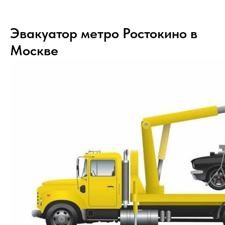
Эвакуатор метро Ростокино в
Москве