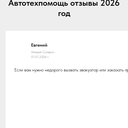
Автотехпомощь отзывы 2026
год
Евгений
Хендай Солярис
01.01.2026 г.
Если вам нужно недорого вызвать эвакуатор или заказать 