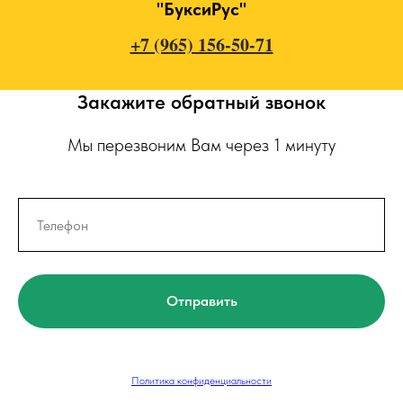
"БуксиРус"
+7 (965) 156-50-71
Закажите обратный звонок
Мы перезвоним Вам через 1 минуту
Отправить
Политика конфиденциальности