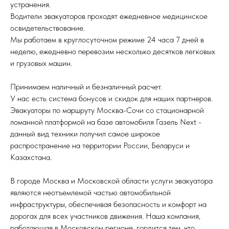
устранения.
Водители эвакуаторов проходят ежедневное медицинское
освидетельствование.
Мы работаем в круглосуточном режиме 24 часа 7 дней в
неделю, ежедневно перевозим несколько десятков легковых
и грузовых машин.
Принимаем наличный и безналичный расчет.
У нас есть система бонусов и скидок для наших партнеров.
Эвакуаторы по маршруту Москва-Сочи со стационарной
ломанной платформой на базе автомобиля Газель Next -
данный вид техники получил самое широкое
распространение на территории России, Беларуси и
Казахстана.
В городе Москва и Московской области услуги эвакуатора
являются неотъемлемой частью автомобильной
инфраструктуры, обеспечивая безопасность и комфорт на
дорогах для всех участников движения. Наша компания,
работающая в Московском регионе, гордится тем, что