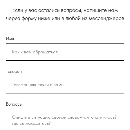
Если у вас остались вопросы, напишите нам
через форму ниже или в любой из мессенджеров
Имя
Телефон
Вопросы