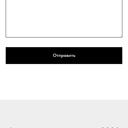
Отправить