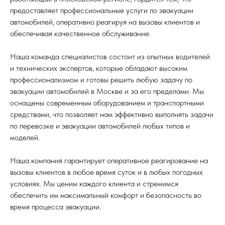
предоставляет профессиональные услуги по эвакуации
автомобилей, оперативно реагируя на вызовы клиентов и
обеспечивая качественное обслуживание.
Наша команда специалистов состоит из опытных водителей
и технических экспертов, которые обладают высоким
профессионализмом и готовы решить любую задачу по
эвакуации автомобилей в Москве и за его пределами. Мы
оснащены современным оборудованием и транспортными
средствами, что позволяет нам эффективно выполнять задачи
по перевозке и эвакуации автомобилей любых типов и
моделей.
Наша компания гарантирует оперативное реагирование на
вызовы клиентов в любое время суток и в любых погодных
условиях. Мы ценим каждого клиента и стремимся
обеспечить им максимальный комфорт и безопасность во
время процесса эвакуации.