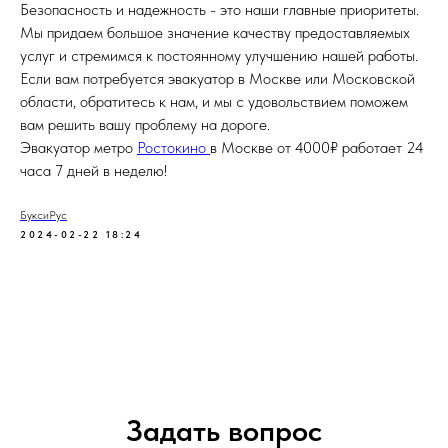
Безопасность и надежность - это наши главные приоритеты.
Мы придаем большое значение качеству предоставляемых
услуг и стремимся к постоянному улучшению нашей работы.
Если вам потребуется эвакуатор в Москве или Московской
области, обратитесь к нам, и мы с удовольствием поможем
вам решить вашу проблему на дороге.
Эвакуатор метро
Ростокино
в Москве от 4000₽ работает 24
часа 7 дней в неделю!
БуксиРус
2024-02-22 18:24
Задать вопрос