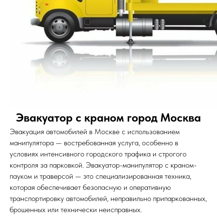
Эвакуатор с краном город Москва
Эвакуация автомобилей в Москве с использованием
манипулятора — востребованная услуга, особенно в
условиях интенсивного городского трафика и строгого
контроля за парковкой. Эвакуатор-манипулятор с краном-
пауком и траверсой — это специализированная техника,
которая обеспечивает безопасную и оперативную
транспортировку автомобилей, неправильно припаркованных,
брошенных или технически неисправных.