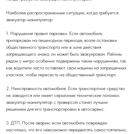
Наиболее распространенные ситуации, когда требуется
эвакуатор-манипулятор:
1. Нарушение правил парковки. Если автомобиль
припаркован на пешеходном переходе, возле остановки
общественного транспорта или в зоне действия
запрещающего знака, он может быть эвакуирован. Районы
рядом с метро особенно подвержены таким нарушениям, так
как водители часто оставляют свои машины на запрещенных
участках, чтобы пересесть на общественный транспорт.
2. Неисправность автомобиля. Если транспортное средство
не заводится или имеет серьезные технические поломки,
эвакуатор-манипулятор с траверсой станет лучшим
решением для его транспортировки в автосервис.
3. ДТП. После аварии, если автомобиль поврежден
настолько, что его невозможно передвигать самостоятельно,