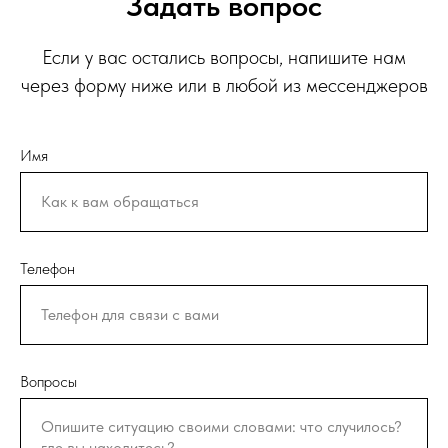
Задать вопрос
Если у вас остались вопросы, напишите нам
через форму ниже или в любой из мессенджеров
Имя
Телефон
Вопросы