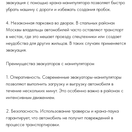
эвакуация с помощью крана-манипулятора позволяет быстро
убрать машину с дороги и избежать создания пробок.
4. Незаконная парковка во дворах. В спальных районах
Москвы владельцы автомобилей часто оставляют транспорт
в местах, где это мешает проезду спецтехники или создает
неудобства для других жильцов. В таких случаях применяется
эвакуация.
Преимущества эвакуаторов с манипулятором
1. Оперативность. Современные эвакуаторы-манипуляторы
позволяют выполнить загрузку и выгрузку автомобиля в
течение нескольких минут. Это особенно важно в районах с
интенсивным движением.
2. Безопасность. Использование траверсы и крана-паука
гарантирует, что автомобиль не получит повреждений в
процессе транспортировки.