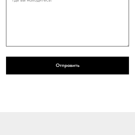
Отправить