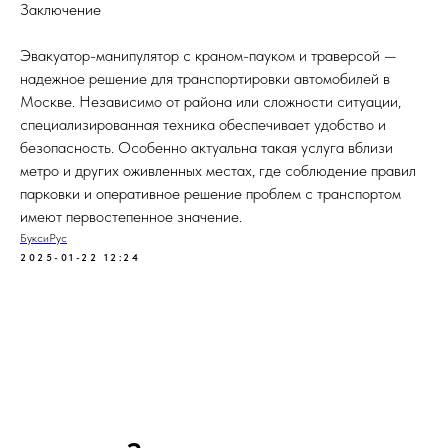
Заключение
Эвакуатор-манипулятор с краном-пауком и траверсой —
надежное решение для транспортировки автомобилей в
Москве. Независимо от района или сложности ситуации,
специализированная техника обеспечивает удобство и
безопасность. Особенно актуальна такая услуга вблизи
метро и других оживленных местах, где соблюдение правил
парковки и оперативное решение проблем с транспортом
имеют первостепенное значение.
БуксиРус
2025-01-22 12:24