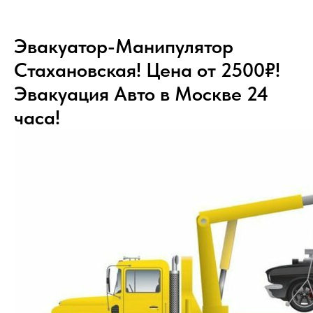
Эвакуатор-Манипулятор
Стахановская! Цена от 2500₽!
Эвакуация Авто в Москве 24
часа!