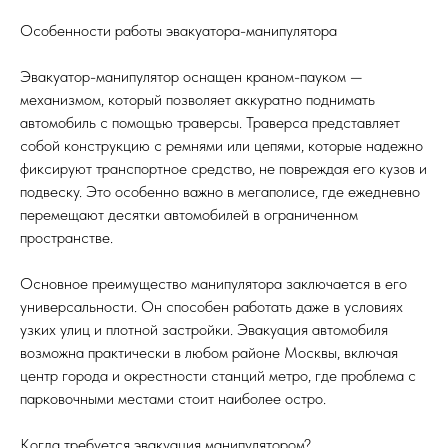
Особенности работы эвакуатора-манипулятора
Эвакуатор-манипулятор оснащен краном-пауком —
механизмом, который позволяет аккуратно поднимать
автомобиль с помощью траверсы. Траверса представляет
собой конструкцию с ремнями или цепями, которые надежно
фиксируют транспортное средство, не повреждая его кузов и
подвеску. Это особенно важно в мегаполисе, где ежедневно
перемещают десятки автомобилей в ограниченном
пространстве.
Основное преимущество манипулятора заключается в его
универсальности. Он способен работать даже в условиях
узких улиц и плотной застройки. Эвакуация автомобиля
возможна практически в любом районе Москвы, включая
центр города и окрестности станций метро, где проблема с
парковочными местами стоит наиболее остро.
Когда требуется эвакуация манипулятором?