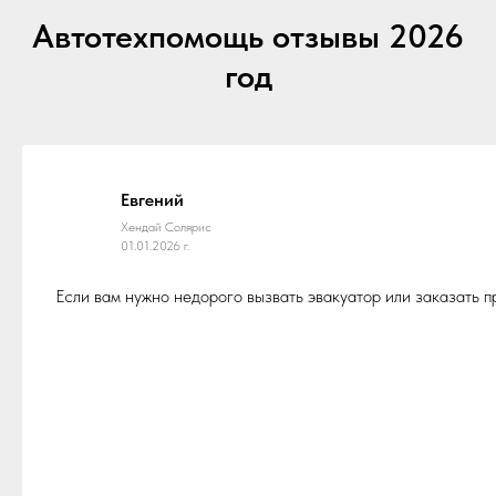
Автотехпомощь отзывы 2026
год
Евгений
Хендай Солярис
01.01.2026 г.
Если вам нужно недорого вызвать эвакуатор или заказать 