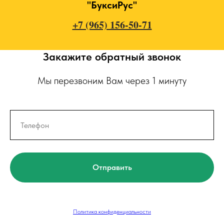
"БуксиРус"
+7 (965) 156-50-71
Закажите обратный звонок
Мы перезвоним Вам через 1 минуту
Отправить
Политика конфиденциальности