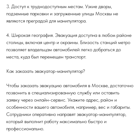
3. Доступ к труднодоступным местам. Узкие дворы,
подземные парковки и загруженные улицы Москвы не
являются преградой для манипулятора.
4. Широкая география. Эвакуация доступна в любом районе
столицы, включая центр и окраины. Близость станций метро
позволяет владельцам автомобилей легко добраться до
места, куда был перемещен транспорт.
Как заказать эвакуатор-манипулятор?
Чтобы заказать эвакуацию автомобиля в Москве, достаточно
позвонить в специализированную службу или оставить
заявку через онлайн-сервис. Укажите адрес, район и
особенности вашего автомобиля, например, вес и габариты.
Сотрудники оперативно направят эвакуатор-манипулятор,
который выполнит работу максимально быстро и
профессионально.