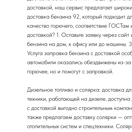
доставкой, наш сервис предлагает широк
доставка бензина 92, который подходит 
качество горючего, соответствие ГОСТам 
доставкой? 1. Оставьте заявку через сайт 
бензина на дом, к офису или до машины. 3
Услуга заправка бензина с доставкой осо
автомобили оказались обездвижены из-за 
горючее, но и помогут с заправкой.
Дизельное топливо и солярка: доставка дл
техники, работающей на дизеле, доступна 
с доставкой выгодно строительным компа
также предлагаем доставку солярки — оп
отопительных систем и спецтехники. Соляр