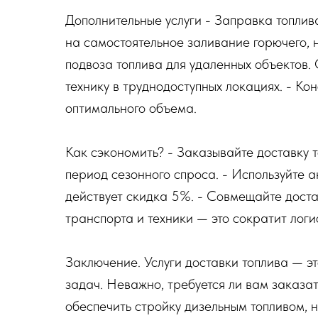
Дополнительные услуги - Заправка топлива
на самостоятельное заливание горючего, н
подвоза топлива для удаленных объектов.
технику в труднодоступных локациях. - Ко
оптимального объема.
Как сэкономить? - Заказывайте доставку 
период сезонного спроса. - Используйте 
действует скидка 5%. - Совмещайте доста
транспорта и техники — это сократит логи
Заключение. Услуги доставки топлива — 
задач. Неважно, требуется ли вам заказат
обеспечить стройку дизельным топливом, 