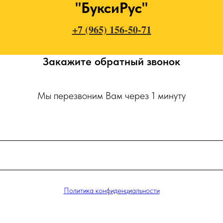
"БуксиРус"
+7 (965) 156-50-71
Закажите обратный звонок
Мы перезвоним Вам через 1 минуту
Политика конфиденциальности