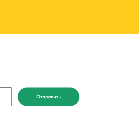
Отправить