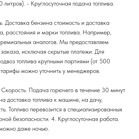
 литров). - Круглосуточная подача топлива.
ь. Доставка бензина стоимость и доставка
ма, расстояния и марки топлива. Например,
премиальных аналогов. Мы предоставляем
заказа, исключая скрытые платежи. Для
подвоз топлива крупными партиями (от 500
е тарифы можно уточнить у менеджеров.
 Скорость. Подача горючего в течение 30 минут
на доставка топлива к машине, на дачу,
сть. Топливо перевозится в специализированных
ной безопасности. 4. Круглосуточная работа.
 можно даже ночью.