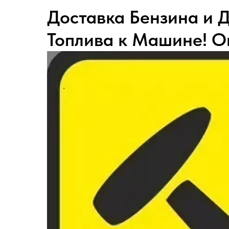
Доставка Бензина и 
Топлива к Машине! О