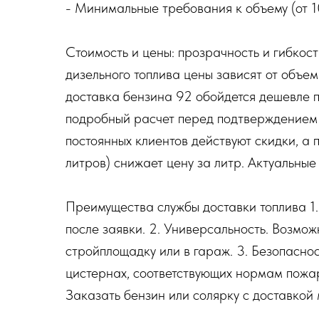
- Минимальные требования к объему (от 10
Стоимость и цены: прозрачность и гибкост
дизельного топлива цены зависят от объе
доставка бензина 92 обойдется дешевле 
подробный расчет перед подтверждением 
постоянных клиентов действуют скидки, а 
литров) снижает цену за литр. Актуальны
Преимущества службы доставки топлива 1.
после заявки. 2. Универсальность. Возмож
стройплощадку или в гараж. 3. Безопасно
цистернах, соответствующих нормам пожар
Заказать бензин или солярку с доставкой