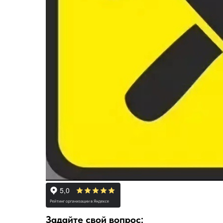
Задайте свой вопрос: