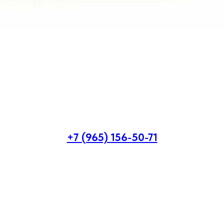
+7 (965) 156-50-71