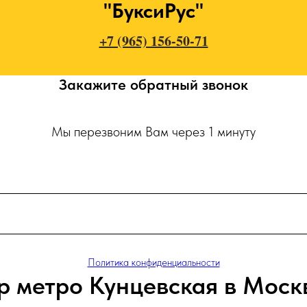
"БуксиРус"
+7 (965) 156-50-71
Закажите обратный звонок
Мы перезвоним Вам через 1 минуту
Политика конфиденциальности
р метро Кунцевская в Моск