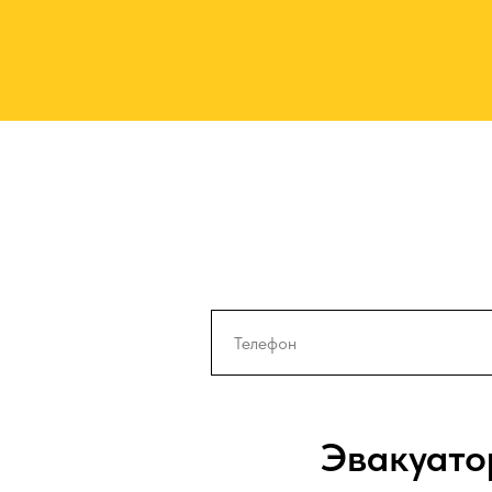
Эвакуато