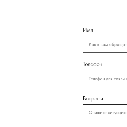
Имя
Телефон
Вопросы