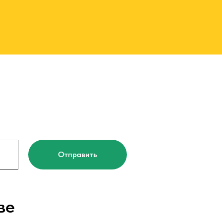
Отправить
ве