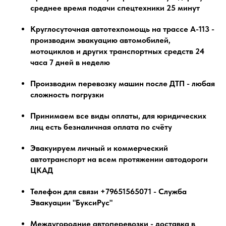
среднее время подачи спецтехники 25 минут
Круглосуточная автотехпомощь на трассе А-113 -
производим эвакуацию автомобилей,
мотоциклов и других транспортных средств 24
часа 7 дней в неделю
Производим перевозку машин после ДТП - любая
сложность погрузки
Принимаем все виды оплаты, для юридических
лиц есть безналичная оплата по счёту
Эвакуируем личный и коммерческий
автотранспорт на всем протяжении автодороги
ЦКАД
Телефон для связи +79651565071 - Служба
Эвакуации "БуксиРус"
Междугородние автоперевозки - доставка в