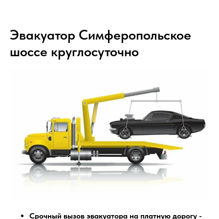
Эвакуатор Симферопольское
шоссе круглосуточно
Срочный вызов эвакуатора на платную дорогу -