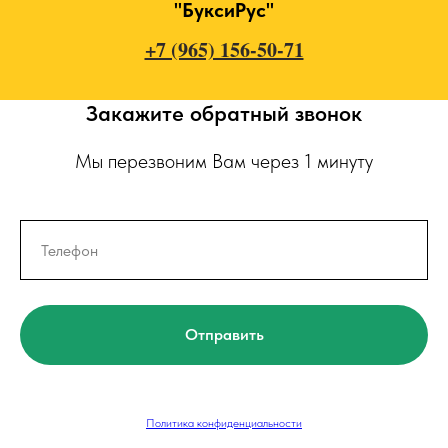
"БуксиРус"
+7 (965) 156-50-71
Закажите обратный звонок
Мы перезвоним Вам через 1 минуту
Отправить
Политика конфиденциальности