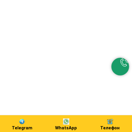
Telegram
WhatsApp
Телефон