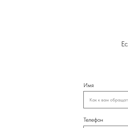
Ес
Имя
Телефон