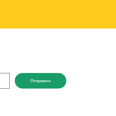
Отправить