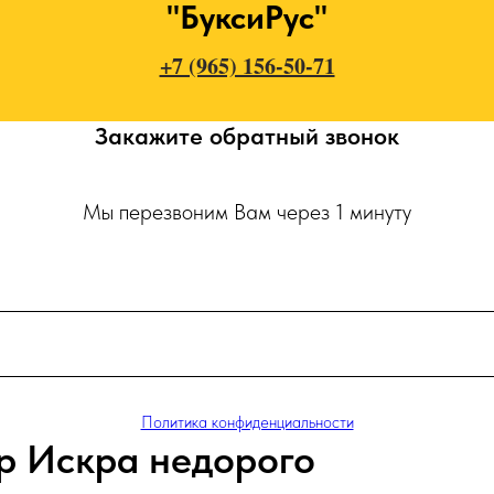
"БуксиРус"
+7 (965) 156-50-71
Закажите обратный звонок
Мы перезвоним Вам через 1 минуту
Политика конфиденциальности
р Искра недорого