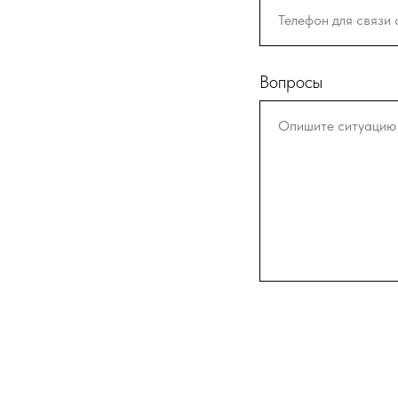
Вопросы