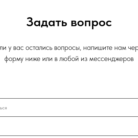
Задать вопрос
ли у вас остались вопросы, напишите нам че
форму ниже или в любой из мессенджеров