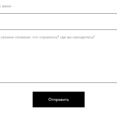
Отправить