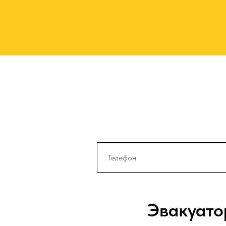
Эвакуато