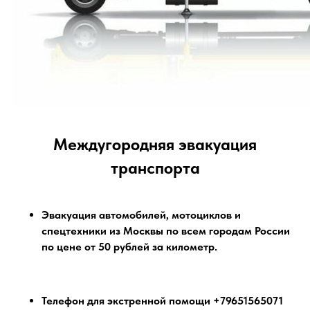
Междугородняя эвакуация
транспорта
Эвакуация автомобилей, мотоциклов и
спецтехники из Москвы по всем городам России
по цене от 50 рублей за километр.
Телефон для экстренной помощи +79651565071