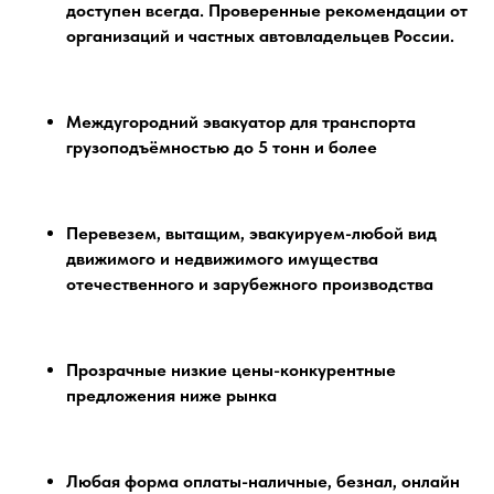
доступен всегда. Проверенные рекомендации от
организаций и частных автовладельцев России.
Междугородний эвакуатор для транспорта
грузоподъёмностью до 5 тонн и более
Перевезем, вытащим, эвакуируем-любой вид
движимого и недвижимого имущества
отечественного и зарубежного производства
Прозрачные низкие цены-конкурентные
предложения ниже рынка
Любая форма оплаты-наличные, безнал, онлайн