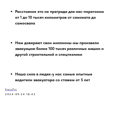
Расстояние это не преграда для нас-перегоним
от 1 до 10 тысяч километров от самоката до
самосвала
Нам доверяют свои миллионы-мы произвели
эвакуацию более 100 тысяч различных машин и
другой строительной и спецтехники
Наша сила в людях-у нас самые опытные
водители эвакуатора со стажем от 5 лет
БуксиРус
2024-09-24 18:42