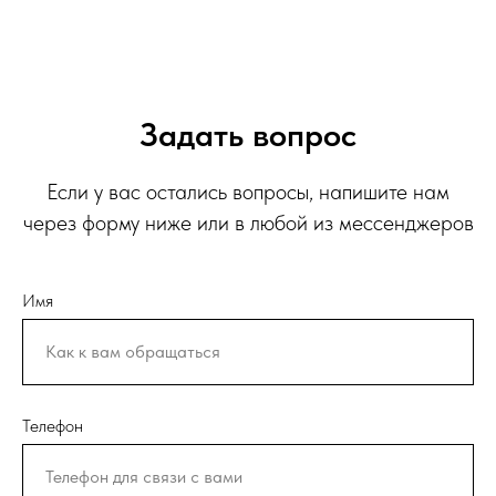
Задать вопрос
Если у вас остались вопросы, напишите нам
через форму ниже или в любой из мессенджеров
Имя
Телефон