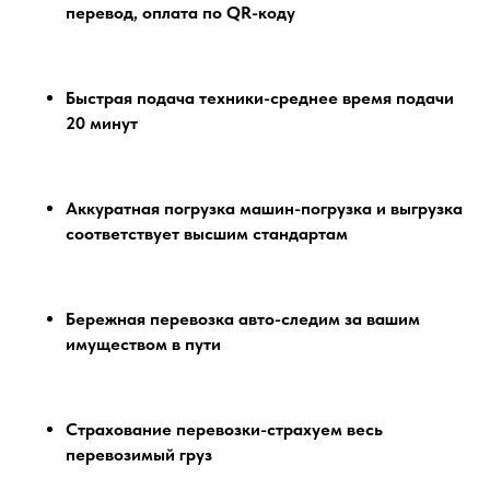
перевод, оплата по QR-коду
Быстрая подача техники-среднее время подачи
20 минут
Аккуратная погрузка машин-погрузка и выгрузка
соответствует высшим стандартам
Бережная перевозка авто-следим за вашим
имуществом в пути
Страхование перевозки-страхуем весь
перевозимый груз