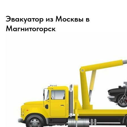
Эвакуатор из Москвы в
Магнитогорск