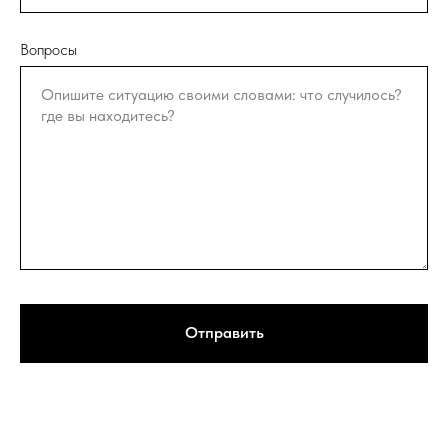
Вопросы
Отправить