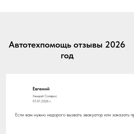
Автотехпомощь отзывы 2026
год
Евгений
Хендай Солярис
01.01.2026 г.
Если вам нужно недорого вызвать эвакуатор или заказать 