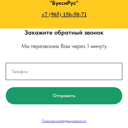
"БуксиРус"
+7 (965) 156-50-71
Закажите обратный звонок
Мы перезвоним Вам через 1 минуту
Отправить
Политика конфиденциальности