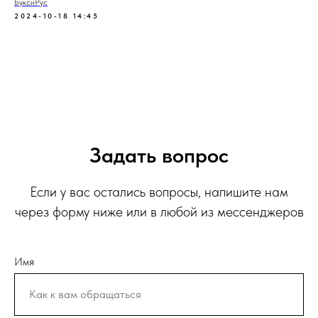
БуксиРус
2024-10-18 14:45
Задать вопрос
Если у вас остались вопросы, напишите нам
через форму ниже или в любой из мессенджеров
Имя