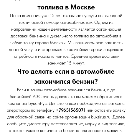
топлива в Москве
Наша компания уже 15 лет оказывает услуги по выездной
технической помощи автомобилистам. Одним из
направлений нашей деятельности является организация
доставки бензина и дизельного топлива до автомобиля в
любую точку города Москвы. Мы понимаем всю важность
данной услуги и стараемся в кратчайшие сроки закрывать
потребность наших клиентов. Среднее время доставки
занимает 15 минут.
Что делать если в автомобиле
закончился бензин?
Если в вашем автомобиле закончился бензин, а до
ближайшей АЗС очень далеко, то вы можете обратиться в
компанию БуксиРус. Для этого вам необходимо связаться с
оператором по телефону
+79651565071
или оставить заявку
для обратной связи на сайте организации buksirus.ru. Далее
сообщите диспетчеру местоположение, марку и вид топлива,
а также нужное количество бензина для заправки машины.