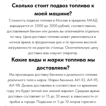
Сколько стоит подвоз топлива к
моей машине?
Стоимость подвоза топлива в Москве в пределах МКАД
варьируется от 2000 до 3000 рублей, соответственно,
доставляемый бензин или дизель вы оплачивайте отдельно
по чеку. Цена доставки топлива может увеличиваться в
ночное время, в праздничные дни и по причине высокой
загруженности на дорогах столицы. Окончательную цену
доставки вам озвучит оператор.
Какие виды и марки топлива мы
доставляем?
Мы производим доставку бензина и дизельного топлива
различного типа и марок. Марки бензина: АИ-92, АИ-95,
АИ-98. Дизель доставляем в соответствии со временем
года, это будет летний или зимний вариант. Среднее время
доставки составляет от 15 до 30 минут, в зависимости от
пробок в городе. Подвозим от 5 до 10 литров горючего.