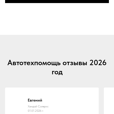
Автотехпомощь отзывы 2026
год
Евгений
Хендай Солярис
01.01.2026 г.