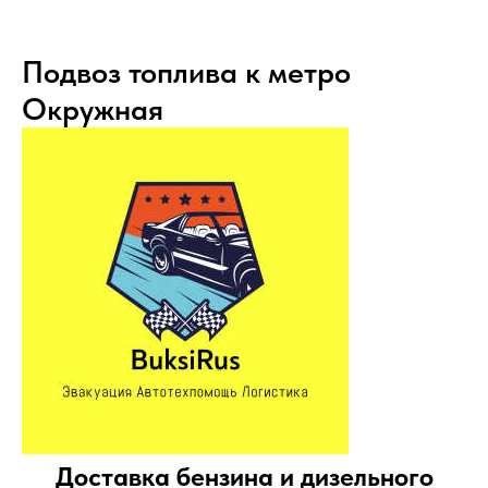
Подвоз топлива к метро
Окружная
Доставка бензина и дизельного