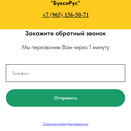
"БуксиРус"
+7 (965) 156-50-71
Закажите обратный звонок
Мы перезвоним Вам через 1 минуту
Отправить
Политика конфиденциальности