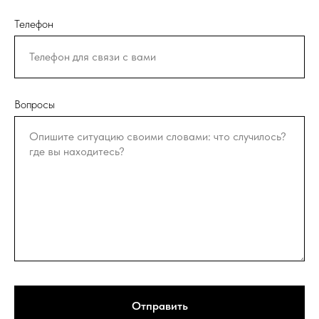
Телефон
Вопросы
Отправить