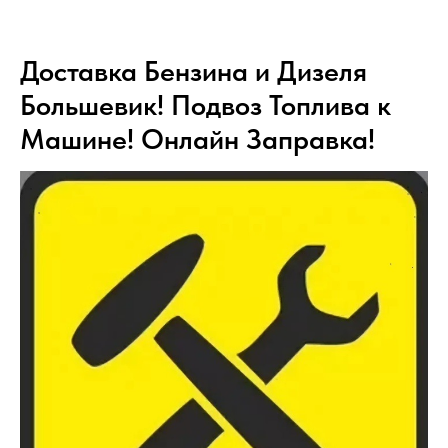
Доставка Бензина и Дизеля
Большевик! Подвоз Топлива к
Машине! Онлайн Заправка!