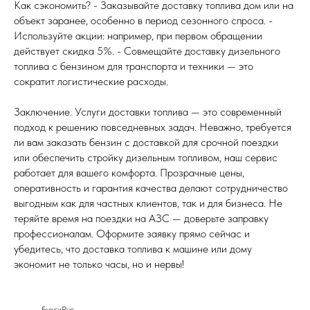
Как сэкономить? - Заказывайте доставку топлива дом или на
объект заранее, особенно в период сезонного спроса. -
Используйте акции: например, при первом обращении
действует скидка 5%. - Совмещайте доставку дизельного
топлива с бензином для транспорта и техники — это
сократит логистические расходы.
Заключение. Услуги доставки топлива — это современный
подход к решению повседневных задач. Неважно, требуется
ли вам заказать бензин с доставкой для срочной поездки
или обеспечить стройку дизельным топливом, наш сервис
работает для вашего комфорта. Прозрачные цены,
оперативность и гарантия качества делают сотрудничество
выгодным как для частных клиентов, так и для бизнеса. Не
теряйте время на поездки на АЗС — доверьте заправку
профессионалам. Оформите заявку прямо сейчас и
убедитесь, что доставка топлива к машине или дому
экономит не только часы, но и нервы!
БуксиРус