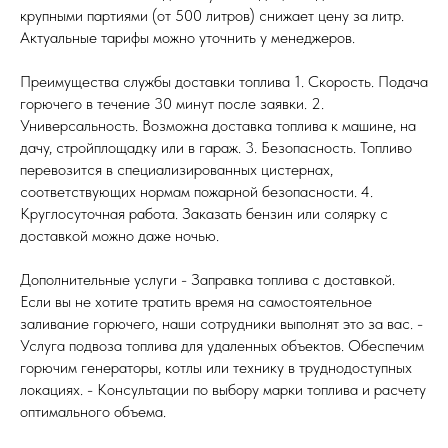
крупными партиями (от 500 литров) снижает цену за литр.
Актуальные тарифы можно уточнить у менеджеров.
Преимущества службы доставки топлива 1. Скорость. Подача
горючего в течение 30 минут после заявки. 2.
Универсальность. Возможна доставка топлива к машине, на
дачу, стройплощадку или в гараж. 3. Безопасность. Топливо
перевозится в специализированных цистернах,
соответствующих нормам пожарной безопасности. 4.
Круглосуточная работа. Заказать бензин или солярку с
доставкой можно даже ночью.
Дополнительные услуги - Заправка топлива с доставкой.
Если вы не хотите тратить время на самостоятельное
заливание горючего, наши сотрудники выполнят это за вас. -
Услуга подвоза топлива для удаленных объектов. Обеспечим
горючим генераторы, котлы или технику в труднодоступных
локациях. - Консультации по выбору марки топлива и расчету
оптимального объема.