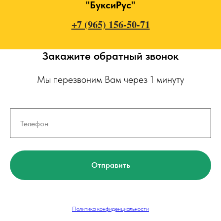
"БуксиРус"
+7 (965) 156-50-71
Закажите обратный звонок
Мы перезвоним Вам через 1 минуту
Отправить
Политика конфиденциальности