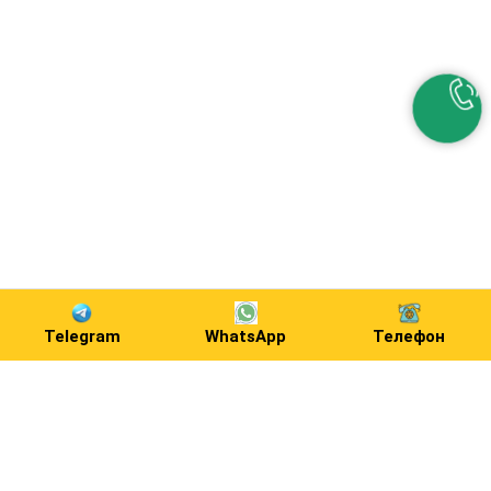
Telegram
WhatsApp
Телефон