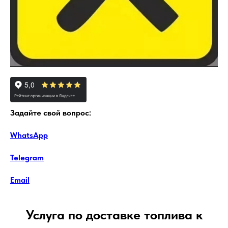
Задайте свой вопрос:
WhatsApp
Telegram
Email
Услуга по доставке топлива к