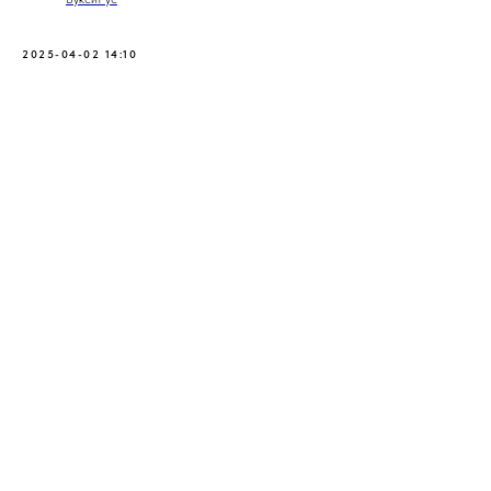
2025-04-02 14:10