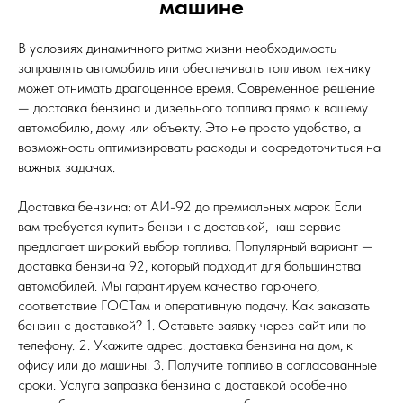
машине
В условиях динамичного ритма жизни необходимость
заправлять автомобиль или обеспечивать топливом технику
может отнимать драгоценное время. Современное решение
— доставка бензина и дизельного топлива прямо к вашему
автомобилю, дому или объекту. Это не просто удобство, а
возможность оптимизировать расходы и сосредоточиться на
важных задачах.
Доставка бензина: от АИ-92 до премиальных марок Если
вам требуется купить бензин с доставкой, наш сервис
предлагает широкий выбор топлива. Популярный вариант —
доставка бензина 92, который подходит для большинства
автомобилей. Мы гарантируем качество горючего,
соответствие ГОСТам и оперативную подачу. Как заказать
бензин с доставкой? 1. Оставьте заявку через сайт или по
телефону. 2. Укажите адрес: доставка бензина на дом, к
офису или до машины. 3. Получите топливо в согласованные
сроки. Услуга заправка бензина с доставкой особенно