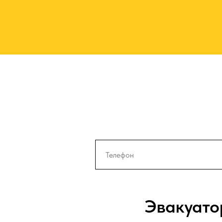
Эвакуато