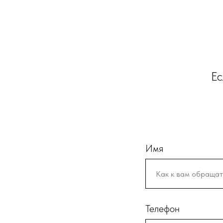
Ес
Имя
Телефон