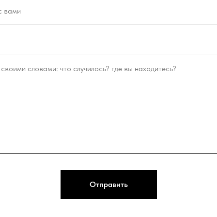
Отправить