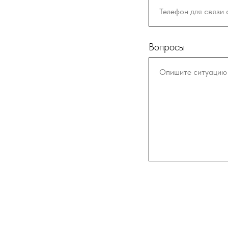
Вопросы