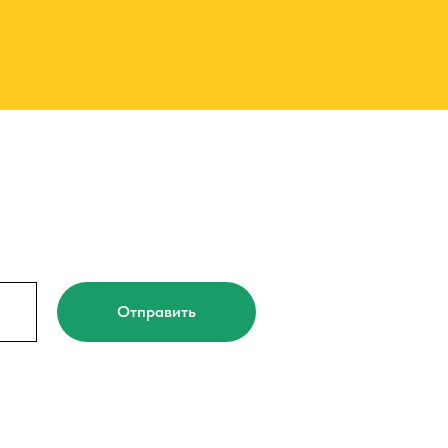
Отправить