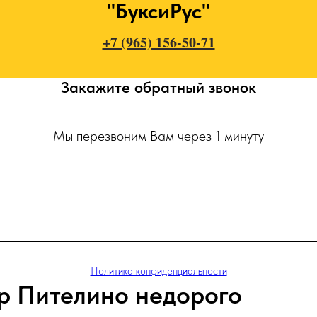
"БуксиРус"
+7 (965) 156-50-71
Закажите обратный звонок
Мы перезвоним Вам через 1 минуту
Политика конфиденциальности
р Пителино недорого