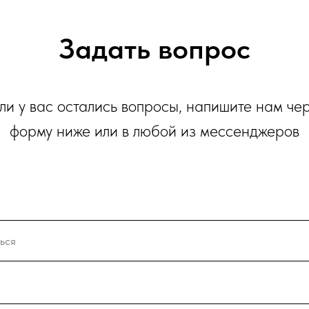
Задать вопрос
ли у вас остались вопросы, напишите нам че
форму ниже или в любой из мессенджеров