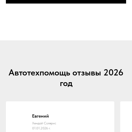
Автотехпомощь отзывы 2026
год
Евгений
Хендай Солярис
01.01.2026 г.