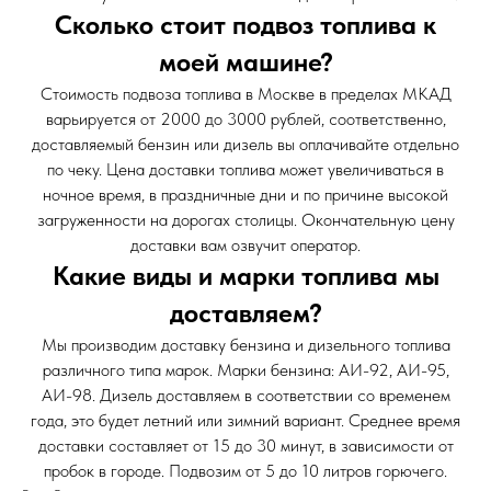
Сколько стоит подвоз топлива к
моей машине?
Стоимость подвоза топлива в Москве в пределах МКАД
варьируется от 2000 до 3000 рублей, соответственно,
доставляемый бензин или дизель вы оплачивайте отдельно
по чеку. Цена доставки топлива может увеличиваться в
ночное время, в праздничные дни и по причине высокой
загруженности на дорогах столицы. Окончательную цену
доставки вам озвучит оператор.
Какие виды и марки топлива мы
доставляем?
Мы производим доставку бензина и дизельного топлива
различного типа марок. Марки бензина: АИ-92, АИ-95,
АИ-98. Дизель доставляем в соответствии со временем
года, это будет летний или зимний вариант. Среднее время
доставки составляет от 15 до 30 минут, в зависимости от
пробок в городе. Подвозим от 5 до 10 литров горючего.