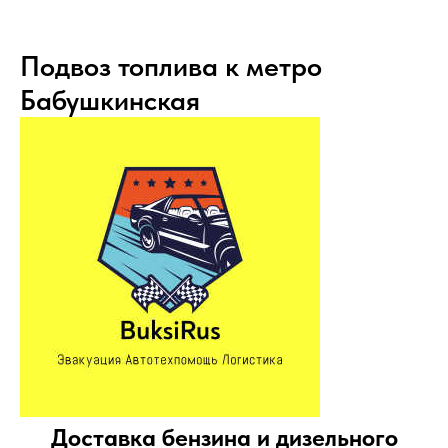
Подвоз топлива к метро
Бабушкинская
Доставка бензина и дизельного