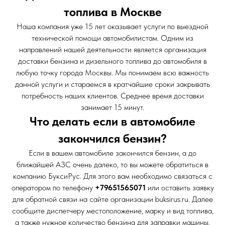
топлива в Москве
Наша компания уже 15 лет оказывает услуги по выездной
технической помощи автомобилистам. Одним из
направлений нашей деятельности является организация
доставки бензина и дизельного топлива до автомобиля в
любую точку города Москвы. Мы понимаем всю важность
данной услуги и стараемся в кратчайшие сроки закрывать
потребность наших клиентов. Среднее время доставки
занимает 15 минут.
Что делать если в автомобиле
закончился бензин?
Если в вашем автомобиле закончился бензин, а до
ближайшей АЗС очень далеко, то вы можете обратиться в
компанию БуксиРус. Для этого вам необходимо связаться с
оператором по телефону
+79651565071
или оставить заявку
для обратной связи на сайте организации buksirus.ru. Далее
сообщите диспетчеру местоположение, марку и вид топлива,
а также нужное количество бензина для заправки машины.