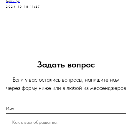
БуксиРус
2024-10-18 11:27
Задать вопрос
Если у вас остались вопросы, напишите нам
через форму ниже или в любой из мессенджеров
Имя