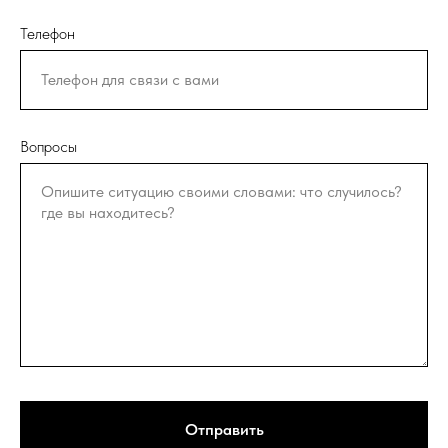
Телефон
Вопросы
Отправить