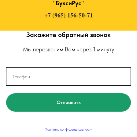
"БуксиРус"
+7 (965) 156-50-71
Закажите обратный звонок
Мы перезвоним Вам через 1 минуту
Отправить
Политика конфиденциальности