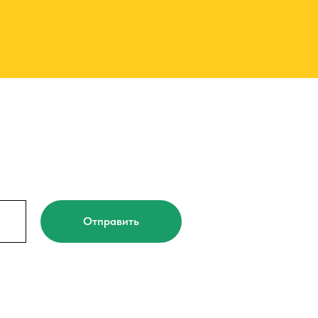
Отправить