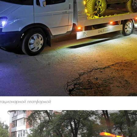
стационарной платформой