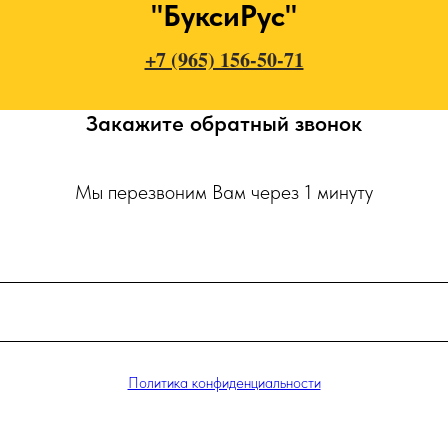
"БуксиРус"
+7 (965) 156-50-71
Закажите обратный звонок
Мы перезвоним Вам через 1 минуту
Политика конфиденциальности