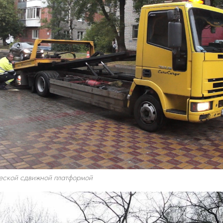
ческой сдвижной платформой