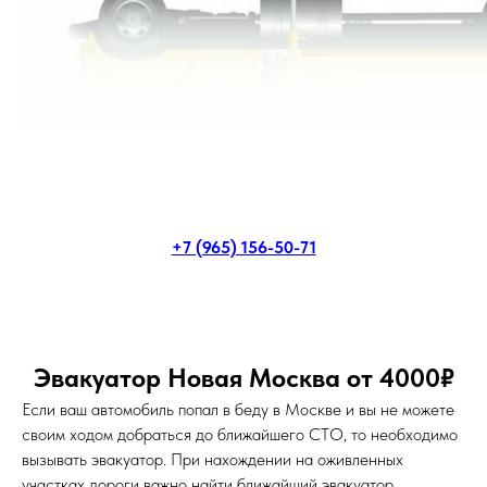
+7 (965) 156-50-71
Эвакуатор Новая Москва от 4000₽
Если ваш автомобиль попал в беду в Москве и вы не можете
своим ходом добраться до ближайшего СТО, то необходимо
вызывать эвакуатор. При нахождении на оживленных
участках дороги важно найти ближайший эвакуатор.