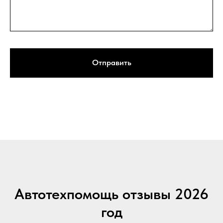
Отправить
Автотехпомощь отзывы 2026
год