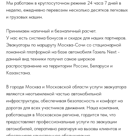
Мы работаем в круглосуточном режиме 24 часа 7 дней в
неделю, ежедневно перевозим несколько десятков легковых
и грузовых машин.
Принимаем наличный и безналичный расчет.
У нас есть система бонусов и скидок для наших партнеров.
Эвакуаторы по маршруту Москва-Сочи со стационарной
ломанной платформой на базе автомобиля Газель Next -
данный вид техники получил самое широкое
распространение на территории России, Беларуси и
Казахстана.
В городе Москва и Московской области услуги эвакуатора
являются неотъемлемой частью автомобильной
инфраструктуры, обеспечивая безопасность и комфорт на
дорогах для всех участников движения. Наша компания,
работающая в Московском регионе, гордится тем, что
предоставляет профессиональные услуги по эвакуации
автомобилей, оперативно реагируя на вызовы клиентов и
обеспечивая качественное обслуживание.