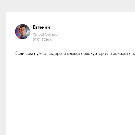
Евгений
Хендай Солярис
01.01.2026 г.
Если вам нужно недорого вызвать эвакуатор или заказать 