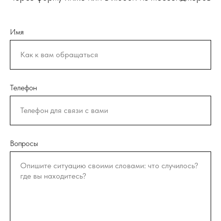
Имя
Телефон
Вопросы