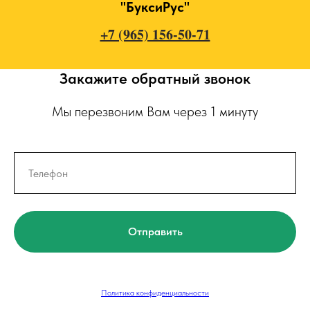
"БуксиРус"
+7 (965) 156-50-71
Закажите обратный звонок
Мы перезвоним Вам через 1 минуту
Отправить
Политика конфиденциальности