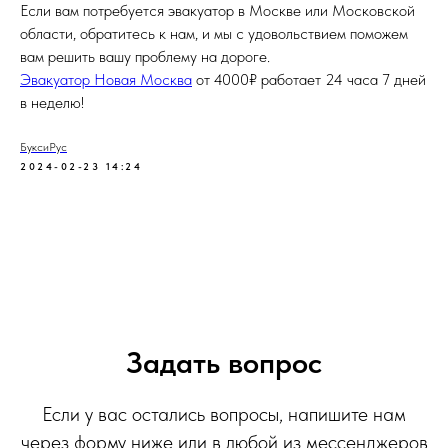
Если вам потребуется эвакуатор в Москве или Московской
области, обратитесь к нам, и мы с удовольствием поможем
вам решить вашу проблему на дороге.
Эвакуатор Новая Москва
от 4000₽ работает 24 часа 7 дней
в неделю!
БуксиРус
2024-02-23 14:24
Задать вопрос
Если у вас остались вопросы, напишите нам
через форму ниже или в любой из мессенджеров