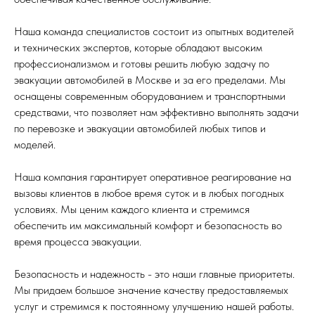
Наша команда специалистов состоит из опытных водителей
и технических экспертов, которые обладают высоким
профессионализмом и готовы решить любую задачу по
эвакуации автомобилей в Москве и за его пределами. Мы
оснащены современным оборудованием и транспортными
средствами, что позволяет нам эффективно выполнять задачи
по перевозке и эвакуации автомобилей любых типов и
моделей.
Наша компания гарантирует оперативное реагирование на
вызовы клиентов в любое время суток и в любых погодных
условиях. Мы ценим каждого клиента и стремимся
обеспечить им максимальный комфорт и безопасность во
время процесса эвакуации.
Безопасность и надежность - это наши главные приоритеты.
Мы придаем большое значение качеству предоставляемых
услуг и стремимся к постоянному улучшению нашей работы.