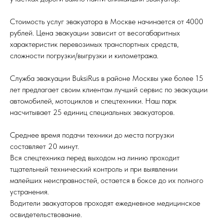
Стоимость услуг эвакуатора в Москве начинается от 4000
рублей. Цена эвакуации зависит от весогабаритных
характеристик перевозимых транспортных средств,
сложности погрузки/выгрузки и километража.
Служба эвакуации BuksiRus в районе Москвы уже более 15
лет предлагает своим клиентам лучший сервис по эвакуации
автомобилей, мотоциклов и спецтехники. Наш парк
насчитывает 25 единиц специальных эвакуаторов.
Среднее время подачи техники до места погрузки
составляет 20 минут.
Вся спецтехника перед выходом на линию проходит
тщательный технический контроль и при выявлении
малейших неисправностей, остается в боксе до их полного
устранения.
Водители эвакуаторов проходят ежедневное медицинское
освидетельствование.