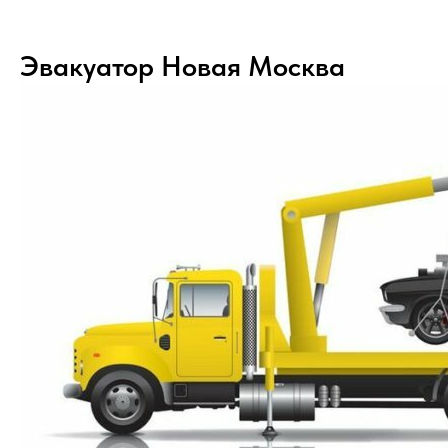
Эвакуатор Новая Москва