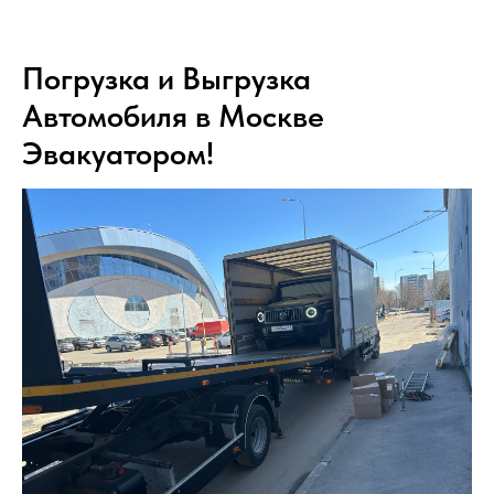
Погрузка и Выгрузка
Автомобиля в Москве
Эвакуатором!