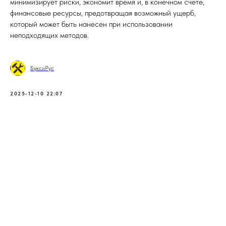
минимизирует риски, экономит время и, в конечном счете,
финансовые ресурсы, предотвращая возможный ущерб,
который может быть нанесен при использовании
неподходящих методов.
БуксиРус
2025-12-10 22:07