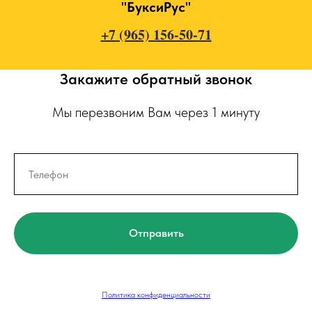
"БуксиРус"
+7 (965) 156-50-71
Закажите обратный звонок
Мы перезвоним Вам через 1 минуту
Отправить
Политика конфиденциальности