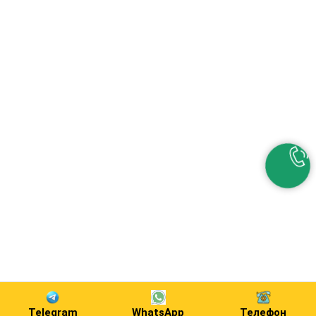
Telegram
WhatsApp
Телефон