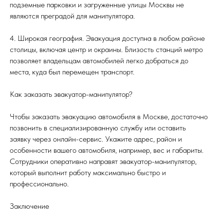
подземные парковки и загруженные улицы Москвы не
являются преградой для манипулятора.
4. Широкая география. Эвакуация доступна в любом районе
столицы, включая центр и окраины. Близость станций метро
позволяет владельцам автомобилей легко добраться до
места, куда был перемещен транспорт.
Как заказать эвакуатор-манипулятор?
Чтобы заказать эвакуацию автомобиля в Москве, достаточно
позвонить в специализированную службу или оставить
заявку через онлайн-сервис. Укажите адрес, район и
особенности вашего автомобиля, например, вес и габариты.
Сотрудники оперативно направят эвакуатор-манипулятор,
который выполнит работу максимально быстро и
профессионально.
Заключение