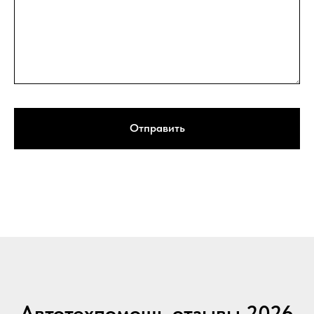
Отправить
Автотехпомощь отзывы 2026