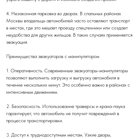
4. Незаконная парковка во дворах. В спальных районах
Москвы владельцы автомобилей часто оставляют транспорт
в местах, где это мешает проезду спецтехники или создает
неудобства для других жильцов. В таких случаях применяется
эвакуация.
Преимущества эвакуаторов с манипулятором
1. Оперативность. Современные эвакуаторы-манипуляторы
позволяют выполнить загрузку и выгрузку автомобиля в
течение нескольких минут. Это особенно важно в районах с
интенсивным движением.
2. Безопасность. Использование траверсы и крана-паука
гарантирует, что автомобиль не получит повреждений в
процессе транспортировки.
3. Доступ к труднодоступным местам. Узкие дворы,