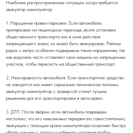
Наиболее распространенные ситуации, когда требуется
эвакуатор-манипулятор:
1. Нарушение правил парковки. Если автомобиль
припаркован на пешеходном переходе, возле остановки
общественного транспорта или в зоне действия
запрещающего знака, он может быть эвакуирован. Районы
рядом с метро особенно подвержены таким нарушениям, так
как водители часто оставляют свои машины на запрещенных
участках, чтобы пересесть на общественный транспорт.
2. Неисправность автомобиля. Если транспортное средство
не заводится или имеет серьезные технические поломки,
эвакуатор-манипулятор с траверсой станет лучшим
решением для его транспортировки в автосервис.
3. ДТП. После аварии, если автомобиль поврежден
настолько, что его невозможно передвигать самостоятельно,
эвакуация с помощью крана-манипулятора позволяет быстро
убрать машину с дороги и избежать создания пробок.