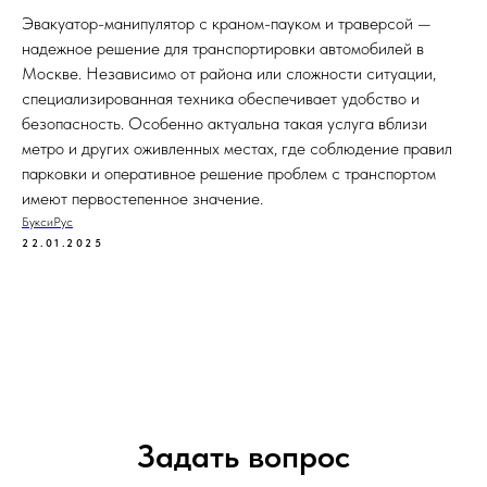
Эвакуатор-манипулятор с краном-пауком и траверсой —
надежное решение для транспортировки автомобилей в
Москве. Независимо от района или сложности ситуации,
специализированная техника обеспечивает удобство и
безопасность. Особенно актуальна такая услуга вблизи
метро и других оживленных местах, где соблюдение правил
парковки и оперативное решение проблем с транспортом
имеют первостепенное значение.
БуксиРус
22.01.2025
Задать вопрос