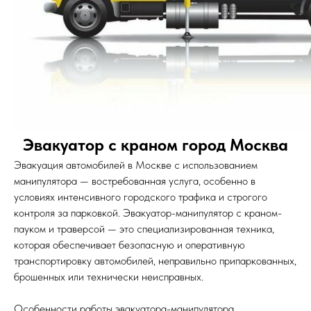
Эвакуатор с краном город Москва
Эвакуация автомобилей в Москве с использованием
манипулятора — востребованная услуга, особенно в
условиях интенсивного городского трафика и строгого
контроля за парковкой. Эвакуатор-манипулятор с краном-
пауком и траверсой — это специализированная техника,
которая обеспечивает безопасную и оперативную
транспортировку автомобилей, неправильно припаркованных,
брошенных или технически неисправных.
Особенности работы эвакуатора-манипулятора