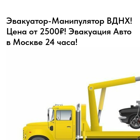
Эвакуатор-Манипулятор ВДНХ!
Цена от 2500₽! Эвакуация Авто
в Москве 24 часа!