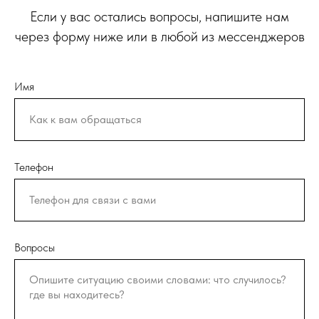
Если у вас остались вопросы, напишите нам
через форму ниже или в любой из мессенджеров
Имя
Телефон
Вопросы