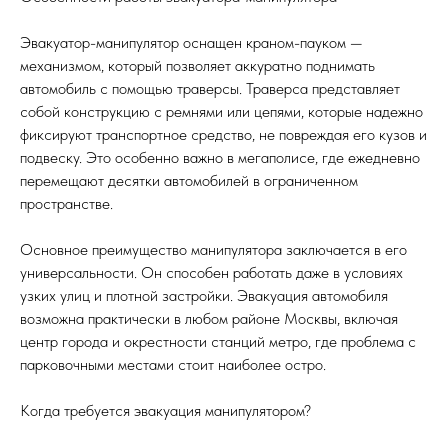
Эвакуатор-манипулятор оснащен краном-пауком —
механизмом, который позволяет аккуратно поднимать
автомобиль с помощью траверсы. Траверса представляет
собой конструкцию с ремнями или цепями, которые надежно
фиксируют транспортное средство, не повреждая его кузов и
подвеску. Это особенно важно в мегаполисе, где ежедневно
перемещают десятки автомобилей в ограниченном
пространстве.
Основное преимущество манипулятора заключается в его
универсальности. Он способен работать даже в условиях
узких улиц и плотной застройки. Эвакуация автомобиля
возможна практически в любом районе Москвы, включая
центр города и окрестности станций метро, где проблема с
парковочными местами стоит наиболее остро.
Когда требуется эвакуация манипулятором?