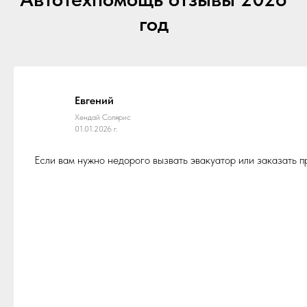
год
Евгений
Хендай Солярис
01.01.2026 г.
Если вам нужно недорого вызвать эвакуатор или заказать 