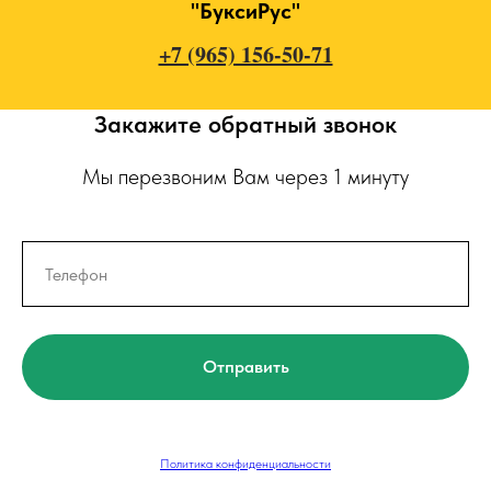
"БуксиРус"
+7 (965) 156-50-71
Закажите обратный звонок
Мы перезвоним Вам через 1 минуту
Отправить
Политика конфиденциальности