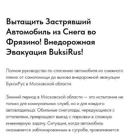
Вытащить Застрявший
Автомобиль из Снега во
Фрязино! Внедорожная
Эвакуация BuksiRus!
Полное руководство по спасению автомобиля из снежного
плена: от самопомощи до вызова внедорожной эвакуации
БуксиРус в Московской области.
Зимний период в Московской области — это испытание не
только для коммунальных служб, но и для каждого
автовладельца. Обильные снегопады, чередующиеся с
оттепелями, превращают выезд с парковки в сложную
инженерную задачу. Ситуация, когда автомобиль
оказывается заблокированным в сугробе, проваливается