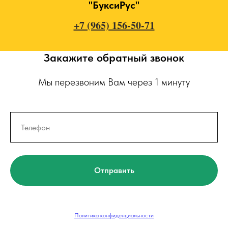
"БуксиРус"
+7 (965) 156-50-71
Закажите обратный звонок
Мы перезвоним Вам через 1 минуту
Отправить
Политика конфиденциальности