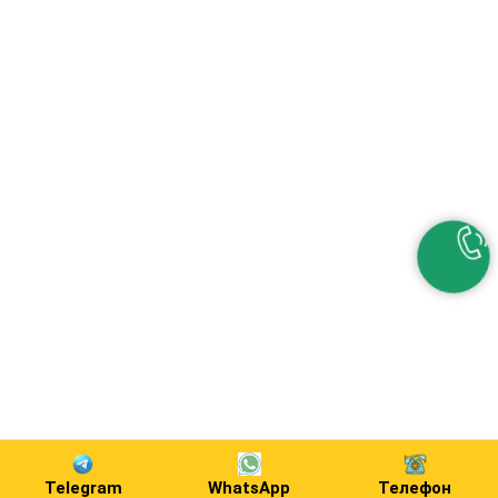
Telegram
WhatsApp
Телефон