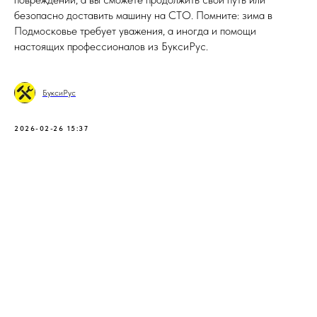
безопасно доставить машину на СТО. Помните: зима в
Подмосковье требует уважения, а иногда и помощи
настоящих профессионалов из БуксиРус.
БуксиРус
2026-02-26 15:37