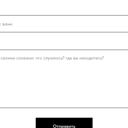
Отправить