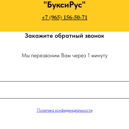
"БуксиРус"
+7 (965) 156-50-71
Закажите обратный звонок
Мы перезвоним Вам через 1 минуту
Политика конфиденциальности