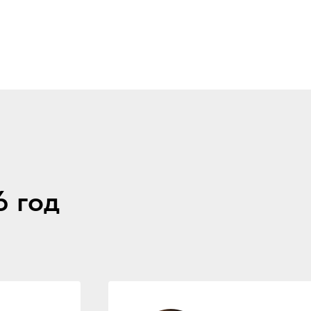
6 год