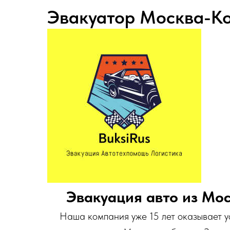
Эвакуатор Москва-К
Эвакуация авто из Мо
Наша компания уже 15 лет оказывает у