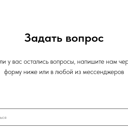
Задать вопрос
ли у вас остались вопросы, напишите нам че
форму ниже или в любой из мессенджеров