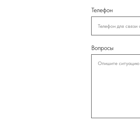
Телефон
Вопросы