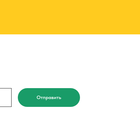
Отправить