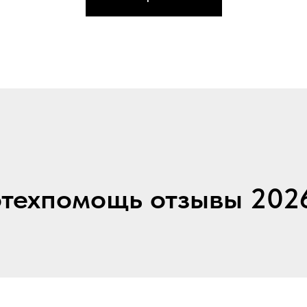
техпомощь отзывы 202