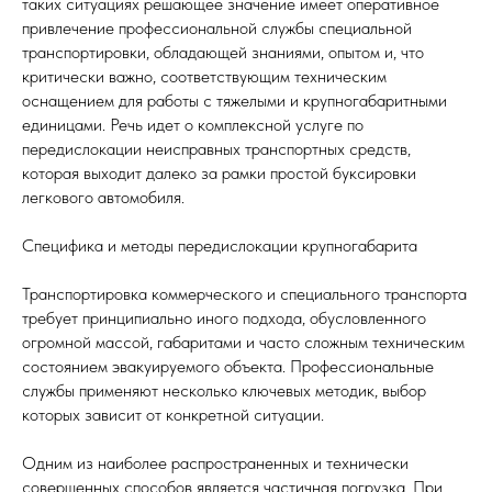
таких ситуациях решающее значение имеет оперативное
привлечение профессиональной службы специальной
транспортировки, обладающей знаниями, опытом и, что
критически важно, соответствующим техническим
оснащением для работы с тяжелыми и крупногабаритными
единицами. Речь идет о комплексной услуге по
передислокации неисправных транспортных средств,
которая выходит далеко за рамки простой буксировки
легкового автомобиля.
Специфика и методы передислокации крупногабарита
Транспортировка коммерческого и специального транспорта
требует принципиально иного подхода, обусловленного
огромной массой, габаритами и часто сложным техническим
состоянием эвакуируемого объекта. Профессиональные
службы применяют несколько ключевых методик, выбор
которых зависит от конкретной ситуации.
Одним из наиболее распространенных и технически
совершенных способов является частичная погрузка. При