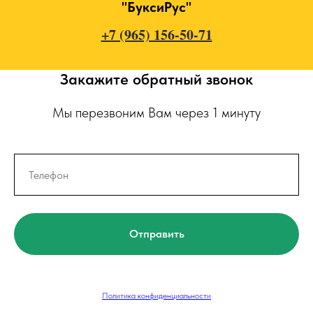
"БуксиРус"
+7 (965) 156-50-71
Закажите обратный звонок
Мы перезвоним Вам через 1 минуту
Отправить
Политика конфиденциальности