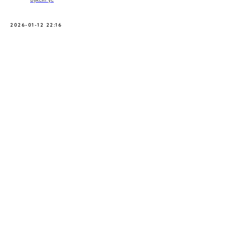
2026-01-12 22:16