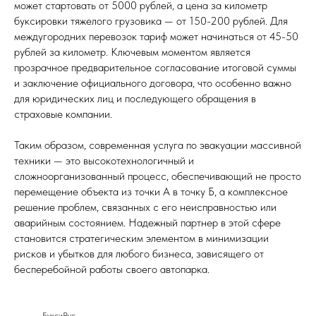
может стартовать от 5000 рублей, а цена за километр
буксировки тяжелого грузовика — от 150-200 рублей. Для
междугородних перевозок тариф может начинаться от 45-50
рублей за километр. Ключевым моментом является
прозрачное предварительное согласование итоговой суммы
и заключение официального договора, что особенно важно
для юридических лиц и последующего обращения в
страховые компании.
Таким образом, современная услуга по эвакуации массивной
техники — это высокотехнологичный и
сложноорганизованный процесс, обеспечивающий не просто
перемещение объекта из точки А в точку Б, а комплексное
решение проблем, связанных с его неисправностью или
аварийным состоянием. Надежный партнер в этой сфере
становится стратегическим элементом в минимизации
рисков и убытков для любого бизнеса, зависящего от
бесперебойной работы своего автопарка.
БуксиРус