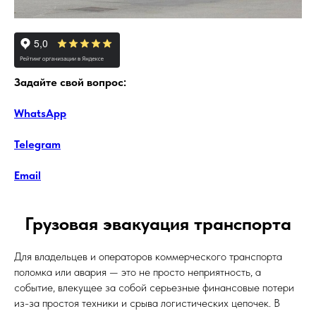
Задайте свой вопрос:
WhatsApp
Telegram
Email
Грузовая эвакуация транспорта
Для владельцев и операторов коммерческого транспорта
поломка или авария — это не просто неприятность, а
событие, влекущее за собой серьезные финансовые потери
из-за простоя техники и срыва логистических цепочек. В