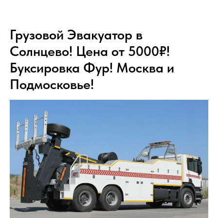
Грузовой Эвакуатор в
Солнцево! Цена от 5000₽!
Буксировка Фур! Москва и
Подмосковье!