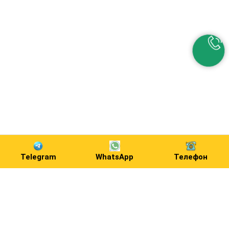
Telegram
WhatsApp
Телефон