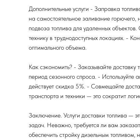
Дополнительные услуги - Заправка топлива
на самостоятельное заливание горючего, н
подвоза топлива для удаленных объектов.
технику в труднодоступных локациях. - Ко
оптимального объема.
Как сэкономить? - Заказывайте доставку 
период сезонного спроса. - Используйте 
действует скидка 5%. - Совмещайте доста
транспорта и техники — это сократит логи
Заключение. Услуги доставки топлива — 
задач. Неважно, требуется ли вам заказат
обеспечить стройку дизельным топливом, 