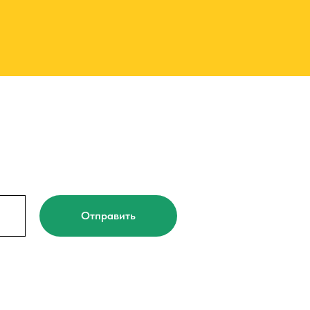
Отправить