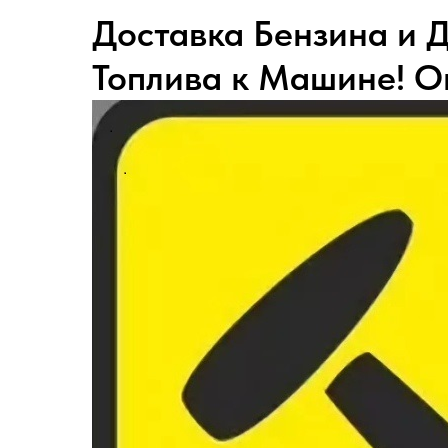
Доставка Бензина и Д
Топлива к Машине! О