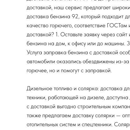
доставкой, наш сервис предлагает широк
доставка бензина 92, который подходит 
качество горючего, соответствие ГОСТам 
доставкой? 1. Оставьте заявку через сайт 
бензина на дом, к офису или до машины. 3
Услуга заправка бензина с доставкой осо
автомобили оказались обездвижены из-за 
горючее, но и помогут с заправкой.
Дизельное топливо и солярка: доставка дл
техники, работающей на дизеле, доступна 
с доставкой выгодно строительным компа
также предлагаем доставку солярки — оп
отопительных систем и спецтехники. Соляр