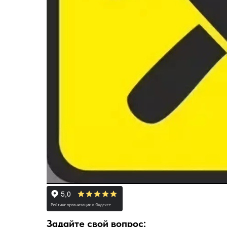
Задайте свой вопрос: