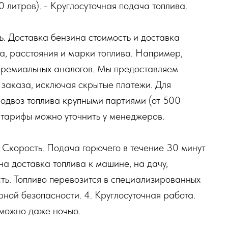
 литров). - Круглосуточная подача топлива.
ь. Доставка бензина стоимость и доставка
ма, расстояния и марки топлива. Например,
премиальных аналогов. Мы предоставляем
заказа, исключая скрытые платежи. Для
подвоз топлива крупными партиями (от 500
е тарифы можно уточнить у менеджеров.
 Скорость. Подача горючего в течение 30 минут
на доставка топлива к машине, на дачу,
сть. Топливо перевозится в специализированных
ной безопасности. 4. Круглосуточная работа.
 можно даже ночью.