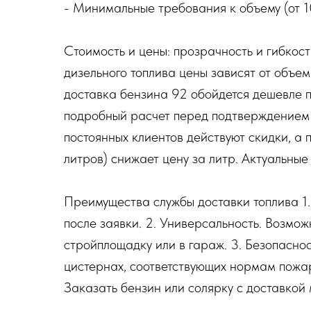
- Минимальные требования к объему (от 10
Стоимость и цены: прозрачность и гибкост
дизельного топлива цены зависят от объе
доставка бензина 92 обойдется дешевле 
подробный расчет перед подтверждением 
постоянных клиентов действуют скидки, а 
литров) снижает цену за литр. Актуальны
Преимущества службы доставки топлива 1.
после заявки. 2. Универсальность. Возмож
стройплощадку или в гараж. 3. Безопасно
цистернах, соответствующих нормам пожар
Заказать бензин или солярку с доставкой