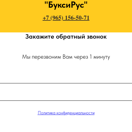
"БуксиРус"
+7 (965) 156-50-71
Закажите обратный звонок
Мы перезвоним Вам через 1 минуту
Политика конфиденциальности