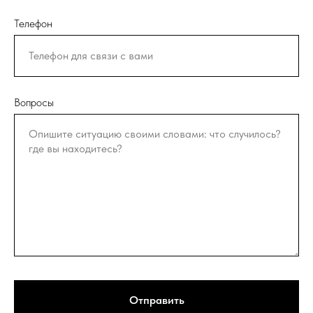
Телефон
Вопросы
Отправить