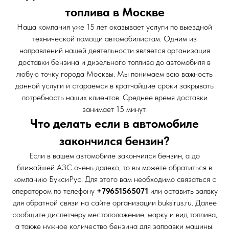
топлива в Москве
Наша компания уже 15 лет оказывает услуги по выездной
технической помощи автомобилистам. Одним из
направлений нашей деятельности является организация
доставки бензина и дизельного топлива до автомобиля в
любую точку города Москвы. Мы понимаем всю важность
данной услуги и стараемся в кратчайшие сроки закрывать
потребность наших клиентов. Среднее время доставки
занимает 15 минут.
Что делать если в автомобиле
закончился бензин?
Если в вашем автомобиле закончился бензин, а до
ближайшей АЗС очень далеко, то вы можете обратиться в
компанию БуксиРус. Для этого вам необходимо связаться с
оператором по телефону
+79651565071
или оставить заявку
для обратной связи на сайте организации buksirus.ru. Далее
сообщите диспетчеру местоположение, марку и вид топлива,
а также нужное количество бензина для заправки машины.