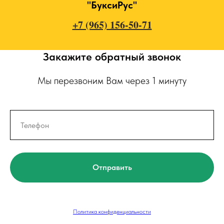
"БуксиРус"
+7 (965) 156-50-71
Закажите обратный звонок
Мы перезвоним Вам через 1 минуту
Отправить
Политика конфиденциальности