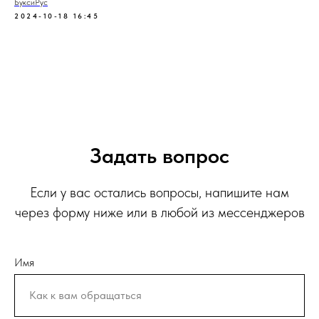
БуксиРус
2024-10-18 16:45
Задать вопрос
Если у вас остались вопросы, напишите нам
через форму ниже или в любой из мессенджеров
Имя