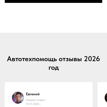
Автотехпомощь отзывы 2026
год
Евгений
Хендай Солярис
01.01.2026 г.