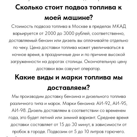
Сколько стоит подвоз топлива к
моей машине?
Стоимость подвоза топлива в Москве в пределах МКАД
варьируется от 2000 до 3000 рублей, соответственно,
доставляемый бензин или дизель вы оплачивайте отдельно
по чеку. Цена доставки топлива может увеличиваться в
ночное время, в праздничные дни и по причине высокой
загруженности на дорогах столицы. Окончательную цену
доставки вам озвучит оператор.
Какие виды и марки топлива мы
доставляем?
Мы производим доставку бензина и дизельного топлива
различного типа и марок. Марки бензина: АИ-92, АИ-95,
АИ-98. Дизель доставляем в соответствии со временем
года, это будет летний или зимний вариант. Среднее время
доставки составляет от 15 до 30 минут, в зависимости от
пробок в городе. Подвозим от 5 до 10 литров горючего.