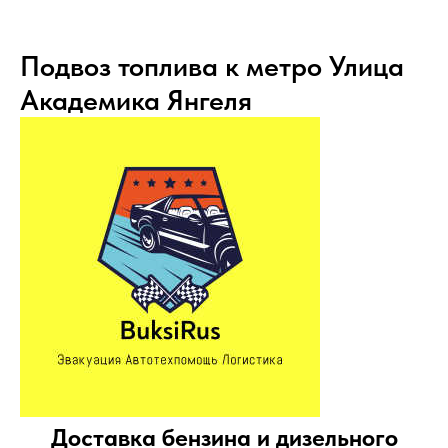
Подвоз топлива к метро Улица
Академика Янгеля
Доставка бензина и дизельного