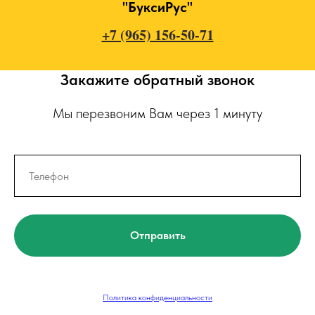
"БуксиРус"
+7 (965) 156-50-71
Закажите обратный звонок
Мы перезвоним Вам через 1 минуту
Отправить
Политика конфиденциальности