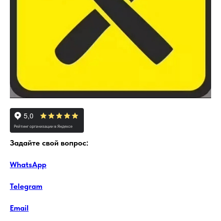
Задайте свой вопрос:
WhatsApp
Telegram
Email