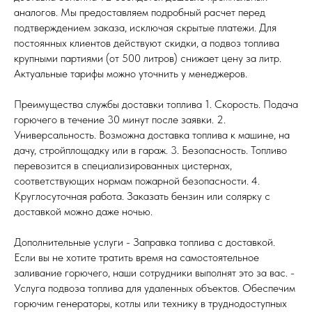
аналогов. Мы предоставляем подробный расчет перед
подтверждением заказа, исключая скрытые платежи. Для
постоянных клиентов действуют скидки, а подвоз топлива
крупными партиями (от 500 литров) снижает цену за литр.
Актуальные тарифы можно уточнить у менеджеров.
Преимущества службы доставки топлива 1. Скорость. Подача
горючего в течение 30 минут после заявки. 2.
Универсальность. Возможна доставка топлива к машине, на
дачу, стройплощадку или в гараж. 3. Безопасность. Топливо
перевозится в специализированных цистернах,
соответствующих нормам пожарной безопасности. 4.
Круглосуточная работа. Заказать бензин или солярку с
доставкой можно даже ночью.
Дополнительные услуги - Заправка топлива с доставкой.
Если вы не хотите тратить время на самостоятельное
заливание горючего, наши сотрудники выполнят это за вас. -
Услуга подвоза топлива для удаленных объектов. Обеспечим
горючим генераторы, котлы или технику в труднодоступных