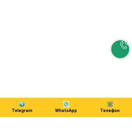
Telegram
WhatsApp
Телефон