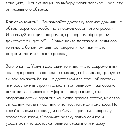
локациях. - Консультации по выбору марки топлива и расчету
оптимального объема.
Как сэкономить? - Заказывайте доставку топлива дом или на
объект заранее, особенно в период сезонного спроса. -
Используйте акции: например, при первом обращении
действует скидка 5%. - Совмещайте доставку дизельного
топлива с бензином для транспорта и техники — это
сократит логистические расходы.
Заключение. Услуги доставки топлива — это современный
подход к решению повседневных задач. Неважно, требуется
ли вам заказать бензин с доставкой для срочной поездки
или обеспечить стройку дизельным топливом, наш сервис
работает для вашего комфорта. Прозрачные цены,
оперативность и гарантия качества делают сотрудничество
выгодным как для частных клиентов, так и для бизнеса. Не
теряйте время на поездки на АЗС — доверьте заправку
профессионалам. Оформите заявку прямо сейчас и
убедитесь, что доставка топлива к машине или дому