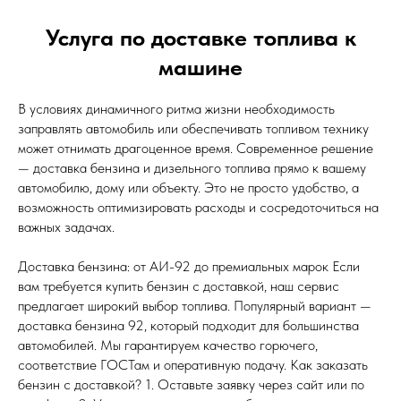
Услуга по доставке топлива к
машине
В условиях динамичного ритма жизни необходимость
заправлять автомобиль или обеспечивать топливом технику
может отнимать драгоценное время. Современное решение
— доставка бензина и дизельного топлива прямо к вашему
автомобилю, дому или объекту. Это не просто удобство, а
возможность оптимизировать расходы и сосредоточиться на
важных задачах.
Доставка бензина: от АИ-92 до премиальных марок Если
вам требуется купить бензин с доставкой, наш сервис
предлагает широкий выбор топлива. Популярный вариант —
доставка бензина 92, который подходит для большинства
автомобилей. Мы гарантируем качество горючего,
соответствие ГОСТам и оперативную подачу. Как заказать
бензин с доставкой? 1. Оставьте заявку через сайт или по