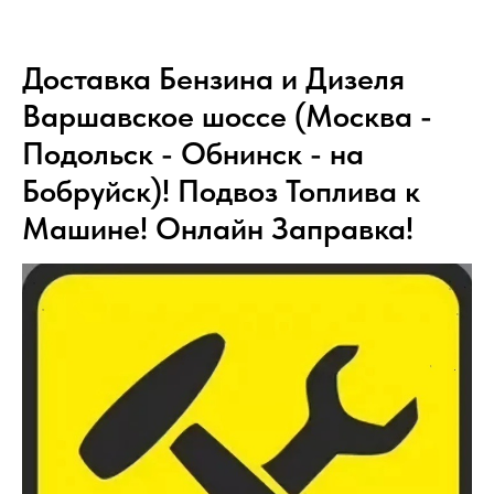
Доставка Бензина и Дизеля
Варшавское шоссе (Москва -
Подольск - Обнинск - на
Бобруйск)! Подвоз Топлива к
Машине! Онлайн Заправка!