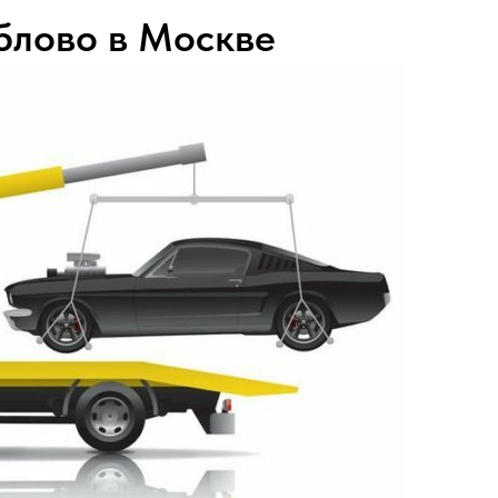
блово в Москве