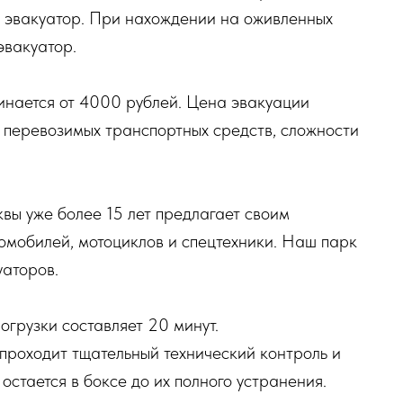
 эвакуатор. При нахождении на оживленных
эвакуатор.
инается от 4000 рублей. Цена эвакуации
 перевозимых транспортных средств, сложности
вы уже более 15 лет предлагает своим
омобилей, мотоциклов и спецтехники. Наш парк
уаторов.
огрузки составляет 20 минут.
проходит тщательный технический контроль и
стается в боксе до их полного устранения.