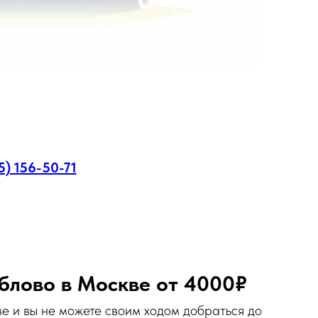
5) 156-50-71
блово в Москве от 4000₽
ве и вы не можете своим ходом добраться до