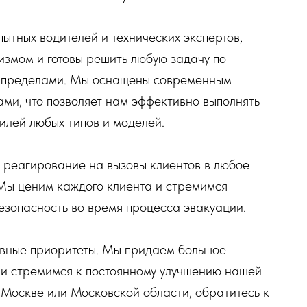
ытных водителей и технических экспертов,
змом и готовы решить любую задачу по
го пределами. Мы оснащены современным
ми, что позволяет нам эффективно выполнять
илей любых типов и моделей.
реагирование на вызовы клиентов в любое
. Мы ценим каждого клиента и стремимся
езопасность во время процесса эвакуации.
лавные приоритеты. Мы придаем большое
 и стремимся к постоянному улучшению нашей
в Москве или Московской области, обратитесь к