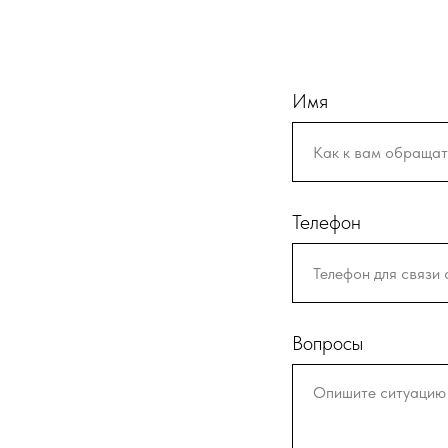
Имя
Телефон
Вопросы