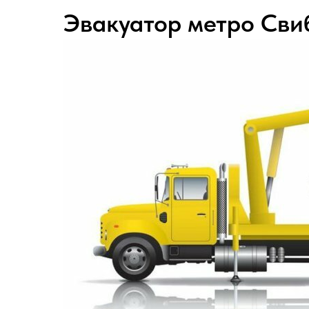
Эвакуатор метро Сви