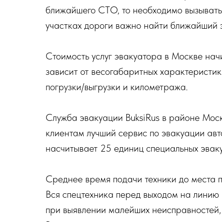
ближайшего СТО, то необходимо вызывать
участках дороги важно найти ближайший 
Стоимость услуг эвакуатора в Москве нач
зависит от весогабаритных характеристик
погрузки/выгрузки и километража.
Служба эвакуации BuksiRus в районе Моск
клиентам лучший сервис по эвакуации авт
насчитывает 25 единиц специальных эвак
Среднее время подачи техники до места п
Вся спецтехника перед выходом на линию 
при выявлении малейших неисправностей, о