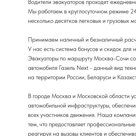
Водители эвакуаторов проходят ежедневн
Мы работаем в круглосуточном режиме 24
несколько десятков легковых и грузовых м
Принимаем наличный и безналичный расч
У нас есть система бонусов и скидок для 
Эвакуаторы по маршруту Москва-Сочи со
автомобиля Газель Next - данный вид те
на территории России, Беларуси и Казахс
В городе Москва и Московской области у
автомобильной инфраструктуры, обеспечив
всех участников движения. Наша компани
тем, что предоставляет профессиональные
реагируя на вызовы клиентов и обеспечив