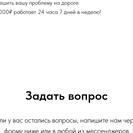
ешить вашу проблему на дороге.
000₽ работает 24 часа 7 дней в неделю!
Задать вопрос
ли у вас остались вопросы, напишите нам че
форму ниже или в любой из мессенджеров