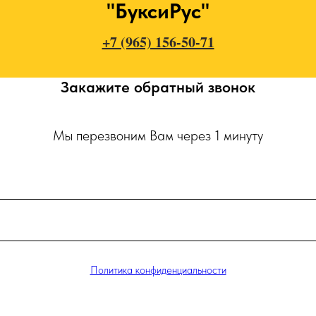
"БуксиРус"
+7 (965) 156-50-71
Закажите обратный звонок
Мы перезвоним Вам через 1 минуту
Политика конфиденциальности