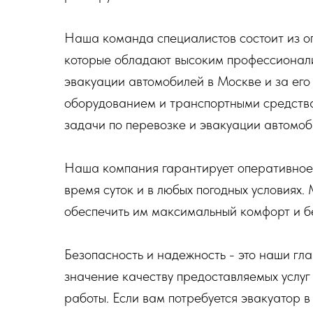
Наша команда специалистов состоит из оп
которые обладают высоким профессионали
эвакуации автомобилей в Москве и за е
оборудованием и транспортными средства
задачи по перевозке и эвакуации автомоб
Наша компания гарантирует оперативное 
время суток и в любых погодных условиях
обеспечить им максимальный комфорт и б
Безопасность и надежность - это наши г
значение качеству предоставляемых услуг
работы. Если вам потребуется эвакуатор 