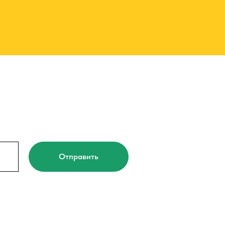
Отправить