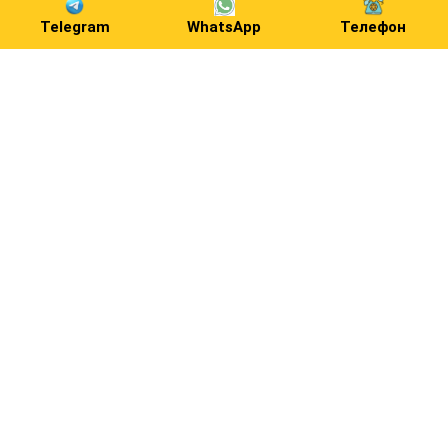
Telegram
WhatsApp
Телефон