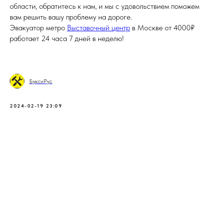
области, обратитесь к нам, и мы с удовольствием поможем
вам решить вашу проблему на дороге.
Эвакуатор метро
Выставочный центр
в Москве от 4000₽
работает 24 часа 7 дней в неделю!
БуксиРус
2024-02-19 23:09