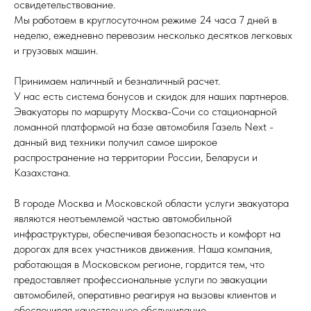
освидетельствование.
Мы работаем в круглосуточном режиме 24 часа 7 дней в
неделю, ежедневно перевозим несколько десятков легковых
и грузовых машин.
Принимаем наличный и безналичный расчет.
У нас есть система бонусов и скидок для наших партнеров.
Эвакуаторы по маршруту Москва-Сочи со стационарной
ломанной платформой на базе автомобиля Газель Next -
данный вид техники получил самое широкое
распространение на территории России, Беларуси и
Казахстана.
В городе Москва и Московской области услуги эвакуатора
являются неотъемлемой частью автомобильной
инфраструктуры, обеспечивая безопасность и комфорт на
дорогах для всех участников движения. Наша компания,
работающая в Московском регионе, гордится тем, что
предоставляет профессиональные услуги по эвакуации
автомобилей, оперативно реагируя на вызовы клиентов и
обеспечивая качественное обслуживание.