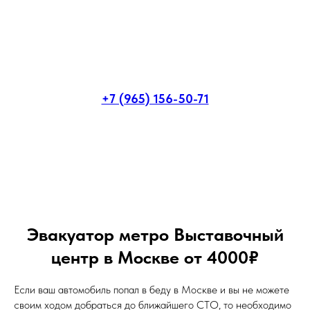
+7 (965) 156-50-71
Эвакуатор метро Выставочный
центр в Москве от 4000₽
Если ваш автомобиль попал в беду в Москве и вы не можете
своим ходом добраться до ближайшего СТО, то необходимо