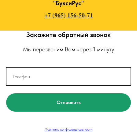
"БуксиРус"
+7 (965) 156-50-71
Закажите обратный звонок
Мы перезвоним Вам через 1 минуту
Отправить
Политика конфиденциальности