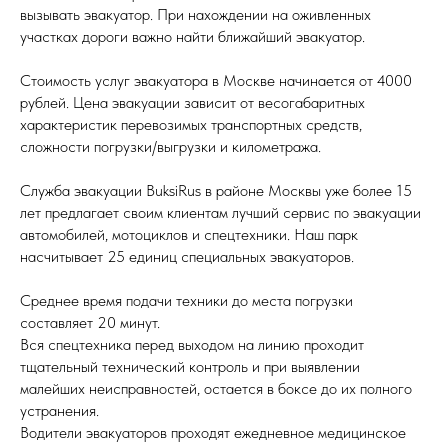
вызывать эвакуатор. При нахождении на оживленных
участках дороги важно найти ближайший эвакуатор.
Стоимость услуг эвакуатора в Москве начинается от 4000
рублей. Цена эвакуации зависит от весогабаритных
характеристик перевозимых транспортных средств,
сложности погрузки/выгрузки и километража.
Служба эвакуации BuksiRus в районе Москвы уже более 15
лет предлагает своим клиентам лучший сервис по эвакуации
автомобилей, мотоциклов и спецтехники. Наш парк
насчитывает 25 единиц специальных эвакуаторов.
Среднее время подачи техники до места погрузки
составляет 20 минут.
Вся спецтехника перед выходом на линию проходит
тщательный технический контроль и при выявлении
малейших неисправностей, остается в боксе до их полного
устранения.
Водители эвакуаторов проходят ежедневное медицинское