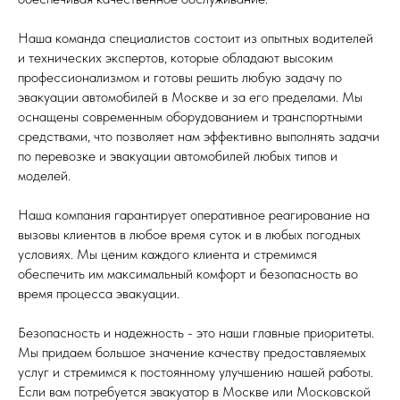
Наша команда специалистов состоит из опытных водителей
и технических экспертов, которые обладают высоким
профессионализмом и готовы решить любую задачу по
эвакуации автомобилей в Москве и за его пределами. Мы
оснащены современным оборудованием и транспортными
средствами, что позволяет нам эффективно выполнять задачи
по перевозке и эвакуации автомобилей любых типов и
моделей.
Наша компания гарантирует оперативное реагирование на
вызовы клиентов в любое время суток и в любых погодных
условиях. Мы ценим каждого клиента и стремимся
обеспечить им максимальный комфорт и безопасность во
время процесса эвакуации.
Безопасность и надежность - это наши главные приоритеты.
Мы придаем большое значение качеству предоставляемых
услуг и стремимся к постоянному улучшению нашей работы.
Если вам потребуется эвакуатор в Москве или Московской