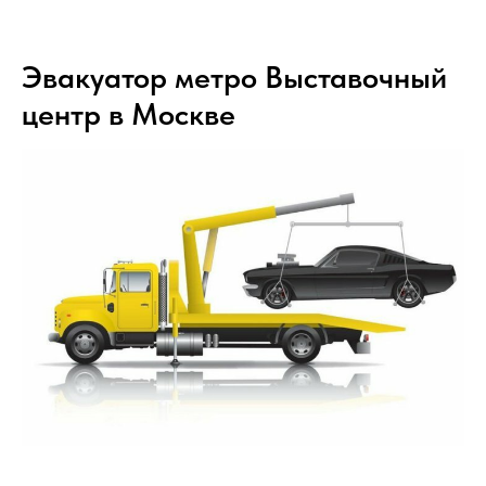
Эвакуатор метро Выставочный
центр в Москве