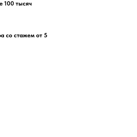
е 100 тысяч
а со стажем от 5