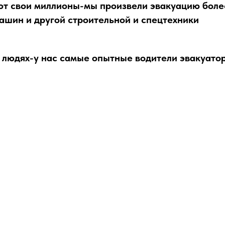
т свои миллионы-мы произвели эвакуацию боле
ашин и другой строительной и спецтехники
 людях-у нас самые опытные водители эвакуатор