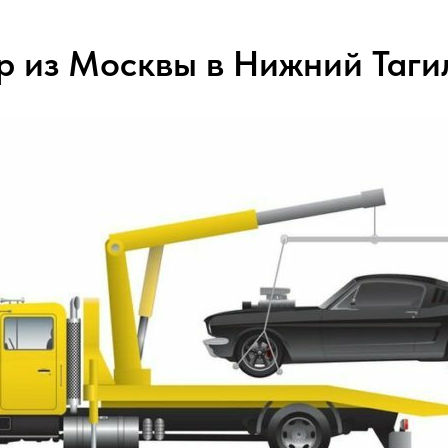
р из Москвы в Нижний Таги