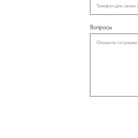
Вопросы