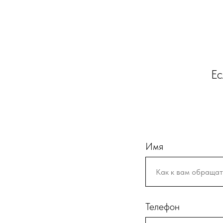
Ес
Имя
Телефон