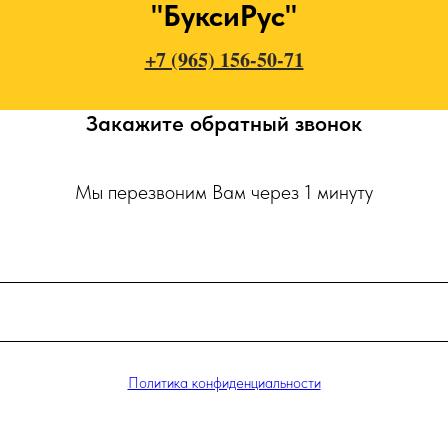
"БуксиРус"
+7 (965) 156-50-71
Закажите обратный звонок
Мы перезвоним Вам через 1 минуту
Политика конфиденциальности