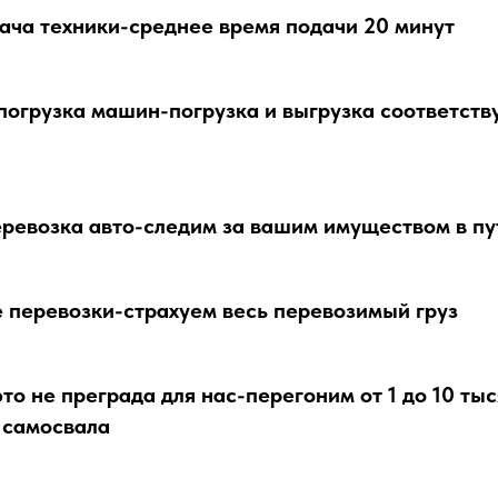
ача техники-среднее время подачи 20 минут
погрузка машин-погрузка и выгрузка соответст
ревозка авто-следим за вашим имуществом в пу
 перевозки-страхуем весь перевозимый груз
то не преграда для нас-перегоним от 1 до 10 ты
 самосвала