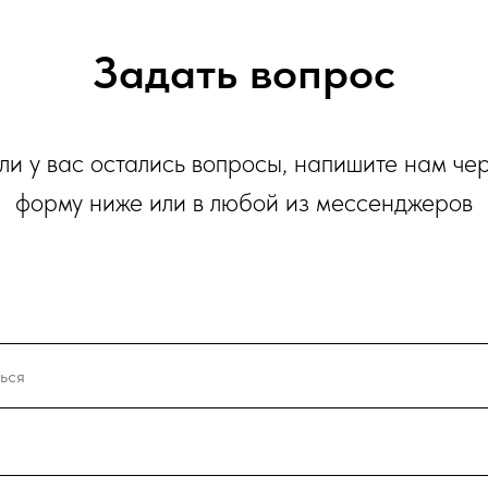
Задать вопрос
ли у вас остались вопросы, напишите нам че
форму ниже или в любой из мессенджеров