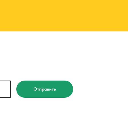
Отправить