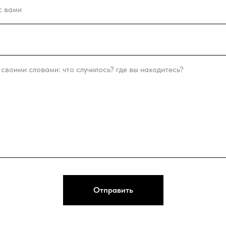
Отправить