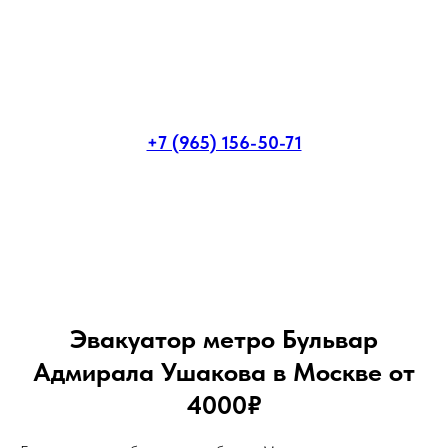
+7 (965) 156-50-71
Эвакуатор метро Бульвар
Адмирала Ушакова в Москве от
4000₽