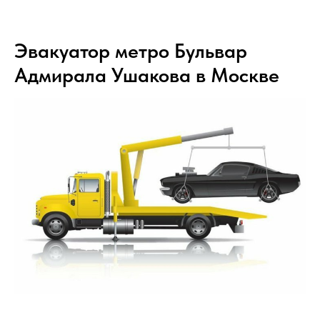
Эвакуатор метро Бульвар
Адмирала Ушакова в Москве