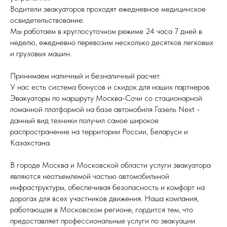
Водители эвакуаторов проходят ежедневное медицинское
освидетельствование.
Мы работаем в круглосуточном режиме 24 часа 7 дней в
неделю, ежедневно перевозим несколько десятков легковых
и грузовых машин.
Принимаем наличный и безналичный расчет.
У нас есть система бонусов и скидок для наших партнеров.
Эвакуаторы по маршруту Москва-Сочи со стационарной
ломанной платформой на базе автомобиля Газель Next -
данный вид техники получил самое широкое
распространение на территории России, Беларуси и
Казахстана.
В городе Москва и Московской области услуги эвакуатора
являются неотъемлемой частью автомобильной
инфраструктуры, обеспечивая безопасность и комфорт на
дорогах для всех участников движения. Наша компания,
работающая в Московском регионе, гордится тем, что
предоставляет профессиональные услуги по эвакуации