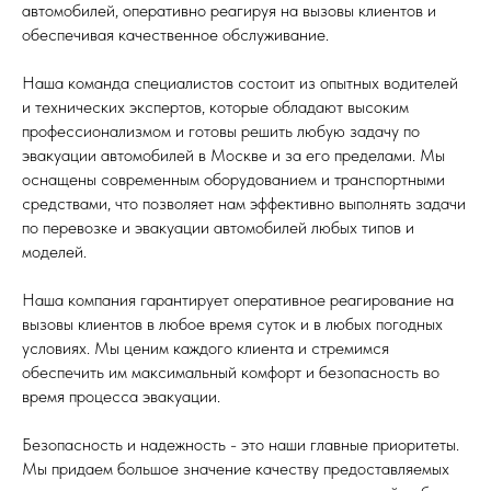
автомобилей, оперативно реагируя на вызовы клиентов и
обеспечивая качественное обслуживание.
Наша команда специалистов состоит из опытных водителей
и технических экспертов, которые обладают высоким
профессионализмом и готовы решить любую задачу по
эвакуации автомобилей в Москве и за его пределами. Мы
оснащены современным оборудованием и транспортными
средствами, что позволяет нам эффективно выполнять задачи
по перевозке и эвакуации автомобилей любых типов и
моделей.
Наша компания гарантирует оперативное реагирование на
вызовы клиентов в любое время суток и в любых погодных
условиях. Мы ценим каждого клиента и стремимся
обеспечить им максимальный комфорт и безопасность во
время процесса эвакуации.
Безопасность и надежность - это наши главные приоритеты.
Мы придаем большое значение качеству предоставляемых