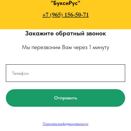
"БуксиРус"
+7 (965) 156-50-71
Закажите обратный звонок
Мы перезвоним Вам через 1 минуту
Отправить
Политика конфиденциальности