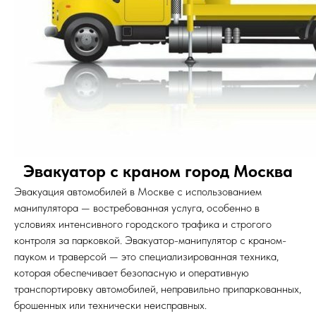
Эвакуатор с краном город Москва
Эвакуация автомобилей в Москве с использованием
манипулятора — востребованная услуга, особенно в
условиях интенсивного городского трафика и строгого
контроля за парковкой. Эвакуатор-манипулятор с краном-
пауком и траверсой — это специализированная техника,
которая обеспечивает безопасную и оперативную
транспортировку автомобилей, неправильно припаркованных,
брошенных или технически неисправных.