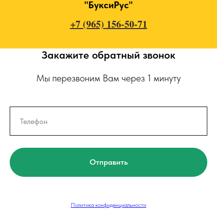
"БуксиРус"
+7 (965) 156-50-71
Закажите обратный звонок
Мы перезвоним Вам через 1 минуту
Отправить
Политика конфиденциальности