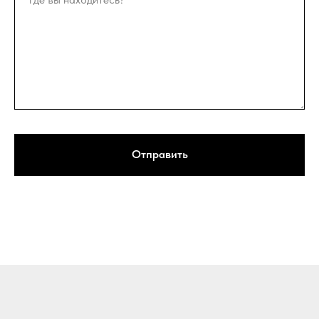
Отправить