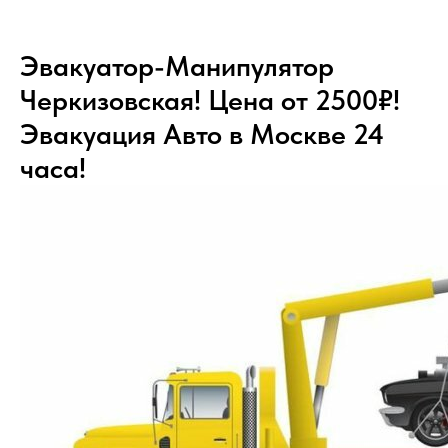
Эвакуатор-Манипулятор
Черкизовская! Цена от 2500₽!
Эвакуация Авто в Москве 24
часа!