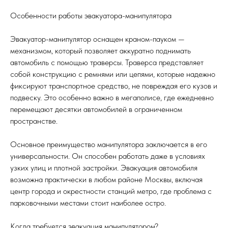
Особенности работы эвакуатора-манипулятора
Эвакуатор-манипулятор оснащен краном-пауком —
механизмом, который позволяет аккуратно поднимать
автомобиль с помощью траверсы. Траверса представляет
собой конструкцию с ремнями или цепями, которые надежно
фиксируют транспортное средство, не повреждая его кузов и
подвеску. Это особенно важно в мегаполисе, где ежедневно
перемещают десятки автомобилей в ограниченном
пространстве.
Основное преимущество манипулятора заключается в его
универсальности. Он способен работать даже в условиях
узких улиц и плотной застройки. Эвакуация автомобиля
возможна практически в любом районе Москвы, включая
центр города и окрестности станций метро, где проблема с
парковочными местами стоит наиболее остро.
Когда требуется эвакуация манипулятором?