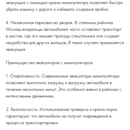
эвакуация с помощью крана-манипулятора позволяет быстро
убрать машину с дороги и избежать создания пробок.
4. Незаконная парковка во дворах. В спальных районах
Москвы владельцы автомобилей часто оставляют транспорт
в местах, где это мешает проезду спецтехники или создает
неудобства для других жильцов. В таких случаях применяется
эвакуация.
Преимущества эвакуаторов с манипулятором
1. Оперативность. Современные эвакуаторы-манипуляторы
позволяют выполнить загрузку и выгрузку автомобиля в
течение нескольких минут. Это особенно важно в районах с
интенсивным движением.
2. Безопасность. Использование траверсы и крана-паука
гарантирует, что автомобиль не получит повреждений в
процессе транспортировки.