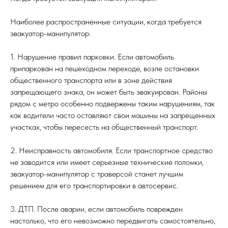
Наиболее распространенные ситуации, когда требуется
эвакуатор-манипулятор:
1. Нарушение правил парковки. Если автомобиль
припаркован на пешеходном переходе, возле остановки
общественного транспорта или в зоне действия
запрещающего знака, он может быть эвакуирован. Районы
рядом с метро особенно подвержены таким нарушениям, так
как водители часто оставляют свои машины на запрещенных
участках, чтобы пересесть на общественный транспорт.
2. Неисправность автомобиля. Если транспортное средство
не заводится или имеет серьезные технические поломки,
эвакуатор-манипулятор с траверсой станет лучшим
решением для его транспортировки в автосервис.
3. ДТП. После аварии, если автомобиль поврежден
настолько, что его невозможно передвигать самостоятельно,