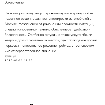
Заключение
Эвакуатор-манипулятор с краном-пауком и траверсой —
надежное решение для транспортировки автомобилей в
Москве. Независимо от района или сложности ситуации,
специализированная техника обеспечивает удобство и
безопасность. Особенно актуальна такая услуга вблизи
метро и других оживленных местах, где соблюдение правил
парковки и оперативное решение проблем с транспортом
имеют первостепенное значение.
БуксиРус
2025-01-22 12:35