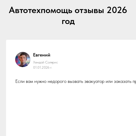
Автотехпомощь отзывы 2026
год
Евгений
Хендай Солярис
01.01.2026 г.
Если вам нужно недорого вызвать эвакуатор или заказать 