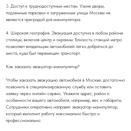
3. Доступ к труднодоступным местам. Узкие дворы,
подземные парковки и загруженные улицы Москвы не
являются преградой для манипулятора.
4. Широкая география. Эвакуация доступна в любом районе
столицы, включая центр и окраины. Близость станций метро
позволяет владельцам автомобилей легко добраться до
места, куда был перемещен транспорт.
Как заказать эвакуатор-манипулятор?
Чтобы заказать эвакуацию автомобиля в Москве, достаточно
позвонить в специализированную службу или оставить
заявку через онлайн-сервис. Укажите адрес, район и
особенности вашего автомобиля, например, вес и габариты.
Сотрудники оперативно направят эвакуатор-манипулятор,
который выполнит работу максимально быстро и
профессионально.