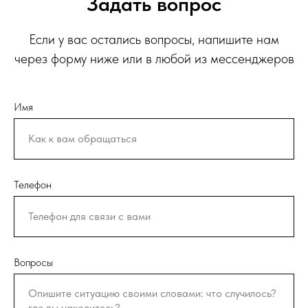
Задать вопрос
Если у вас остались вопросы, напишите нам
через форму ниже или в любой из мессенджеров
Имя
Телефон
Вопросы