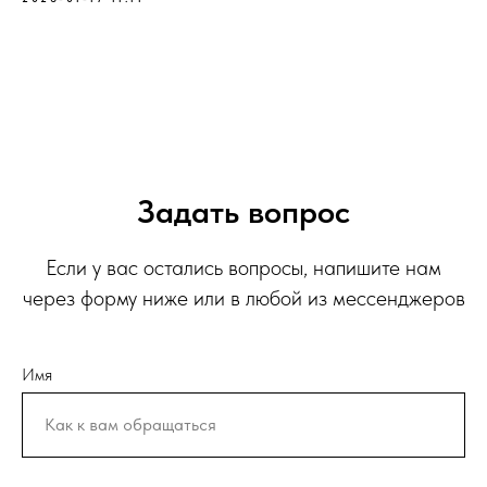
Задать вопрос
Если у вас остались вопросы, напишите нам
через форму ниже или в любой из мессенджеров
Имя