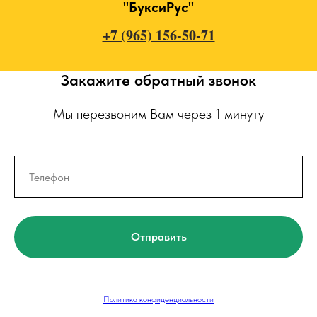
"БуксиРус"
+7 (965) 156-50-71
Закажите обратный звонок
Мы перезвоним Вам через 1 минуту
Отправить
Политика конфиденциальности