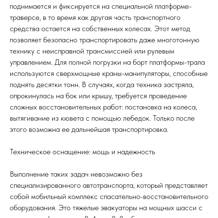
поднимается и фиксируется на специальной платформе-
траверсе, в то время как другая часть транспортного
средства остается на собственных колесах. Этот метод
позволяет безопасно транспортировать даже многотонную
технику с неисправной трансмиссией или рулевым
управлением. Для полной погрузки на борт платформы-трала
используются сверхмощные краны-манипуляторы, способные
поднять десятки тонн. В случаях, когда техника застряла,
опрокинулась на бок или крышу, требуется проведение
сложных восстановительных работ: постановка на колеса,
вытягивание из кювета с помощью лебедок. Только после
этого возможна ее дальнейшая транспортировка.
Техническое оснащение: мощь и надежность
Выполнение таких задач невозможно без
специализированного автотранспорта, который представляет
собой мобильный комплекс спасательно-восстановительного
оборудования. Это тяжелые эвакуаторы на мощных шасси с