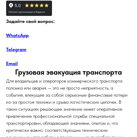
Задайте свой вопрос:
WhatsApp
Telegram
Email
Грузовая эвакуация транспорта
Для владельцев и операторов коммерческого транспорта
поломка или авария — это не просто неприятность, а
событие, влекущее за собой серьезные финансовые потери
из-за простоя техники и срыва логистических цепочек. В
таких ситуациях решающее значение имеет оперативное
привлечение профессиональной службы специальной
транспортировки, обладающей знаниями, опытом и, что
критически важно, соответствующим техническим