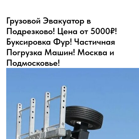
Грузовой Эвакуатор в
Подрезково! Цена от 5000₽!
Буксировка Фур! Частичная
Погрузка Машин! Москва и
Подмосковье!