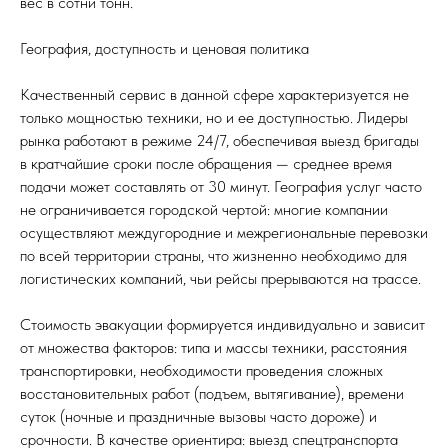
вес в сотни тонн.
География, доступность и ценовая политика
Качественный сервис в данной сфере характеризуется не
только мощностью техники, но и ее доступностью. Лидеры
рынка работают в режиме 24/7, обеспечивая выезд бригады
в кратчайшие сроки после обращения — среднее время
подачи может составлять от 30 минут. География услуг часто
не ограничивается городской чертой: многие компании
осуществляют междугородние и межрегиональные перевозки
по всей территории страны, что жизненно необходимо для
логистических компаний, чьи рейсы прерываются на трассе.
Стоимость эвакуации формируется индивидуально и зависит
от множества факторов: типа и массы техники, расстояния
транспортировки, необходимости проведения сложных
восстановительных работ (подъем, вытягивание), времени
суток (ночные и праздничные вызовы часто дороже) и
срочности. В качестве ориентира: выезд спецтранспорта