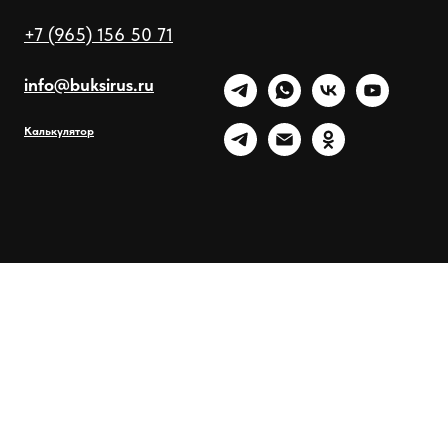
+7 (965) 156 50 71
info@buksirus.ru
Калькулятор