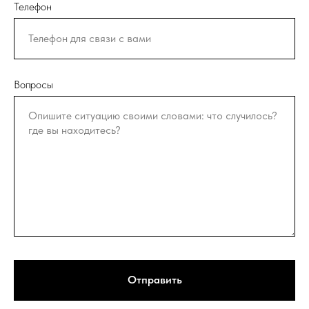
Телефон
Вопросы
Отправить