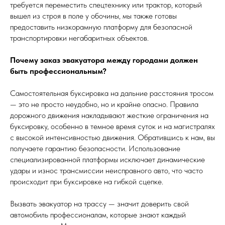
требуется переместить спецтехнику или трактор, который
вышел из строя в поле у обочины, мы также готовы
предоставить низкорамную платформу для безопасной
транспортировки негабаритных объектов.
Почему заказ эвакуатора между городами должен
быть профессиональным?
Самостоятельная буксировка на дальние расстояния тросом
— это не просто неудобно, но и крайне опасно. Правила
дорожного движения накладывают жесткие ограничения на
буксировку, особенно в темное время суток и на магистралях
с высокой интенсивностью движения. Обратившись к нам, вы
получаете гарантию безопасности. Использование
специализированной платформы исключает динамические
удары и износ трансмиссии неисправного авто, что часто
происходит при буксировке на гибкой сцепке.
Вызвать эвакуатор на трассу — значит доверить свой
автомобиль профессионалам, которые знают каждый