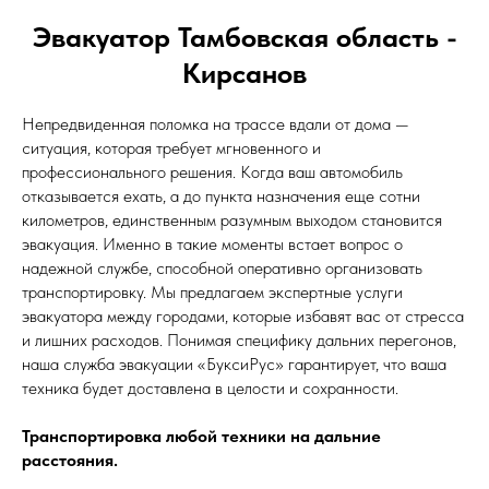
Эвакуатор Тамбовская область -
Кирсанов
Непредвиденная поломка на трассе вдали от дома —
ситуация, которая требует мгновенного и
профессионального решения. Когда ваш автомобиль
отказывается ехать, а до пункта назначения еще сотни
километров, единственным разумным выходом становится
эвакуация. Именно в такие моменты встает вопрос о
надежной службе, способной оперативно организовать
транспортировку. Мы предлагаем экспертные услуги
эвакуатора между городами, которые избавят вас от стресса
и лишних расходов. Понимая специфику дальних перегонов,
наша служба эвакуации «БуксиРус» гарантирует, что ваша
техника будет доставлена в целости и сохранности.
Транспортировка любой техники на дальние
расстояния.