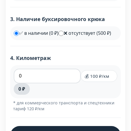
3. Наличие буксировочного крюка
✅ в наличии (0 ₽)
❌ отсутствует (500 ₽)
4. Километраж
💰 100 ₽/км
0 ₽
* для коммерческого транспорта и спецтехники
тариф 120 ₽/км