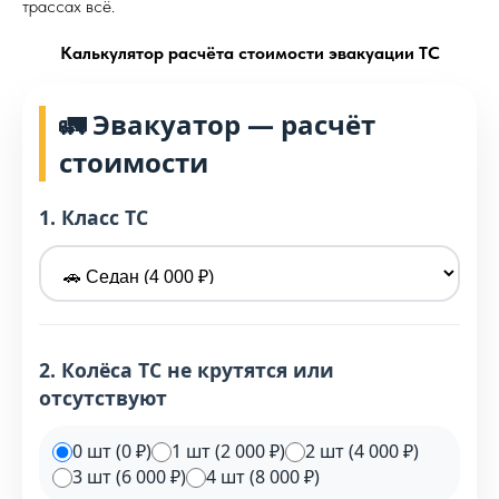
трассах всё.
Калькулятор расчёта стоимости эвакуации ТС
🚛 Эвакуатор — расчёт
стоимости
1. Класс ТС
2. Колёса ТС не крутятся или
отсутствуют
0 шт (0 ₽)
1 шт (2 000 ₽)
2 шт (4 000 ₽)
3 шт (6 000 ₽)
4 шт (8 000 ₽)