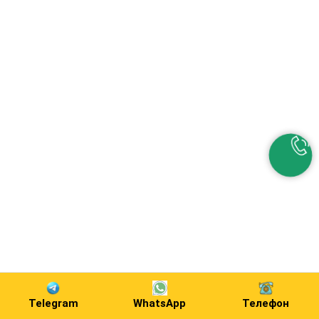
Telegram
WhatsApp
Телефон