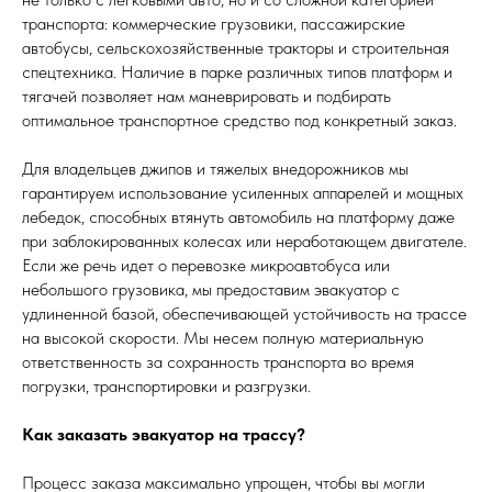
транспорта: коммерческие грузовики, пассажирские
автобусы, сельскохозяйственные тракторы и строительная
спецтехника. Наличие в парке различных типов платформ и
тягачей позволяет нам маневрировать и подбирать
оптимальное транспортное средство под конкретный заказ.
Для владельцев джипов и тяжелых внедорожников мы
гарантируем использование усиленных аппарелей и мощных
лебедок, способных втянуть автомобиль на платформу даже
при заблокированных колесах или неработающем двигателе.
Если же речь идет о перевозке микроавтобуса или
небольшого грузовика, мы предоставим эвакуатор с
удлиненной базой, обеспечивающей устойчивость на трассе
на высокой скорости. Мы несем полную материальную
ответственность за сохранность транспорта во время
погрузки, транспортировки и разгрузки.
Как заказать эвакуатор на трассу?
Процесс заказа максимально упрощен, чтобы вы могли