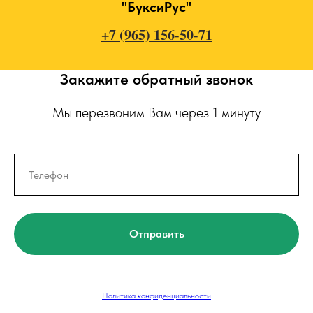
"БуксиРус"
+7 (965) 156-50-71
Закажите обратный звонок
Мы перезвоним Вам через 1 минуту
Отправить
Политика конфиденциальности