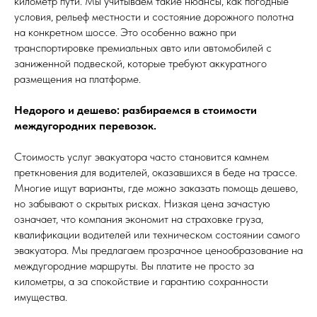
километр пути. Мы учитываем такие нюансы, как погодные
условия, рельеф местности и состояние дорожного полотна
на конкретном шоссе. Это особенно важно при
транспортировке премиальных авто или автомобилей с
заниженной подвеской, которые требуют аккуратного
размещения на платформе.
Недорого и дешево: разбираемся в стоимости
междугородних перевозок.
Стоимость услуг эвакуатора часто становится камнем
преткновения для водителей, оказавшихся в беде на трассе.
Многие ищут варианты, где можно заказать помощь дешево,
но забывают о скрытых рисках. Низкая цена зачастую
означает, что компания экономит на страховке груза,
квалификации водителей или техническом состоянии самого
эвакуатора. Мы предлагаем прозрачное ценообразование на
междугородние маршруты. Вы платите не просто за
километры, а за спокойствие и гарантию сохранности
имущества.