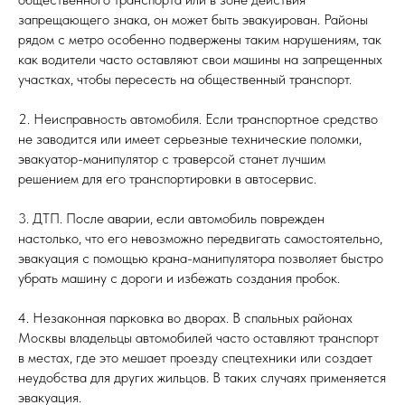
запрещающего знака, он может быть эвакуирован. Районы
рядом с метро особенно подвержены таким нарушениям, так
как водители часто оставляют свои машины на запрещенных
участках, чтобы пересесть на общественный транспорт.
2. Неисправность автомобиля. Если транспортное средство
не заводится или имеет серьезные технические поломки,
эвакуатор-манипулятор с траверсой станет лучшим
решением для его транспортировки в автосервис.
3. ДТП. После аварии, если автомобиль поврежден
настолько, что его невозможно передвигать самостоятельно,
эвакуация с помощью крана-манипулятора позволяет быстро
убрать машину с дороги и избежать создания пробок.
4. Незаконная парковка во дворах. В спальных районах
Москвы владельцы автомобилей часто оставляют транспорт
в местах, где это мешает проезду спецтехники или создает
неудобства для других жильцов. В таких случаях применяется
эвакуация.