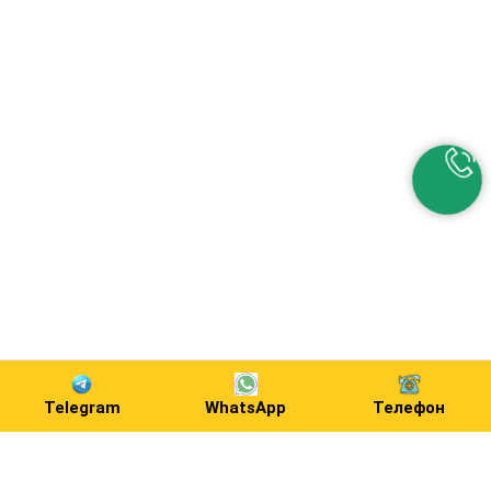
Telegram
WhatsApp
Телефон