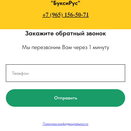
"БуксиРус"
+7 (965) 156-50-71
Закажите обратный звонок
Мы перезвоним Вам через 1 минуту
Отправить
Политика конфиденциальности