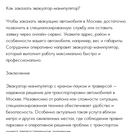
Как заказать эвакуатор-манипулятор?
Чтобы заказать эвакуацию автомобиля в Москве, достаточно
позвонить в специализированную службу или оставить
заявку через онлайн-сервис. Укажите адрес, район и
особенности вашего автомобиля, например, вес и габариты.
Сотрудники оперативно направят эвакуатор-манипулятор,
который выполнит работу максимально быстро и
профессионально.
Заключение
Эвакуатор-манипулятор с краном-пауком и траверсой —
надежное решение для транспортировки автомобилей в
Москве. Независимо от района или сложности ситуации,
специализированная техника обеспечивает удобство и
безопасность. Особенно актуальна такая услуга вблизи
метро и других оживленных местах, где соблюдение правил
парковки и оперативное решение проблем с транспортом
имеют первостепенное значение.