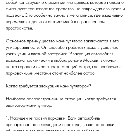
собой конструкцию с ремнями или цепями, которые надежно
фиксируют транспортное средство, не повреждая его кузов и
подвеску. Это особенно важно в мегаполисе, где ежедневно
перемещают десятки автомобилей в ограниченном
пространстве.
Основное преимущество манипулятора заключается в его
универсальности. Он способен работать даже в условиях
узких улиц и плотной застройки. Эвакуация автомобиля
возможна практически в любом районе Москвы, включая
центр города и окрестности станций метро, где проблема с
парковочными местами стоит наиболее остро.
Когда требуется эвакуация манипулятором?
Наиболее распространенные ситуации, когда требуется
эвакуатор-манипулятор:
1. Нарушение правил парковки. Если автомобиль
припаркован на пешеходном переходе, возле остановки
общественного транспорта или в зоне действия