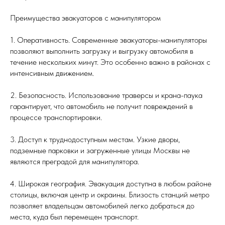
Преимущества эвакуаторов с манипулятором
1. Оперативность. Современные эвакуаторы-манипуляторы
позволяют выполнить загрузку и выгрузку автомобиля в
течение нескольких минут. Это особенно важно в районах с
интенсивным движением.
2. Безопасность. Использование траверсы и крана-паука
гарантирует, что автомобиль не получит повреждений в
процессе транспортировки.
3. Доступ к труднодоступным местам. Узкие дворы,
подземные парковки и загруженные улицы Москвы не
являются преградой для манипулятора.
4. Широкая география. Эвакуация доступна в любом районе
столицы, включая центр и окраины. Близость станций метро
позволяет владельцам автомобилей легко добраться до
места, куда был перемещен транспорт.