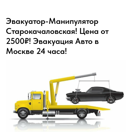
Эвакуатор-Манипулятор
Старокачаловская! Цена от
2500₽! Эвакуация Авто в
Москве 24 часа!