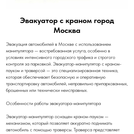
Эвакуатор с краном город
Москва
Эвакуация автомобилей в Москве с использованием
манипулятора — востребованная услуга, особенно в
условиях интенсивного городского трафика и строгого
контроля за парковкой. Эвакуатор-манипулятор с краном-
пауком и траверсой — это специализированная техника,
которая обеспечивает безопасную и оперативную
транспортировку автомобилей, неправильно припаркованных,
брошенных или технически неисправных.
Особенности работы эвакуатора-манипулятора
Эвакуатор-манипулятор оснащен краном-пауком —
механизмом, который позволяет аккуратно поднимать
автомобиль с помощью траверсы. Траверса представляет