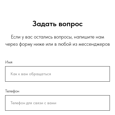
Задать вопрос
Если у вас остались вопросы, напишите нам
через форму ниже или в любой из мессенджеров
Имя
Телефон