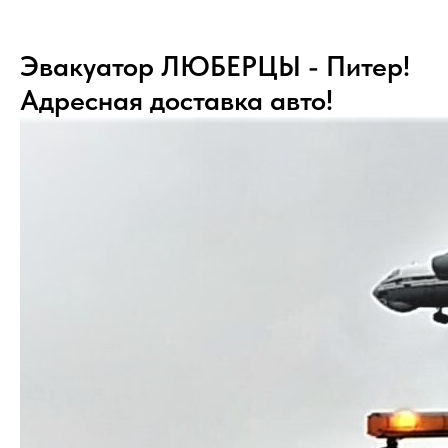
Эвакуатор ЛЮБЕРЦЫ - Питер!
Адресная доставка авто!