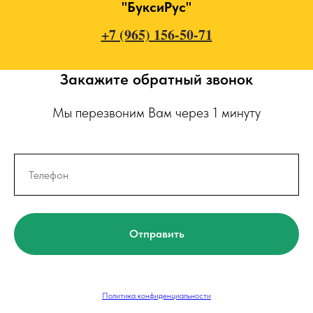
"БуксиРус"
+7 (965) 156-50-71
Закажите обратный звонок
Мы перезвоним Вам через 1 минуту
Отправить
Политика конфиденциальности