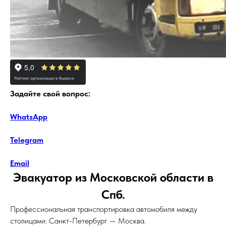
Задайте свой вопрос:
WhatsApp
Telegram
Email
Эвакуатор из Московской области в
Спб.
Профессиональная транспортировка автомобиля между
столицами: Санкт-Петербург — Москва.