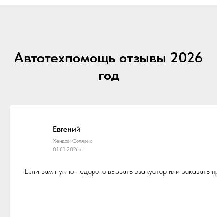
Автотехпомощь отзывы 2026
год
Евгений
Хендай Солярис
01.01.2026 г.
Если вам нужно недорого вызвать эвакуатор или заказать 