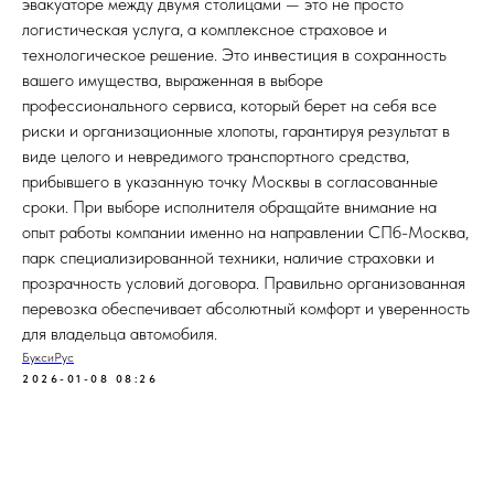
эвакуаторе между двумя столицами — это не просто
логистическая услуга, а комплексное страховое и
технологическое решение. Это инвестиция в сохранность
вашего имущества, выраженная в выборе
профессионального сервиса, который берет на себя все
риски и организационные хлопоты, гарантируя результат в
виде целого и невредимого транспортного средства,
прибывшего в указанную точку Москвы в согласованные
сроки. При выборе исполнителя обращайте внимание на
опыт работы компании именно на направлении СПб-Москва,
парк специализированной техники, наличие страховки и
прозрачность условий договора. Правильно организованная
перевозка обеспечивает абсолютный комфорт и уверенность
для владельца автомобиля.
БуксиРус
2026-01-08 08:26