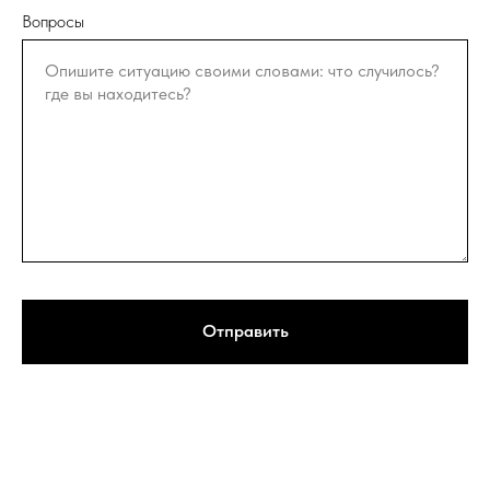
Вопросы
Отправить