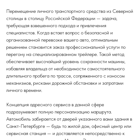
Перемещение личного транспортного средства из Северной
столицы в столицу Российской Федерации — задача,
требующая взвешенного подхода и привлечения
специалистов. Когда встает вопрос о безопасной и
организованной перевозке вашего авто, оптимальным
решением становится заказ профессиональной услуги по
перегону на специализированном трейлере. Такой метод
обеспечивает высочайший уровень сохранности машины,
избавляя владельца от необходимости самостоятельного
длительного пробега по трассе, сопряженного с износом
механизмов, рисками дорожной обстановки и затратами
личного времени.
Концепция адресного сервиса в данной сфере
подразумевает полную персонализацию маршрута.
Автомобиль забирается от дверей указанного вами здания в
Санкт-Петербурге — будь то жилой дом, офисный центр или
сервисная станция — и доставляется непосредственно к