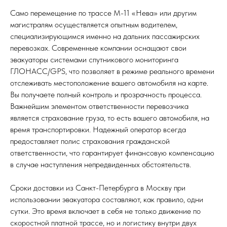
Само перемещение по трассе М-11 «Нева» или другим
магистралям осуществляется опытным водителем,
специализирующимся именно на дальних пассажирских
перевозках. Современные компании оснащают свои
эвакуаторы системами спутникового мониторинга
ГЛОНАСС/GPS, что позволяет в режиме реального времени
отслеживать местоположение вашего автомобиля на карте.
Вы получаете полный контроль и прозрачность процесса.
Важнейшим элементом ответственности перевозчика
является страхование груза, то есть вашего автомобиля, на
время транспортировки. Надежный оператор всегда
предоставляет полис страхования гражданской
ответственности, что гарантирует финансовую компенсацию
в случае наступления непредвиденных обстоятельств.
Сроки доставки из Санкт-Петербурга в Москву при
использовании эвакуатора составляют, как правило, одни
сутки. Это время включает в себя не только движение по
скоростной платной трассе, но и логистику внутри двух