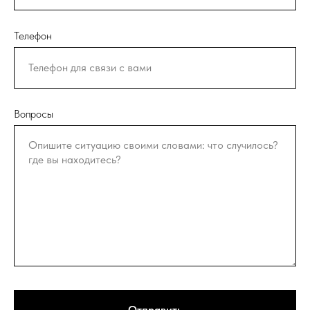
Телефон
Вопросы
Отправить