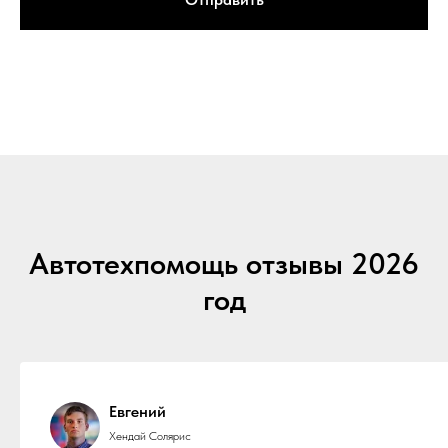
Автотехпомощь отзывы 2026
год
Евгений
Хендай Солярис