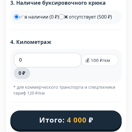
3. Наличие буксировочного крюка
✅ в наличии (0 ₽)
❌ отсутствует (500 ₽)
4. Километраж
💰 100 ₽/км
0 ₽
* для коммерческого транспорта и спецтехники
тариф 120 ₽/км
Итого:
4 000
₽