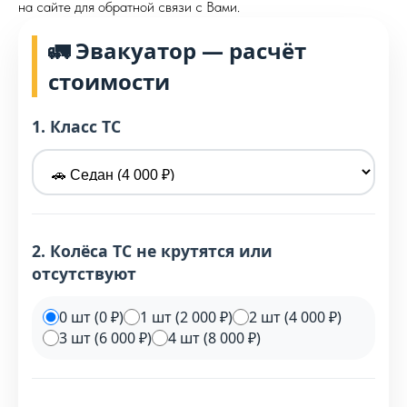
на сайте для обратной связи с Вами.
🚛 Эвакуатор — расчёт
стоимости
1. Класс ТС
2. Колёса ТС не крутятся или
отсутствуют
0 шт (0 ₽)
1 шт (2 000 ₽)
2 шт (4 000 ₽)
3 шт (6 000 ₽)
4 шт (8 000 ₽)