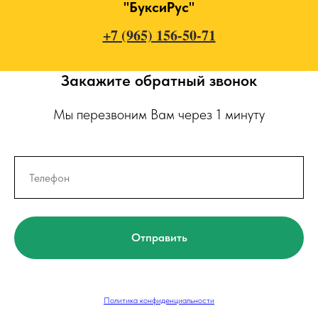
"БуксиРус"
+7 (965) 156-50-71
Закажите обратный звонок
Мы перезвоним Вам через 1 минуту
Отправить
Политика конфиденциальности