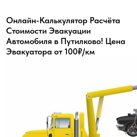
Онлайн-Калькулятор Расчёта
Стоимости Эвакуации
Автомобиля в Путилково! Цена
Эвакуатора от 100₽/км