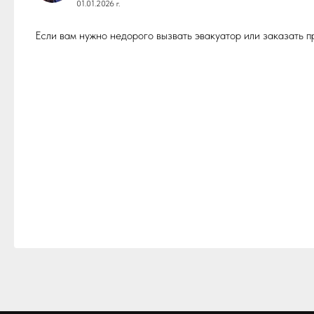
01.01.2026 г.
Если вам нужно недорого вызвать эвакуатор или заказать 