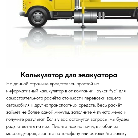
Калькулятор для эвакуатора
На данной странице представлен простой но
информативный калькулятор в от компании "БуксиРус" для
самостоятельного расчёта стоимости перевозки вашего
автомобиля и других транспортных средств. Весь расчёт
займёт не более одной минуты, заполните 4 пункта меню и
получите результат. Если у вас останутся вопросы, мы будем
рады ответить на них. Пишите нам на почту, в любой из
мессенджеров, звоните по телефону или оставляйте заявку