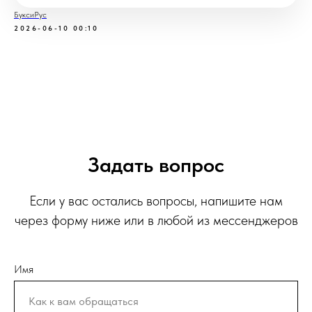
БуксиРус
2026-06-10 00:10
Задать вопрос
Если у вас остались вопросы, напишите нам
через форму ниже или в любой из мессенджеров
Имя