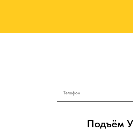
Подъём У