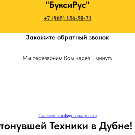
"БуксиРус"
+7 (965) 156-50-71
Закажите обратный звонок
Мы перезвоним Вам через 1 минуту
Политика конфиденциальности
тонувшей Техники в Дубне!