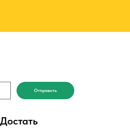
Отправить
 Достать