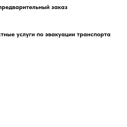
предварительный заказ
тные услуги по эвакуации транспорта