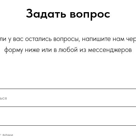
Задать вопрос
ли у вас остались вопросы, напишите нам че
форму ниже или в любой из мессенджеров