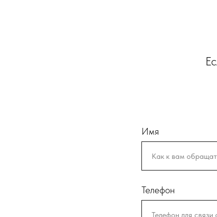
Ес
Имя
Телефон