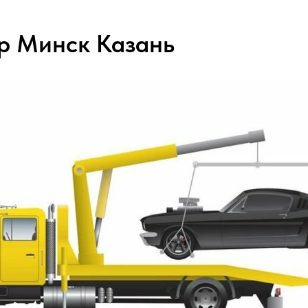
р Минск Казань