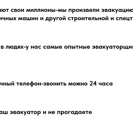
ют свои миллионы-мы произвели эвакуацию
ичных машин и другой строительной и спец
в людях-у нас самые опытные эвакуаторщи
чный телефон-звонить можно 24 часа
аш эвакуатор и не прогадаете