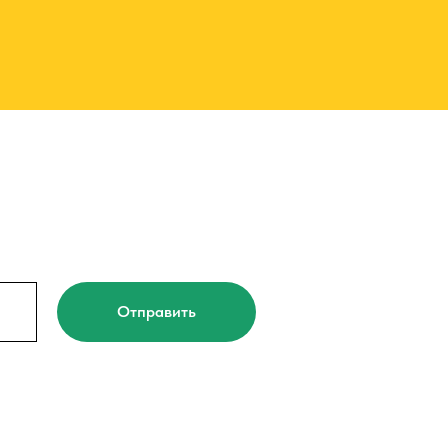
Отправить