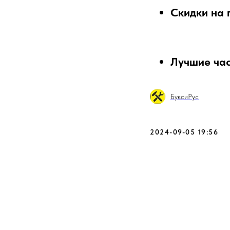
Скидки на 
Лучшие час
БуксиРус
2024-09-05 19:56