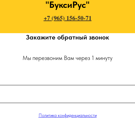
"БуксиРус"
+7 (965) 156-50-71
Закажите обратный звонок
Мы перезвоним Вам через 1 минуту
Политика конфиденциальности