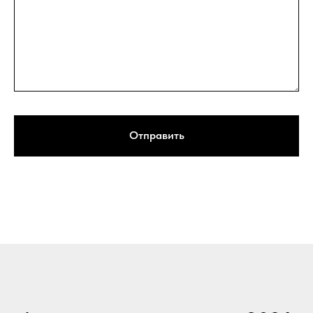
Отправить