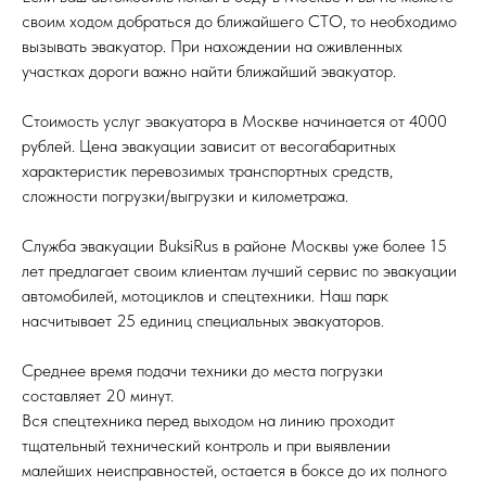
своим ходом добраться до ближайшего СТО, то необходимо
вызывать эвакуатор. При нахождении на оживленных
участках дороги важно найти ближайший эвакуатор.
Стоимость услуг эвакуатора в Москве начинается от 4000
рублей. Цена эвакуации зависит от весогабаритных
характеристик перевозимых транспортных средств,
сложности погрузки/выгрузки и километража.
Служба эвакуации BuksiRus в районе Москвы уже более 15
лет предлагает своим клиентам лучший сервис по эвакуации
автомобилей, мотоциклов и спецтехники. Наш парк
насчитывает 25 единиц специальных эвакуаторов.
Среднее время подачи техники до места погрузки
составляет 20 минут.
Вся спецтехника перед выходом на линию проходит
тщательный технический контроль и при выявлении
малейших неисправностей, остается в боксе до их полного