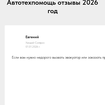
Автотехпомощь отзывы 2026
год
Евгений
Хендай Солярис
01.01.2026 г.
Если вам нужно недорого вызвать эвакуатор или заказать 