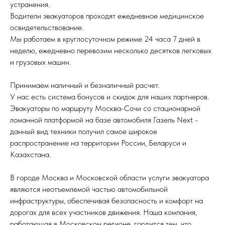
устранения.
Водители эвакуаторов проходят ежедневное медицинское
освидетельствование.
Мы работаем в круглосуточном режиме 24 часа 7 дней в
неделю, ежедневно перевозим несколько десятков легковых
и грузовых машин.
Принимаем наличный и безналичный расчет.
У нас есть система бонусов и скидок для наших партнеров.
Эвакуаторы по маршруту Москва-Сочи со стационарной
ломанной платформой на базе автомобиля Газель Next -
данный вид техники получил самое широкое
распространение на территории России, Беларуси и
Казахстана.
В городе Москва и Московской области услуги эвакуатора
являются неотъемлемой частью автомобильной
инфраструктуры, обеспечивая безопасность и комфорт на
дорогах для всех участников движения. Наша компания,
работающая в Московском регионе, гордится тем, что