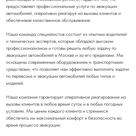
предоставляет профессиональные услуги по эвакуации
автомобилей, оперативно реагируя на вызовы клиентов и
обеспечивая качественное обслуживание.
Наша команда специалистов состоит из опытных водителей
и технических экспертов, которые обладают высоким
профессионализмом и готовы решить любую задачу по
эвакуации автомобилей в Москве и за его пределами. Мы
оснащены современным оборудованием и транспортными
средствами, что позволяет нам эффективно выполнять задачи
по перевозке и эвакуации автомобилей любых типов и
моделей.
Наша компания гарантирует оперативное реагирование на
вызовы клиентов в любое время суток и в любых погодных
условиях. Мы ценим каждого клиента и стремимся
обеспечить им максимальный комфорт и безопасность во
время процесса эвакуации.