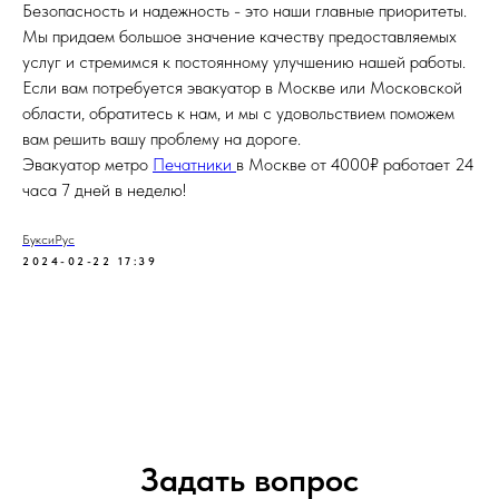
Безопасность и надежность - это наши главные приоритеты.
Мы придаем большое значение качеству предоставляемых
услуг и стремимся к постоянному улучшению нашей работы.
Если вам потребуется эвакуатор в Москве или Московской
области, обратитесь к нам, и мы с удовольствием поможем
вам решить вашу проблему на дороге.
Эвакуатор метро
Печатники
в Москве от 4000₽ работает 24
часа 7 дней в неделю!
БуксиРус
2024-02-22 17:39
Задать вопрос