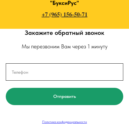
"БуксиРус"
+7 (965) 156-50-71
Закажите обратный звонок
Мы перезвоним Вам через 1 минуту
Отправить
Политика конфиденциальности