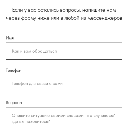
Если у вас остались вопросы, напишите нам
через форму ниже или в любой из мессенджеров
Имя
Телефон
Вопросы