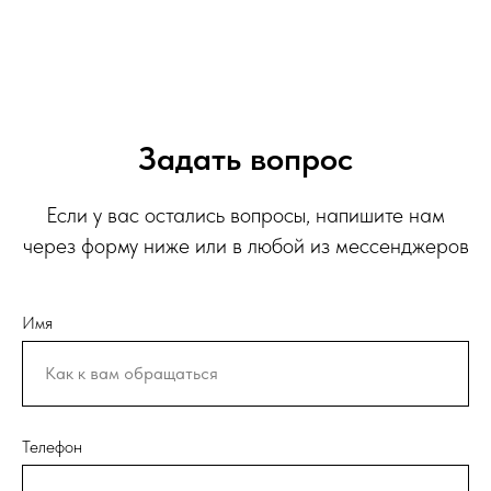
Задать вопрос
Если у вас остались вопросы, напишите нам
через форму ниже или в любой из мессенджеров
Имя
Телефон