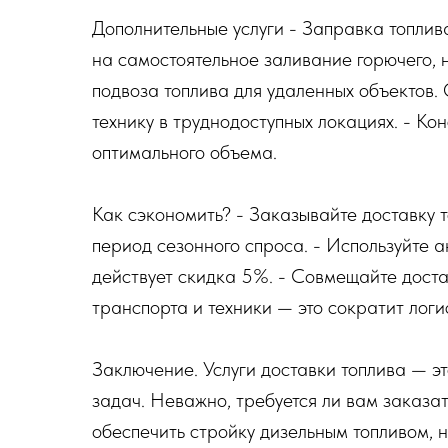
Дополнительные услуги - Заправка топлива
на самостоятельное заливание горючего, н
подвоза топлива для удаленных объектов.
технику в труднодоступных локациях. - Ко
оптимального объема.
Как сэкономить? - Заказывайте доставку 
период сезонного спроса. - Используйте 
действует скидка 5%. - Совмещайте доста
транспорта и техники — это сократит логи
Заключение. Услуги доставки топлива — 
задач. Неважно, требуется ли вам заказат
обеспечить стройку дизельным топливом, 