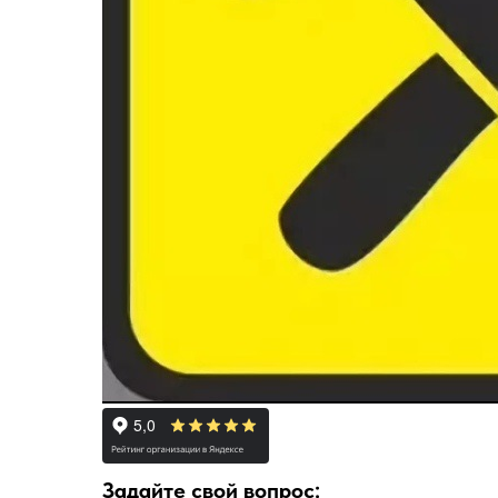
Задайте свой вопрос: