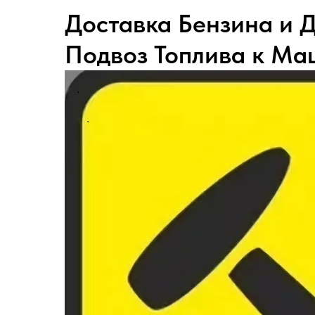
Доставка Бензина и 
Подвоз Топлива к Ма