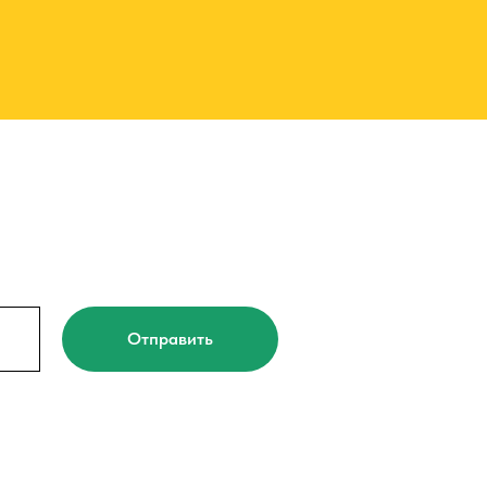
Отправить