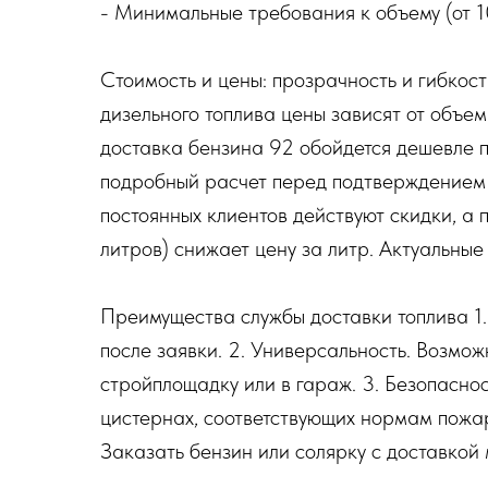
- Минимальные требования к объему (от 10
Стоимость и цены: прозрачность и гибкост
дизельного топлива цены зависят от объе
доставка бензина 92 обойдется дешевле 
подробный расчет перед подтверждением 
постоянных клиентов действуют скидки, а 
литров) снижает цену за литр. Актуальны
Преимущества службы доставки топлива 1.
после заявки. 2. Универсальность. Возмож
стройплощадку или в гараж. 3. Безопасно
цистернах, соответствующих нормам пожар
Заказать бензин или солярку с доставкой