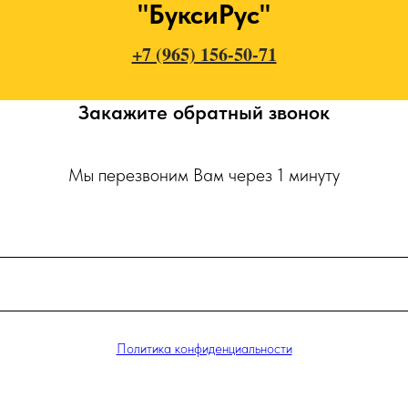
"БуксиРус"
+7 (965) 156-50-71
Закажите обратный звонок
Мы перезвоним Вам через 1 минуту
Политика конфиденциальности