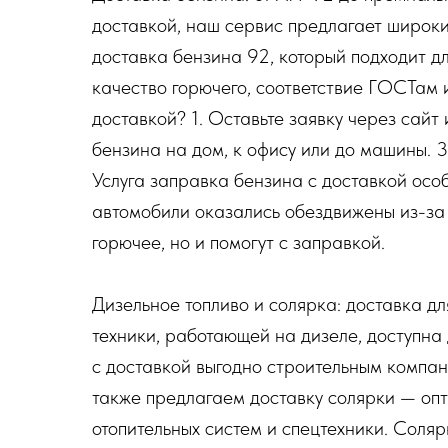
доставкой, наш сервис предлагает широк
доставка бензина 92, который подходит 
качество горючего, соответствие ГОСТам 
доставкой? 1. Оставьте заявку через сайт 
бензина на дом, к офису или до машины. 3
Услуга заправка бензина с доставкой осо
автомобили оказались обездвижены из-за 
горючее, но и помогут с заправкой.
Дизельное топливо и солярка: доставка дл
техники, работающей на дизеле, доступна 
с доставкой выгодно строительным компа
также предлагаем доставку солярки — оп
отопительных систем и спецтехники. Соляр