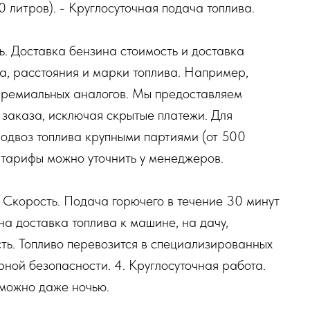
 литров). - Круглосуточная подача топлива.
ь. Доставка бензина стоимость и доставка
ма, расстояния и марки топлива. Например,
премиальных аналогов. Мы предоставляем
заказа, исключая скрытые платежи. Для
подвоз топлива крупными партиями (от 500
е тарифы можно уточнить у менеджеров.
 Скорость. Подача горючего в течение 30 минут
на доставка топлива к машине, на дачу,
сть. Топливо перевозится в специализированных
ной безопасности. 4. Круглосуточная работа.
 можно даже ночью.