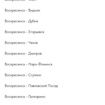
Воскресенск - Видное
Воскресенск - Дубна
Воскресенск - Егорьевск
Воскресенск - Чехов
Воскресенск - Дмитров
Воскресенск - Наро-Фоминск
Воскресенск - Ступино
Воскресенск - Павловский Посад
Воскресенск - Лыткарино