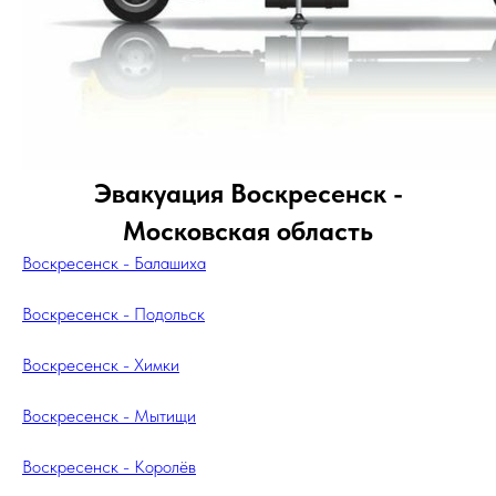
Эвакуация Воскресенск -
Московская область
Воскресенск - Балашиха
Воскресенск - Подольск
Воскресенск - Химки
Воскресенск - Мытищи
Воскресенск - Королёв