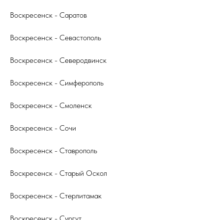
Воскресенск - Саратов
Воскресенск - Севастополь
Воскресенск - Северодвинск
Воскресенск - Симферополь
Воскресенск - Смоленск
Воскресенск - Сочи
Воскресенск - Ставрополь
Воскресенск - Старый Оскол
Воскресенск - Стерлитамак
Воскресенск - Сургут