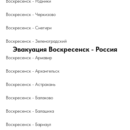
Воскресенск - Родники
Воскресенск - Черкизово
Воскресенск - Снегири
Воскресенск - Зеленоградский
Эвакуация Воскресенск - Россия
Воскресенск - Армавир
Воскресенск - Архангельск
Воскресенск - Астрахань
Воскресенск - Балаково
Воскресенск - Балашиха
Воскресенск - Барнаул