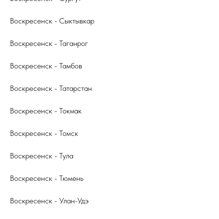
Воскресенск - Сыктывкар
Воскресенск - Таганрог
Воскресенск - Тамбов
Воскресенск - Татарстан
Воскресенск - Токмак
Воскресенск - Томск
Воскресенск - Тула
Воскресенск - Тюмень
Воскресенск - Улан-Удэ