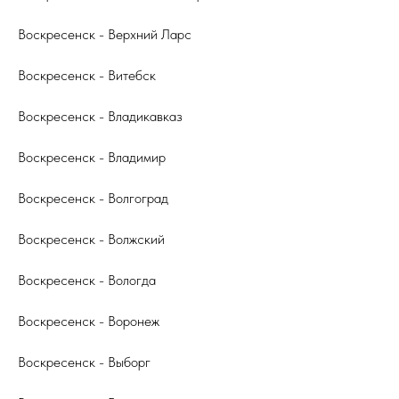
Воскресенск - Верхний Ларс
Воскресенск - Витебск
Воскресенск - Владикавказ
Воскресенск - Владимир
Воскресенск - Волгоград
Воскресенск - Волжский
Воскресенск - Вологда
Воскресенск - Воронеж
Воскресенск - Выборг