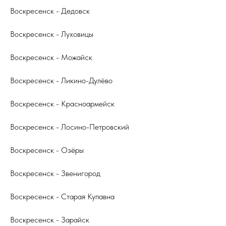
Воскресенск - Дедовск
Воскресенск - Луховицы
Воскресенск - Можайск
Воскресенск - Ликино-Дулёво
Воскресенск - Красноармейск
Воскресенск - Лосино-Петровский
Воскресенск - Озёры
Воскресенск - Звенигород
Воскресенск - Старая Купавна
Воскресенск - Зарайск