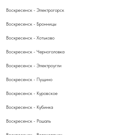
Воскресенск - Электрогорск
Воскресенск - Бронницы
Воскресенск - Хотьково
Воскресенск - Черноголовка
Воскресенск - Электроугли
Воскресенск - Пущино
Воскресенск - Куровское
Воскресенск - Кубинка
Воскресенск - Рошаль
Воскресенск - Волоколамск