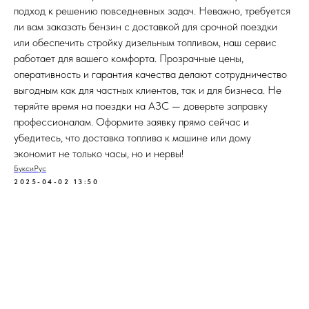
подход к решению повседневных задач. Неважно, требуется
ли вам заказать бензин с доставкой для срочной поездки
или обеспечить стройку дизельным топливом, наш сервис
работает для вашего комфорта. Прозрачные цены,
оперативность и гарантия качества делают сотрудничество
выгодным как для частных клиентов, так и для бизнеса. Не
теряйте время на поездки на АЗС — доверьте заправку
профессионалам. Оформите заявку прямо сейчас и
убедитесь, что доставка топлива к машине или дому
экономит не только часы, но и нервы!
БуксиРус
2025-04-02 13:50