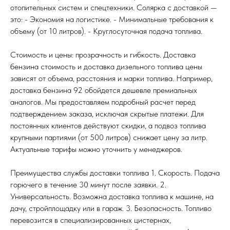
отопительных систем и спецтехники. Солярка с доставкой —
это: - Экономия на логистике. - Минимальные требования к
объему (от 10 литров). - Круглосуточная подача топлива.
Стоимость и цены: прозрачность и гибкость. Доставка
бензина стоимость и доставка дизельного топлива цены
зависят от объема, расстояния и марки топлива. Например,
доставка бензина 92 обойдется дешевле премиальных
аналогов. Мы предоставляем подробный расчет перед
подтверждением заказа, исключая скрытые платежи. Для
постоянных клиентов действуют скидки, а подвоз топлива
крупными партиями (от 500 литров) снижает цену за литр.
Актуальные тарифы можно уточнить у менеджеров.
Преимущества службы доставки топлива 1. Скорость. Подача
горючего в течение 30 минут после заявки. 2.
Универсальность. Возможна доставка топлива к машине, на
дачу, стройплощадку или в гараж. 3. Безопасность. Топливо
перевозится в специализированных цистернах,