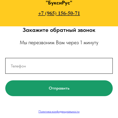
"БуксиРус"
+7 (965) 156-50-71
Закажите обратный звонок
Мы перезвоним Вам через 1 минуту
Отправить
Политика конфиденциальности