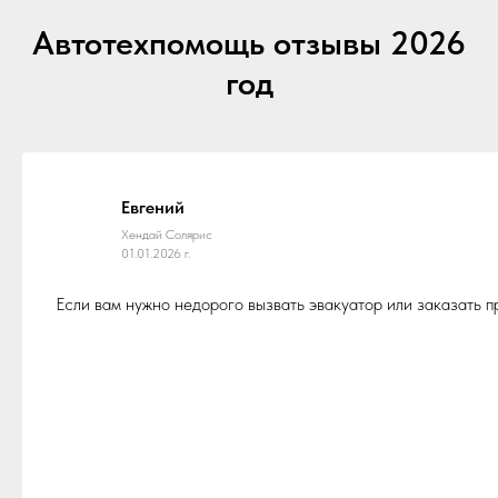
Автотехпомощь отзывы 2026
год
Евгений
Хендай Солярис
01.01.2026 г.
Если вам нужно недорого вызвать эвакуатор или заказать 