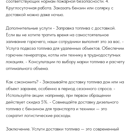
соответствующих нормам пожарной безопасности. 4.
Круглосуточная работа. Заказать бензин или солярку с
доставкой можно даже ночью.
Дополнительные услуги - Заправка топлива с доставкой.
Если вы не хотите тратить время на самостоятельное
заливание горючего, наши сотрудники выполнят это за вас. -
Услуга подвоза топлива для удаленных объектов. Обеспечим
горючим генераторы, котлы или технику в труднодоступных
локациях. - Консультации по выбору марки топлива и расчету
оптимального объема.
Как сэкономить? - Заказывайте доставку топлива дом или на
объект заранее, особенно в период сезонного спроса. -
Используйте акции: например, при первом обращении
действует скидка 5%. - Совмещайте доставку дизельного
топлива с бензином для транспорта и техники — это
сократит логистические расходы.
Заключение. Услуги доставки топлива — это современный