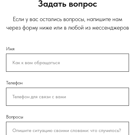
Задать вопрос
Если у вас остались вопросы, напишите нам
через форму ниже или в любой из мессенджеров
Имя
Телефон
Вопросы