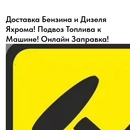
Доставка Бензина и Дизеля
Яхрома! Подвоз Топлива к
Машине! Онлайн Заправка!