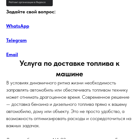
Задайте свой вопрос:
WhatsApp
Telegram
Email
Услуга по доставке топлива к
машине
В условиях динамичного ритма жизни необходимость
заправлять автомобиль или обеспечивать топливом технику
может отнимать драгоценное время. Современное решение
— доставка бензина и дизельного топлива прямо к вашему
автомобилю, дому или объекту. Это не просто удобство, а
возможность оптимизировать расходы и сосредоточиться на
важных задачах.