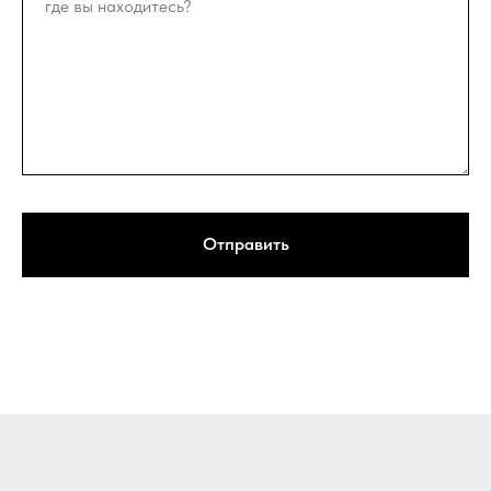
Отправить