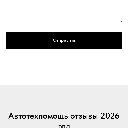
Отправить
Автотехпомощь отзывы 2026
год