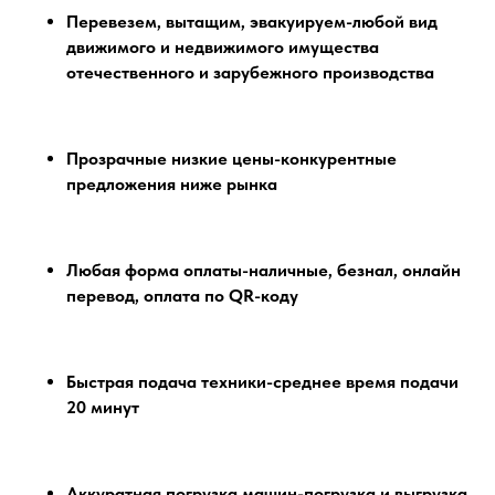
Перевезем, вытащим, эвакуируем-любой вид
движимого и недвижимого имущества
отечественного и зарубежного производства
Прозрачные низкие цены-конкурентные
предложения ниже рынка
Любая форма оплаты-наличные, безнал, онлайн
перевод, оплата по QR-коду
Быстрая подача техники-среднее время подачи
20 минут
Аккуратная погрузка машин-погрузка и выгрузка