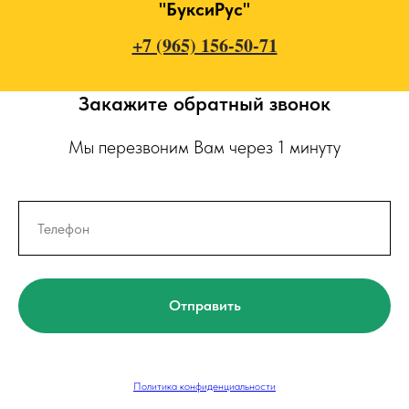
"БуксиРус"
+7 (965) 156-50-71
Закажите обратный звонок
Мы перезвоним Вам через 1 минуту
Отправить
Политика конфиденциальности