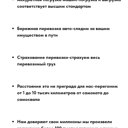
соответствует высшим стандартам
Бережная перевозка авто-следим за вашим
имуществом в пути
Страхование перевозки-страхуем весь
перевозимый груз
Расстояние это не преграда для нас-перегоним
от 1 до 10 тысяч километров от самоката до
самосвала
Нам доверяют свои миллионы-мы произвели