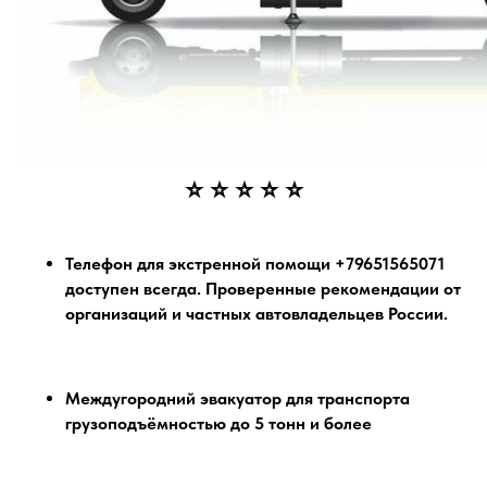
⭐ ⭐ ⭐ ⭐ ⭐
Телефон для экстренной помощи +79651565071
доступен всегда. Проверенные рекомендации от
организаций и частных автовладельцев России.
Междугородний эвакуатор для транспорта
грузоподъёмностью до 5 тонн и более