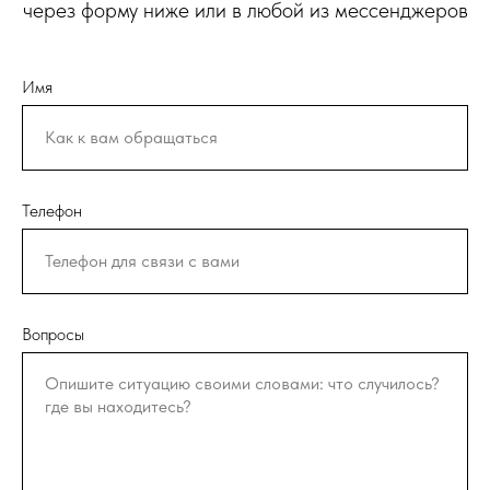
через форму ниже или в любой из мессенджеров
Имя
Телефон
Вопросы