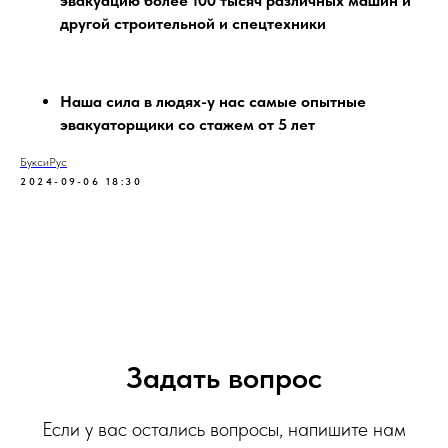
эвакуацию более 100 тысяч различных машин и
другой строительной и спецтехники
Наша сила в людях-у нас самые опытные
эвакуаторщики со стажем от 5 лет
БуксиРус
2024-09-06 18:30
Задать вопрос
Если у вас остались вопросы, напишите нам