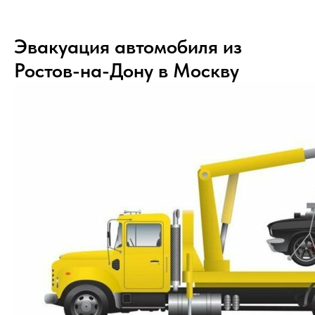
Эвакуация автомобиля из
Ростов-на-Дону в Москву