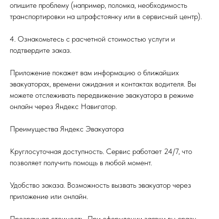
опишите проблему (например, поломка, необходимость
транспортировки на штрафстоянку или в сервисный центр).
4. Ознакомьтесь с расчетной стоимостью услуги и
подтвердите заказ.
Приложение покажет вам информацию о ближайших
эвакуаторах, времени ожидания и контактах водителя. Вы
можете отслеживать передвижение эвакуатора в режиме
онлайн через Яндекс Навигатор.
Преимущества Яндекс Эвакуатора
Круглосуточная доступность. Сервис работает 24/7, что
позволяет получить помощь в любой момент.
Удобство заказа. Возможность вызвать эвакуатор через
приложение или онлайн.
Прозрачная стоимость. При оформлении заявки вы сразу