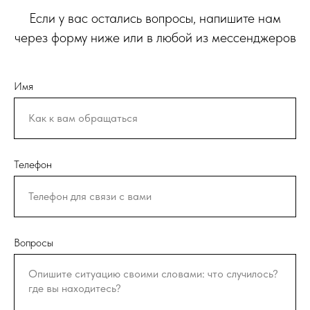
Если у вас остались вопросы, напишите нам
через форму ниже или в любой из мессенджеров
Имя
Телефон
Вопросы