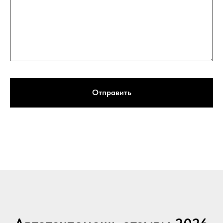
Отправить