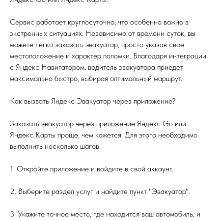
Сервис работает круглосуточно, что особенно важно в
экстренных ситуациях. Независимо от времени суток, вы
можете легко заказать эвакуатор, просто указав свое
местоположение и характер поломки. Благодаря интеграции
с Яндекс Навигатором, водитель эвакуатора приедет
максимально быстро, выбирая оптимальный маршрут.
Как вызвать Яндекс Эвакуатор через приложение?
Заказать эвакуатор через приложение Яндекс Go или
Яндекс Карты проще, чем кажется. Для этого необходимо
выполнить несколько шагов:
1. Откройте приложение и войдите в свой аккаунт.
2. Выберите раздел услуг и найдите пункт "Эвакуатор".
3. Укажите точное место, где находится ваш автомобиль, и