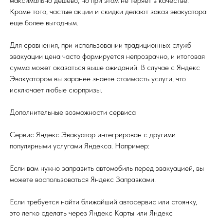
максимально дешево, но при этом не теряет в качестве.
Кроме того, частые акции и скидки делают заказ эвакуатора
еще более выгодным.
Для сравнения, при использовании традиционных служб
эвакуации цена часто формируется непрозрачно, и итоговая
сумма может оказаться выше ожиданий. В случае с Яндекс
Эвакуатором вы заранее знаете стоимость услуги, что
исключает любые сюрпризы.
Дополнительные возможности сервиса
Сервис Яндекс Эвакуатор интегрирован с другими
популярными услугами Яндекса. Например:
Если вам нужно заправить автомобиль перед эвакуацией, вы
можете воспользоваться Яндекс Заправками.
Если требуется найти ближайший автосервис или стоянку,
это легко сделать через Яндекс Карты или Яндекс