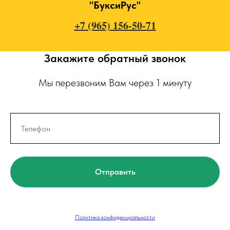
"БуксиРус"
+7 (965) 156-50-71
Закажите обратный звонок
Мы перезвоним Вам через 1 минуту
Отправить
Политика конфиденциальности