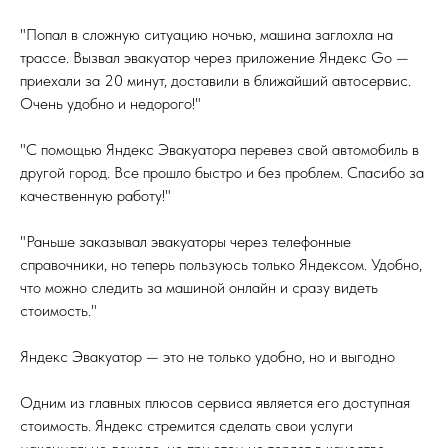
"Попал в сложную ситуацию ночью, машина заглохла на
трассе. Вызвал эвакуатор через приложение Яндекс Go —
приехали за 20 минут, доставили в ближайший автосервис.
Очень удобно и недорого!"
"С помощью Яндекс Эвакуатора перевез свой автомобиль в
другой город. Все прошло быстро и без проблем. Спасибо за
качественную работу!"
"Раньше заказывал эвакуаторы через телефонные
справочники, но теперь пользуюсь только Яндексом. Удобно,
что можно следить за машиной онлайн и сразу видеть
стоимость."
Яндекс Эвакуатор — это не только удобно, но и выгодно
Одним из главных плюсов сервиса является его доступная
стоимость. Яндекс стремится сделать свои услуги