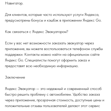
Навигатор.
Для клиентов, которые часто используют услуги Яндекса,
предусмотрены бонусы и кэшбэк в приложении Яндекс Go.
Как связаться с Яндекс Эвакуатором?
Если у вас нет возможности заказать эвакуатор через
приложение, вы можете воспользоваться телефоном службы
поддержки. Контакты можно найти на официальном сайте
Яндекс Go. Специалисты помогут оформить заказ и
предоставят всю необходимую информацию.
Заключение
Яндекс Эвакуатор — это надежный и современный способ
быстро решить проблему с автомобилем. Удобство заказа
через приложение, прозрачная стоимость, доступные цены и
положительные отзывы пользователей делают этот сервис