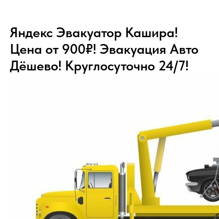
Яндекс Эвакуатор Кашира!
Цена от 900₽! Эвакуация Авто
Дёшево! Круглосуточно 24/7!