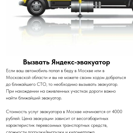
Вызвать Яндекс-эвакуатор
Если ваш автомобиль попал в беду в Москве или в
Московской области и вы не можете своим ходом добраться
до ближайшего СТО, то необходимо вызывать эвакуатор.
При нахождении на оживленных участках дороги важно
найти ближайший эвакуатор.
Стоимость услуг эвакуатора в Москве начинается от 4000
рублей. Цена эвакуации зависит от весогабаритных
характеристик перевозимых транспортных средств,
сложности погрузки/выгрузки и километража.