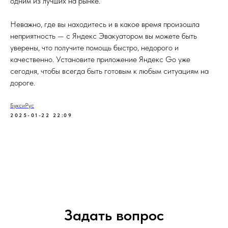
одним из лучших на рынке.
Неважно, где вы находитесь и в какое время произошла
неприятность — с Яндекс Эвакуатором вы можете быть
уверены, что получите помощь быстро, недорого и
качественно. Установите приложение Яндекс Go уже
сегодня, чтобы всегда быть готовым к любым ситуациям на
дороге.
БуксиРус
2025-01-22 22:09
Задать вопрос