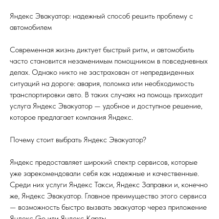
Яндекс Эвакуатор: надежный способ решить проблему с
автомобилем
Современная жизнь диктует быстрый ритм, и автомобиль
часто становится незаменимым помощником в повседневных
делах. Однако никто не застрахован от непредвиденных
ситуаций на дороге: авария, поломка или необходимость
транспортировки авто. В таких случаях на помощь приходит
услуга Яндекс Эвакуатор — удобное и доступное решение,
которое предлагает компания Яндекс.
Почему стоит выбрать Яндекс Эвакуатор?
Яндекс предоставляет широкий спектр сервисов, которые
уже зарекомендовали себя как надежные и качественные.
Среди них услуги Яндекс Такси, Яндекс Заправки и, конечно
же, Яндекс Эвакуатор. Главное преимущество этого сервиса
— возможность быстро вызвать эвакуатор через приложение
Яндекс Go или Яндекс Карты.