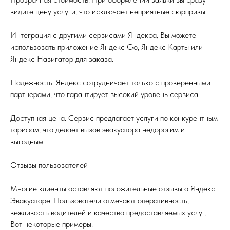
видите цену услуги, что исключает неприятные сюрпризы.
Интеграция с другими сервисами Яндекса. Вы можете
использовать приложение Яндекс Go, Яндекс Карты или
Яндекс Навигатор для заказа.
Надежность. Яндекс сотрудничает только с проверенными
партнерами, что гарантирует высокий уровень сервиса.
Доступная цена. Сервис предлагает услуги по конкурентным
тарифам, что делает вызов эвакуатора недорогим и
выгодным.
Отзывы пользователей
Многие клиенты оставляют положительные отзывы о Яндекс
Эвакуаторе. Пользователи отмечают оперативность,
вежливость водителей и качество предоставляемых услуг.
Вот некоторые примеры: