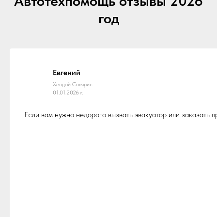
Автотехпомощь отзывы 2026
год
Евгений
Хендай Солярис
01.01.2026 г.
Если вам нужно недорого вызвать эвакуатор или заказать 