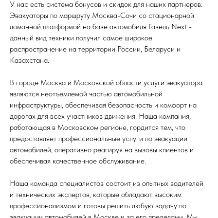
У нас есть система бонусов и скидок для наших партнеров.
Эвакуаторы по маршруту Москва-Сочи со стационарной
ломанной платформой на базе автомобиля Газель Next -
данный вид техники получил самое широкое
распространение на территории России, Беларуси и
Казахстана.
В городе Москва и Московской области услуги эвакуатора
являются неотъемлемой частью автомобильной
инфраструктуры, обеспечивая безопасность и комфорт на
дорогах для всех участников движения. Наша компания,
работающая в Московском регионе, гордится тем, что
предоставляет профессиональные услуги по эвакуации
автомобилей, оперативно реагируя на вызовы клиентов и
обеспечивая качественное обслуживание.
Наша команда специалистов состоит из опытных водителей
и технических экспертов, которые обладают высоким
профессионализмом и готовы решить любую задачу по
эвакуации автомобилей в Москве и за его пределами. Мы