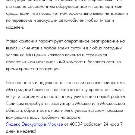
оснащены современным оборудованием и транспортными
средствами, что позволяет нам эффективно выполнять задачи
по перевозке и эвакуации автомобилей любых типов и
моделей.
Наша компания гарантирует оперативное реагирование на
вызовы клиентов в любое время суток и в любых погодных
условиях. Мы ценим каждого клиента и стремимся
обеспечить им максимальный комфорт и безопасность во
время процесса эвакуации.
Безопасность и надежность - это наши главные приоритеты.
Мы придаем большое значение качеству предоставляемых
услуг и стремимся к постоянному улучшению нашей работы.
Если вам потребуется эвакуатор в Москве или Московской
области, обратитесь к нам, и мы с удовольствием поможем
вам решить вашу проблему на дороге.
Яндекс Эвакуатор в Москве
от 4000₽ работает 24 часа 7
дней в неделю!