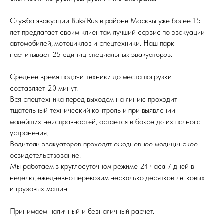
Служба эвакуации BuksiRus в районе Москвы уже более 15
лет предлагает своим клиентам лучший сервис по эвакуации
автомобилей, мотоциклов и спецтехники. Наш парк
насчитывает 25 единиц специальных эвакуаторов.
Среднее время подачи техники до места погрузки
составляет 20 минут.
Вся спецтехника перед выходом на линию проходит
тщательный технический контроль и при выявлении
малейших неисправностей, остается в боксе до их полного
устранения.
Водители эвакуаторов проходят ежедневное медицинское
освидетельствование.
Мы работаем в круглосуточном режиме 24 часа 7 дней в
неделю, ежедневно перевозим несколько десятков легковых
и грузовых машин.
Принимаем наличный и безналичный расчет.