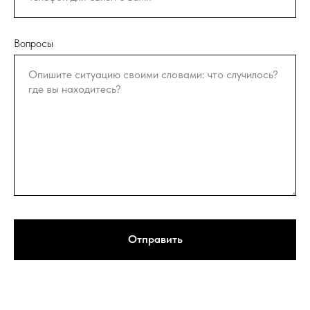
Вопросы
Отправить