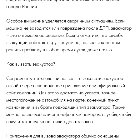
города России.
Особое внимание уделяется аварийным ситуациям. Если
машина не заводится или повреждена после ДТП, эвакуатор
– это оптимальное решение. Важно отметить, что службы
эвакуации работают круглосуточно, позволяя клиентам
решить проблему в любое время суток, даже ночью.
Как вызвать эвакуатор?
Современные технологии позволяют заказать эвакуатор
онлайн через специальное приложение или официальный
сайт компании. Для этого достаточно указать точное
местоположение автомобиля на карте, конечный пункт
назначения и выбрать подходящий тип эвакуатора. Также
можно воспользоваться телефонным номером службы, чтобы
получить консультацию или сделать заказ.
Приложения для вызова эвакуатора обычно оснащены