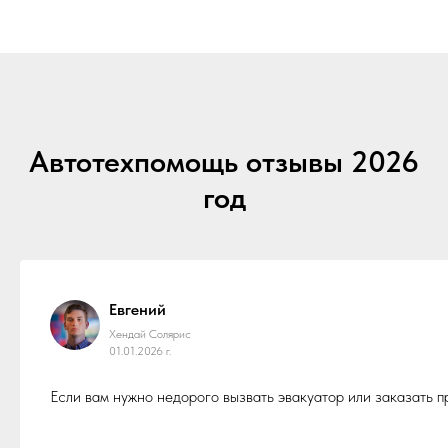
Автотехпомощь отзывы 2026
год
Евгений
Хендай Солярис
01.01.2026 г.
Если вам нужно недорого вызвать эвакуатор или заказать 