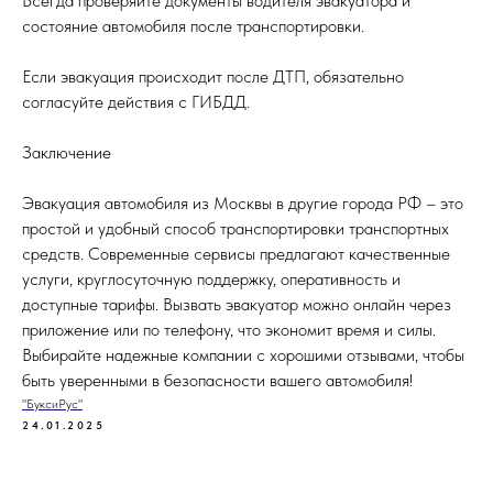
Всегда проверяйте документы водителя эвакуатора и
состояние автомобиля после транспортировки.
Если эвакуация происходит после ДТП, обязательно
согласуйте действия с ГИБДД.
Заключение
Эвакуация автомобиля из Москвы в другие города РФ – это
простой и удобный способ транспортировки транспортных
средств. Современные сервисы предлагают качественные
услуги, круглосуточную поддержку, оперативность и
доступные тарифы. Вызвать эвакуатор можно онлайн через
приложение или по телефону, что экономит время и силы.
Выбирайте надежные компании с хорошими отзывами, чтобы
быть уверенными в безопасности вашего автомобиля!
"БуксиРус"
24.01.2025