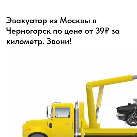
Эвакуатор из Москвы в
Черногорск по цене от 39₽ за
километр. Звони!