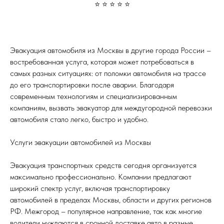
⭐ ⭐ ⭐ ⭐ ⭐
Эвакуация автомобиля из Москвы в другие города России –
востребованная услуга, которая может потребоваться в
самых разных ситуациях: от поломки автомобиля на трассе
до его транспортировки после аварии. Благодаря
современным технологиям и специализированным
компаниям, вызвать эвакуатор для междугородной перевозки
автомобиля стало легко, быстро и удобно.
Услуги эвакуации автомобилей из Москвы
Эвакуация транспортных средств сегодня организуется
максимально профессионально. Компании предлагают
широкий спектр услуг, включая транспортировку
автомобилей в пределах Москвы, области и других регионов
РФ. Межгород – популярное направление, так как многие
водители нуждаются в срочной доставке авто в разные