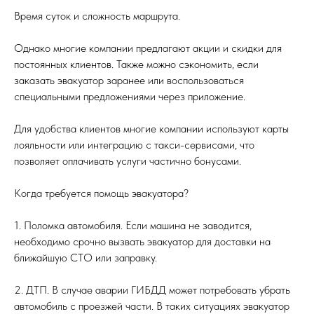
Время суток и сложность маршрута.
Однако многие компании предлагают акции и скидки для
постоянных клиентов. Также можно сэкономить, если
заказать эвакуатор заранее или воспользоваться
специальными предложениями через приложение.
Для удобства клиентов многие компании используют карты
лояльности или интеграцию с такси-сервисами, что
позволяет оплачивать услуги частично бонусами.
Когда требуется помощь эвакуатора?
1. Поломка автомобиля. Если машина не заводится,
необходимо срочно вызвать эвакуатор для доставки на
ближайшую СТО или заправку.
2. ДТП. В случае аварии ГИБДД может потребовать убрать
автомобиль с проезжей части. В таких ситуациях эвакуатор