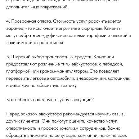
дополнительных повреждений.
4. Прозрачная оплата. Стоимость услуг рассчитывается
заранее, что исключает неприятные сюрпризы. Клиенты
могут выбрать между фиксированными тарифами и оплатой в
зависимости от расстояния.
5. Широкий выбор транспортных средств. Компании
предоставляют различные типы эвакуаторов: с лебедкой,
платформой или краном-манипулятором. Это позволяет
перевозить легковые автомобили, внедорожники, мотоциклы
и даже крупногабаритную технику.
Как выбрать надежную службу эвакуации?
Перед заказом эвакуатора рекомендуется изучить отзывы
других клиентов. Они помогут оценить качество услуг,
оперативность и профессионализм сотрудников. Важно
обращать внимание на репутацию компании, наличие всех