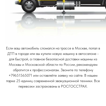
Если ваш автомобиль сломался на трассе в Москве, попал в
ДТП в городе или вы купили новую машину в автосалоне -
для быстрой, а главное безопасной доставки машины из
Москвы и Московской области по России, рекомендуем
обратится к профессионалам. Звоните по телефону
+79651565071 или оставляйте заявку на сайте. В нашем
парке 25 единиц современной эвакуационной техники. Все
перевозки застрахованы в РОСГОССТРАХ.