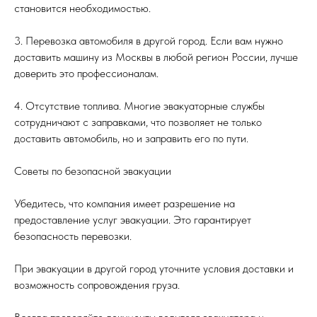
становится необходимостью.
3. Перевозка автомобиля в другой город. Если вам нужно
доставить машину из Москвы в любой регион России, лучше
доверить это профессионалам.
4. Отсутствие топлива. Многие эвакуаторные службы
сотрудничают с заправками, что позволяет не только
доставить автомобиль, но и заправить его по пути.
Советы по безопасной эвакуации
Убедитесь, что компания имеет разрешение на
предоставление услуг эвакуации. Это гарантирует
безопасность перевозки.
При эвакуации в другой город уточните условия доставки и
возможность сопровождения груза.