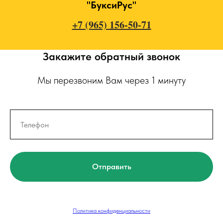
"БуксиРус"
+7 (965) 156-50-71
Закажите обратный звонок
Мы перезвоним Вам через 1 минуту
Отправить
Политика конфиденциальности