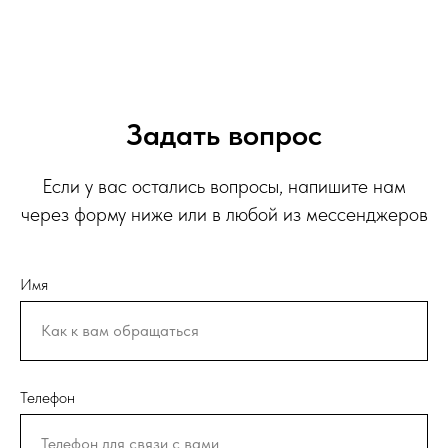
Задать вопрос
Если у вас остались вопросы, напишите нам
через форму ниже или в любой из мессенджеров
Имя
Телефон