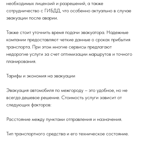
необходимых лицензий и разрешений, а также
сотрудничество с ГИБДД, что особенно актуально в случае
эвакуации после аварии.
Также стоит уточнить время подачи эвакуатора. Надежные
компании предоставляют четкие данные о сроках прибытия
транспорта. При этом многие сервисы предлагают
недорогие услуги за счет оптимизации маршрутов и точного
планирования.
Тарифы и экономия на эвакуации
Эвакуация автомобиля по межгороду – это удобное, но не
всегда дешевое решение. Стоимость услуги зависит от
следующих факторов:
Расстояние между пунктами отправления и назначения.
Тип транспортного средства и его техническое состояние.