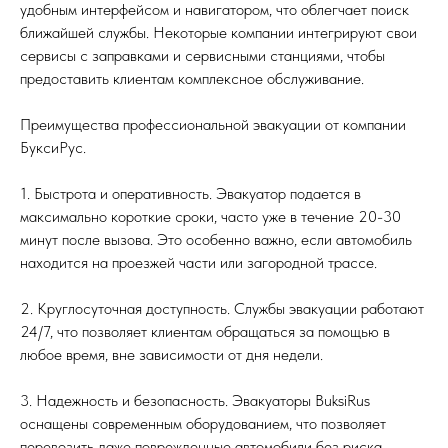
удобным интерфейсом и навигатором, что облегчает поиск
ближайшей службы. Некоторые компании интегрируют свои
сервисы с заправками и сервисными станциями, чтобы
предоставить клиентам комплексное обслуживание.
Преимущества профессиональной эвакуации от компании
БуксиРус.
1. Быстрота и оперативность. Эвакуатор подается в
максимально короткие сроки, часто уже в течение 20-30
минут после вызова. Это особенно важно, если автомобиль
находится на проезжей части или загородной трассе.
2. Круглосуточная доступность. Службы эвакуации работают
24/7, что позволяет клиентам обращаться за помощью в
любое время, вне зависимости от дня недели.
3. Надежность и безопасность. Эвакуаторы BuksiRus
оснащены современным оборудованием, что позволяет
перевозить даже поврежденные автомобили без риска